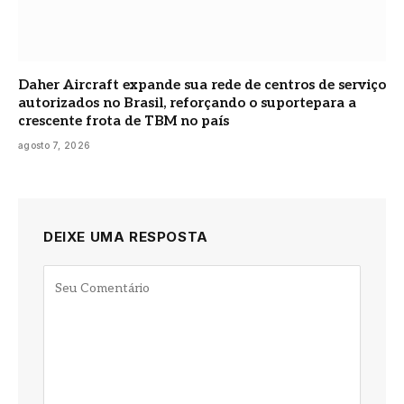
Daher Aircraft expande sua rede de centros de serviço
autorizados no Brasil, reforçando o suportepara a
crescente frota de TBM no país
agosto 7, 2026
DEIXE UMA RESPOSTA