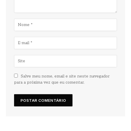
Salve meu nome, email e site neste navegador
para a próxima vez que eu comentar.