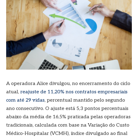
A operadora Alice divulgou, no encerramento do ciclo
atual,
reajuste de 11,20% nos contratos empresariais
com até 29 vidas
, percentual mantido pelo segundo
ano consecutivo. O ajuste está 5,3 pontos percentuais
abaixo da média de 16,5% praticada pelas operadoras
tradicionais, calculada com base na Variação do Custo
Médico-Hospitalar (VCMH), índice divulgado ao final