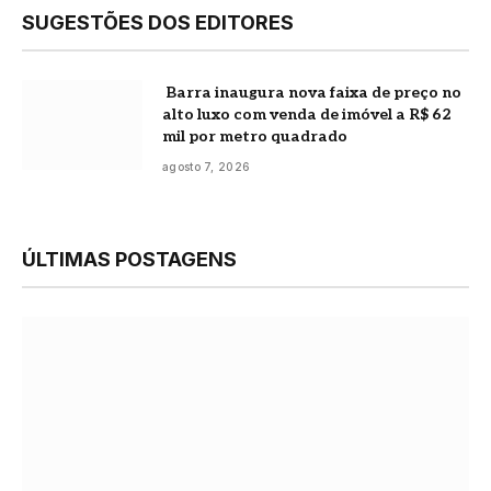
SUGESTÕES DOS EDITORES
Barra inaugura nova faixa de preço no
alto luxo com venda de imóvel a R$ 62
mil por metro quadrado
agosto 7, 2026
ÚLTIMAS POSTAGENS