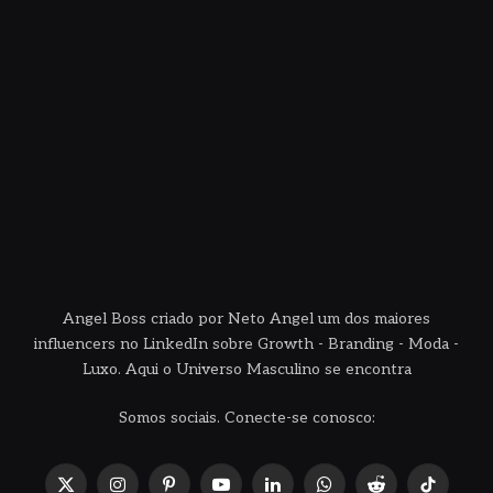
Angel Boss criado por Neto Angel um dos maiores
influencers no LinkedIn sobre Growth - Branding - Moda -
Luxo. Aqui o Universo Masculino se encontra
Somos sociais. Conecte-se conosco: