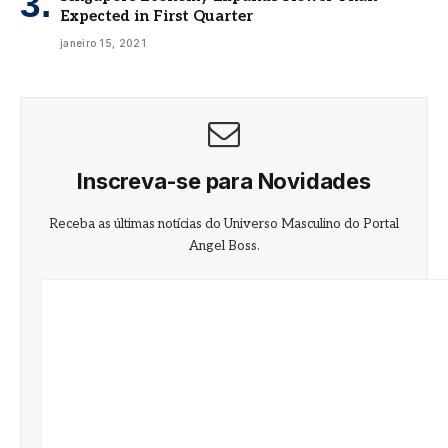
Expected in First Quarter
janeiro 15, 2021
Inscreva-se para Novidades
Receba as últimas notícias do Universo Masculino do Portal
Angel Boss.