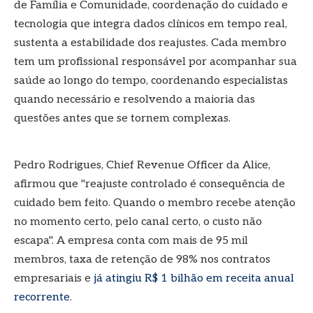
de Família e Comunidade, coordenação do cuidado e
tecnologia que integra dados clínicos em tempo real,
sustenta a estabilidade dos reajustes. Cada membro
tem um profissional responsável por acompanhar sua
saúde ao longo do tempo, coordenando especialistas
quando necessário e resolvendo a maioria das
questões antes que se tornem complexas.
Pedro Rodrigues, Chief Revenue Officer da Alice,
afirmou que "reajuste controlado é consequência de
cuidado bem feito. Quando o membro recebe atenção
no momento certo, pelo canal certo, o custo não
escapa". A empresa conta com mais de 95 mil
membros, taxa de retenção de 98% nos contratos
empresariais e
já atingiu R$ 1 bilhão em receita anual
recorrente
.