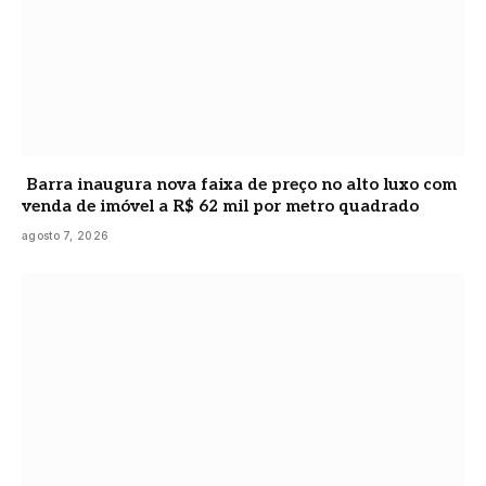
Barra inaugura nova faixa de preço no alto luxo com
venda de imóvel a R$ 62 mil por metro quadrado
agosto 7, 2026