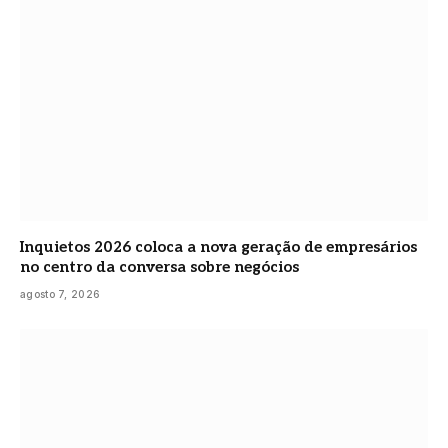
Inquietos 2026 coloca a nova geração de empresários
no centro da conversa sobre negócios
agosto 7, 2026