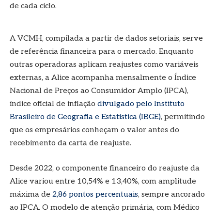
de cada ciclo.
A VCMH, compilada a partir de dados setoriais, serve
de referência financeira para o mercado. Enquanto
outras operadoras aplicam reajustes como variáveis
externas, a Alice acompanha mensalmente o Índice
Nacional de Preços ao Consumidor Amplo (IPCA),
índice oficial de inflação
divulgado pelo Instituto
Brasileiro de Geografia e Estatística (IBGE)
, permitindo
que os empresários conheçam o valor antes do
recebimento da carta de reajuste.
Desde 2022, o componente financeiro do reajuste da
Alice variou entre 10,54% e 13,40%, com amplitude
máxima de
2,86 pontos percentuais
, sempre ancorado
ao IPCA. O modelo de atenção primária, com Médico