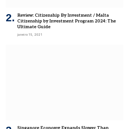
Review: Citizenship By Investment / Malta
Citizenship by Investment Program 2024: The
Ultimate Guide
janeiro 15, 2021
Singapore Economy Expands Slower Than