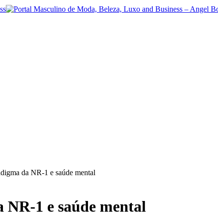
adigma da NR-1 e saúde mental
a NR-1 e saúde mental