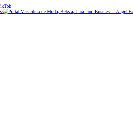
ikTok