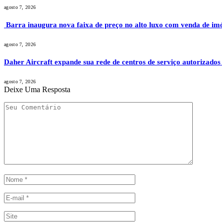
agosto 7, 2026
Barra inaugura nova faixa de preço no alto luxo com venda de im
agosto 7, 2026
Daher Aircraft expande sua rede de centros de serviço autorizados
agosto 7, 2026
Deixe Uma Resposta