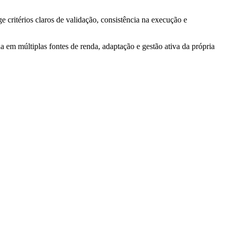
e critérios claros de validação, consistência na execução e
 em múltiplas fontes de renda, adaptação e gestão ativa da própria