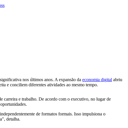
 significativa nos últimos anos. A expansão da
economia digital
abriu
eita e conciliem diferentes atividades ao mesmo tempo.
e carreira e trabalho. De acordo com o executivo, no lugar de
 oportunidades.
 independentemente de formatos formais. Isso impulsiona o
a", detalha.