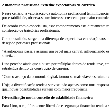
Autonomia profissional redefine expectativas de carreira
Nesse cenário, a valorização da autonomia profissional tem influenci
por estabilidade, observa-se um interesse crescente por maior controle
De acordo com o especialista, esse comportamento está diretamente re
construção de trajetórias profissionais.
Como resultado, surge uma diferença de expectativa em relação aos 
desejado por esses profissionais.
"A autonomia passa a assumir um papel mais central, influenciando es
sintetiza.
Lino percebe ainda que a busca por múltiplas fontes de renda teve, 
estratégica dentro da construção de carreira.
"Com o avanço da economia digital, tornou-se mais viável estruturar 
Hoje, a diversificação tende a ser vista não apenas como uma respost
qual novas possibilidades surgem com maior frequência.
Diversificação muda conceito de estabilidade financeira
Para Lino, o equilíbrio entre liberdade e segurança financeira tende 