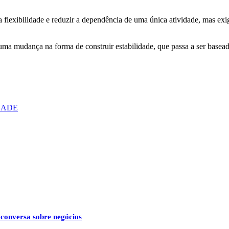
 flexibilidade e reduzir a dependência de uma única atividade, mas exig
uma mudança na forma de construir estabilidade, que passa a ser baseada
DADE
 conversa sobre negócios