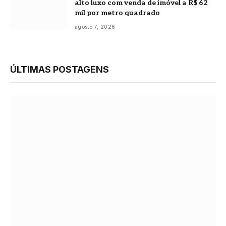
alto luxo com venda de imóvel a R$ 62
mil por metro quadrado
agosto 7, 2026
ÚLTIMAS POSTAGENS