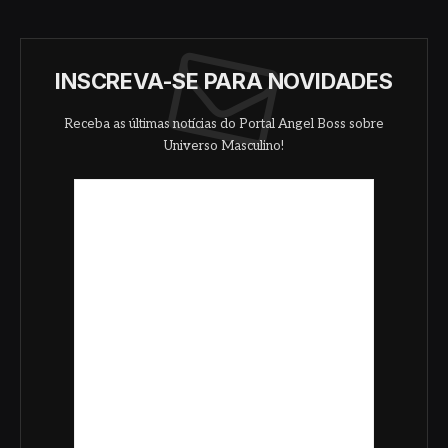
INSCREVA-SE PARA NOVIDADES
Receba as últimas notícias do Portal Angel Boss sobre
Universo Masculino!