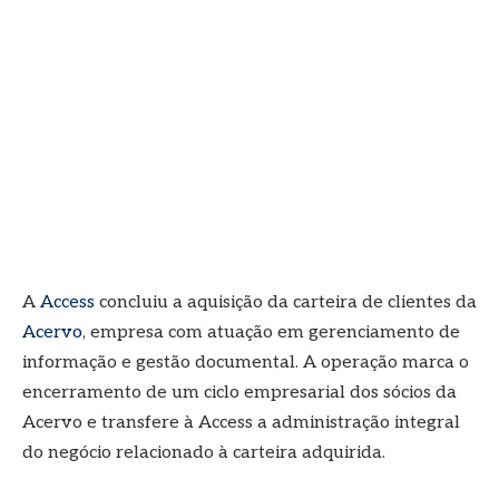
A
Access
concluiu a aquisição da carteira de clientes da
Acervo
, empresa com atuação em gerenciamento de
informação e gestão documental. A operação marca o
encerramento de um ciclo empresarial dos sócios da
Acervo e transfere à Access a administração integral
do negócio relacionado à carteira adquirida.