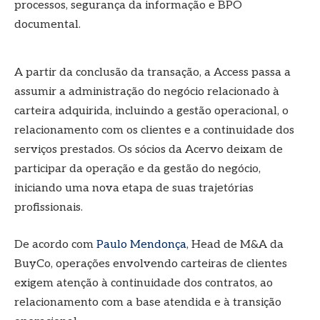
processos, segurança da informação e BPO
documental.
A partir da conclusão da transação, a Access passa a
assumir a administração do negócio relacionado à
carteira adquirida, incluindo a gestão operacional, o
relacionamento com os clientes e a continuidade dos
serviços prestados. Os sócios da Acervo deixam de
participar da operação e da gestão do negócio,
iniciando uma nova etapa de suas trajetórias
profissionais.
De acordo com
Paulo Mendonça
, Head de M&A da
BuyCo, operações envolvendo carteiras de clientes
exigem atenção à continuidade dos contratos, ao
relacionamento com a base atendida e à transição