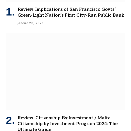
Review: Implications of San Francisco Govts’
Green-Light Nation’s First City-Run Public Bank
janeiro 20, 2021
Review: Citizenship By Investment / Malta
Citizenship by Investment Program 2024: The
Ultimate Guide