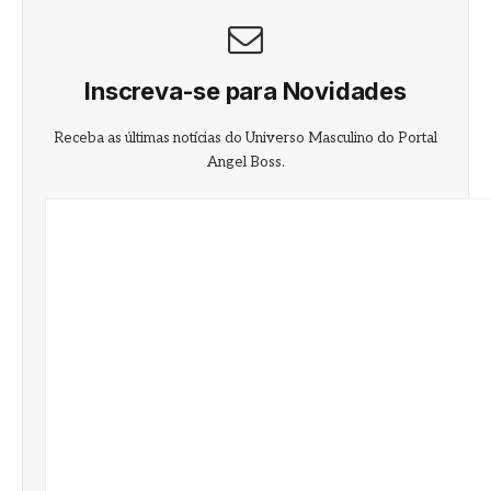
Inscreva-se para Novidades
Receba as últimas notícias do Universo Masculino do Portal
Angel Boss.