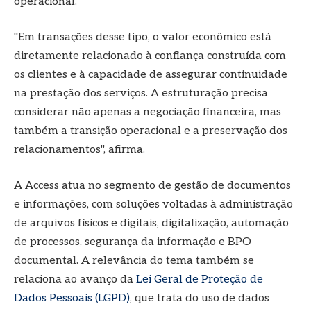
operacional.
"Em transações desse tipo, o valor econômico está
diretamente relacionado à confiança construída com
os clientes e à capacidade de assegurar continuidade
na prestação dos serviços. A estruturação precisa
considerar não apenas a negociação financeira, mas
também a transição operacional e a preservação dos
relacionamentos", afirma.
A Access atua no segmento de gestão de documentos
e informações, com soluções voltadas à administração
de arquivos físicos e digitais, digitalização, automação
de processos, segurança da informação e BPO
documental. A relevância do tema também se
relaciona ao avanço da
Lei Geral de Proteção de
Dados Pessoais (LGPD)
, que trata do uso de dados