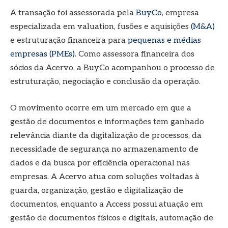
A transação foi assessorada pela
BuyCo
, empresa
especializada em valuation, fusões e aquisições
(M&A)
e estruturação financeira para
pequenas e médias
empresas (PMEs)
. Como assessora financeira dos
sócios da Acervo, a BuyCo acompanhou o processo de
estruturação, negociação e conclusão da operação.
O movimento ocorre em um mercado em que a
gestão de documentos e informações tem ganhado
relevância diante da digitalização de processos, da
necessidade de segurança no armazenamento de
dados e da busca por eficiência operacional nas
empresas. A Acervo atua com soluções voltadas à
guarda, organização, gestão e digitalização de
documentos, enquanto a Access possui atuação em
gestão de documentos físicos e digitais, automação de