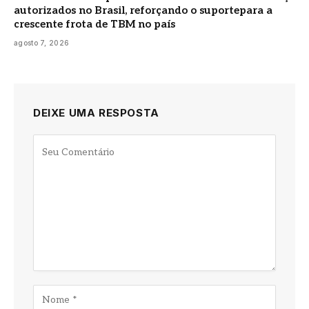
autorizados no Brasil, reforçando o suportepara a
crescente frota de TBM no país
agosto 7, 2026
DEIXE UMA RESPOSTA