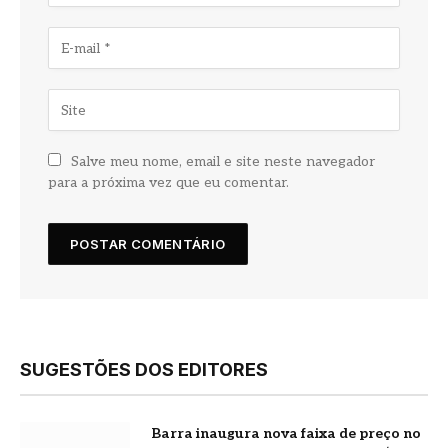
Salve meu nome, email e site neste navegador
para a próxima vez que eu comentar.
SUGESTÕES DOS EDITORES
Barra inaugura nova faixa de preço no