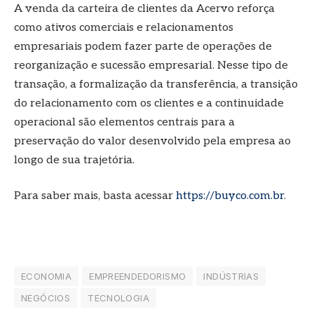
A venda da carteira de clientes da Acervo reforça
como ativos comerciais e relacionamentos
empresariais podem fazer parte de operações de
reorganização e sucessão empresarial. Nesse tipo de
transação, a formalização da transferência, a transição
do relacionamento com os clientes e a continuidade
operacional são elementos centrais para a
preservação do valor desenvolvido pela empresa ao
longo de sua trajetória.
Para saber mais, basta acessar
https://buyco.com.br
.
ECONOMIA
EMPREENDEDORISMO
INDÚSTRIAS
NEGÓCIOS
TECNOLOGIA