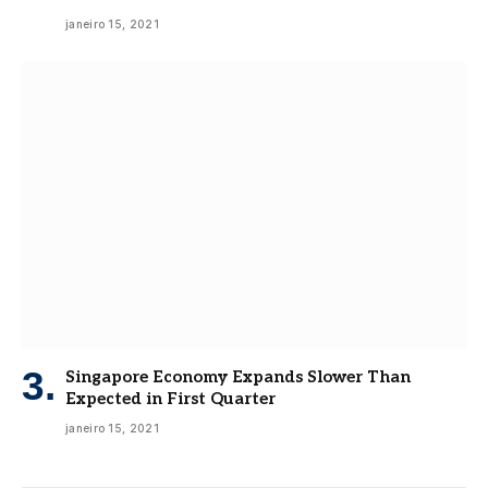
janeiro 15, 2021
Singapore Economy Expands Slower Than
Expected in First Quarter
janeiro 15, 2021