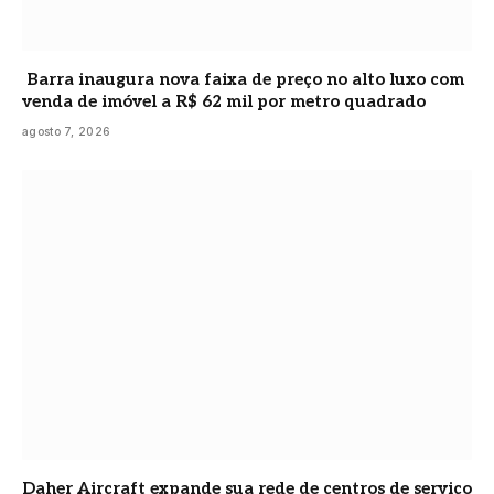
Barra inaugura nova faixa de preço no alto luxo com
venda de imóvel a R$ 62 mil por metro quadrado
agosto 7, 2026
Daher Aircraft expande sua rede de centros de serviço