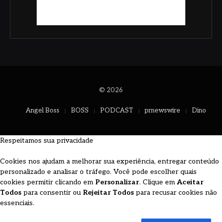
© 2026
Angel Boss
BOSS
PODCAST
prnewswire
Dino
Respeitamos sua privacidade
Cookies nos ajudam a melhorar sua experiência, entregar conteúdo
personalizado e analisar o tráfego. Você pode escolher quais
cookies permitir clicando em
Personalizar
. Clique em
Aceitar
Todos
para consentir ou
Rejeitar Todos
para recusar cookies não
essenciais.