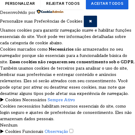
PERSONALIZAR
REJEITAR TODOS
ACEITAR TODOS
Desenvolvido por
Personalize suas Preferências de Cookies
✖
Usamos cookies para garantir navegação suave e habilitar funções
essenciais do site. Você pode ver informações detalhadas sobre
cada categoria de cookie abaixo.
Cookies marcados como
Necessários
são armazenados no seu
navegador porque são essenciais para a funcionalidade básica do
site.
Esses cookies não requerem seu consentimento sob o GDPR.
Também usamos cookies de terceiros para analisar o uso do site,
lembrar suas preferências e entregar conteúdo e anúncios
relevantes. Eles só serão ativados com seu consentimento. Você
pode optar por ativar ou desativar esses cookies, mas note que
desativar alguns tipos pode afetar sua experiência de navegação.
►
Cookies Necessários
Sempre Ativo
Cookies necessários habilitam recursos essenciais do site, como
login seguro e ajustes de preferências de consentimento. Eles não
armazenam dados pessoais.
Nenhum
►
Cookies Funcionais
Observação