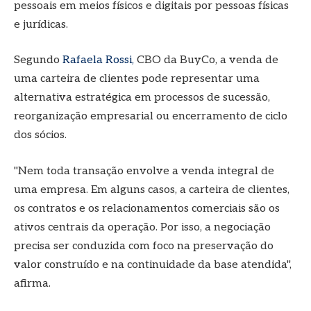
pessoais em meios físicos e digitais por pessoas físicas
e jurídicas.
Segundo
Rafaela Rossi,
CBO da BuyCo, a venda de
uma carteira de clientes pode representar uma
alternativa estratégica em processos de sucessão,
reorganização empresarial ou encerramento de ciclo
dos sócios.
"Nem toda transação envolve a venda integral de
uma empresa. Em alguns casos, a carteira de clientes,
os contratos e os relacionamentos comerciais são os
ativos centrais da operação. Por isso, a negociação
precisa ser conduzida com foco na preservação do
valor construído e na continuidade da base atendida",
afirma.