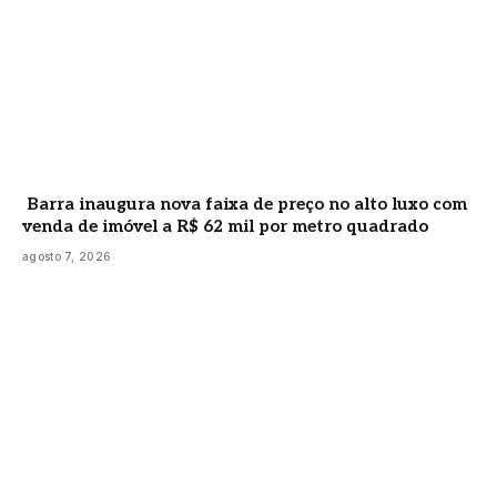
Barra inaugura nova faixa de preço no alto luxo com
venda de imóvel a R$ 62 mil por metro quadrado
agosto 7, 2026