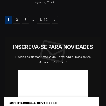
agosto 7, 2026
Proximo
...
1
2
3
3.112
INSCREVA-SE PARA NOVIDADES
Receba as últimas notícias do Portal Angel Boss sobre
Universo Masculino!
Respeitamos sua privacidade