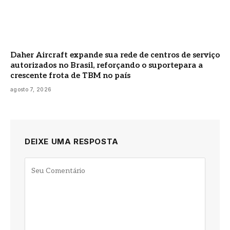
Daher Aircraft expande sua rede de centros de serviço
autorizados no Brasil, reforçando o suportepara a
crescente frota de TBM no país
agosto 7, 2026
DEIXE UMA RESPOSTA