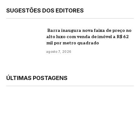
SUGESTÕES DOS EDITORES
Barra inaugura nova faixa de preço no
alto luxo com venda de imóvel a R$ 62
mil por metro quadrado
agosto 7, 2026
ÚLTIMAS POSTAGENS