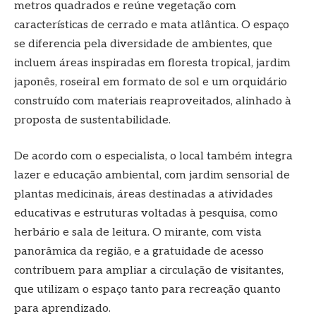
metros quadrados e reúne vegetação com
características de cerrado e mata atlântica. O espaço
se diferencia pela diversidade de ambientes, que
incluem áreas inspiradas em floresta tropical, jardim
japonês, roseiral em formato de sol e um orquidário
construído com materiais reaproveitados, alinhado à
proposta de sustentabilidade.
De acordo com o especialista, o local também integra
lazer e educação ambiental, com jardim sensorial de
plantas medicinais, áreas destinadas a atividades
educativas e estruturas voltadas à pesquisa, como
herbário e sala de leitura. O mirante, com vista
panorâmica da região, e a gratuidade de acesso
contribuem para ampliar a circulação de visitantes,
que utilizam o espaço tanto para recreação quanto
para aprendizado.