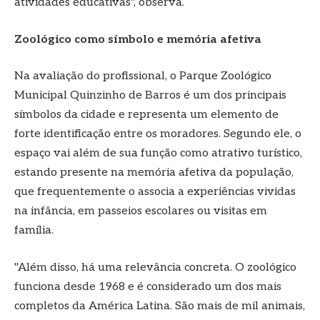
atividades educativas", observa.
Zoológico como símbolo e memória afetiva
Na avaliação do profissional, o Parque Zoológico
Municipal Quinzinho de Barros é um dos principais
símbolos da cidade e representa um elemento de
forte identificação entre os moradores. Segundo ele, o
espaço vai além de sua função como atrativo turístico,
estando presente na memória afetiva da população,
que frequentemente o associa a experiências vividas
na infância, em passeios escolares ou visitas em
família.
"Além disso, há uma relevância concreta. O zoológico
funciona desde 1968 e é considerado um dos mais
completos da América Latina. São mais de mil animais,