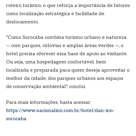
roteiro turístico, o que reforça a importância de fatores
como localização estratégica e facilidade de
deslocamento.
"Como Sorocaba combina turismo urbano e natureza
— com parques, ciclovias e amplas áreas verdes —, o
hotel precisa oferecer essa base de apoio ao visitante.
Ou seja, uma hospedagem confortável, bem
localizada e preparada para quem deseja aproveitar o
melhor da cidade, dos parques urbanos aos espaços
de conservação ambiental", conclui.
Para mais informações, basta acessar:
https://www.nacionalinn.com.br/hotel/dan-inn-
sorocaba