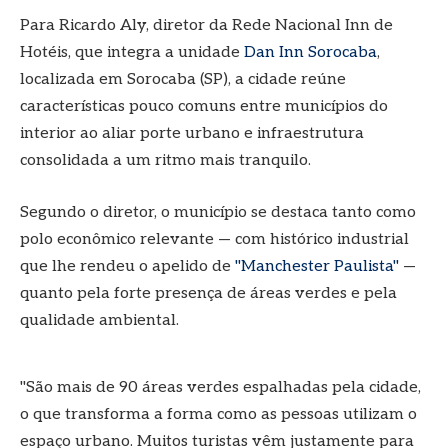
Para Ricardo Aly, diretor da Rede Nacional Inn de
Hotéis, que integra a unidade
Dan Inn Sorocaba
,
localizada em Sorocaba (SP), a cidade reúne
características pouco comuns entre municípios do
interior ao aliar porte urbano e infraestrutura
consolidada a um ritmo mais tranquilo.
Segundo o diretor, o município se destaca tanto como
polo econômico relevante — com histórico industrial
que lhe rendeu o apelido de
"Manchester Paulista"
—
quanto pela forte presença de áreas verdes e pela
qualidade ambiental.
"São mais de 90 áreas verdes espalhadas pela cidade,
o que transforma a forma como as pessoas utilizam o
espaço urbano. Muitos turistas vêm justamente para