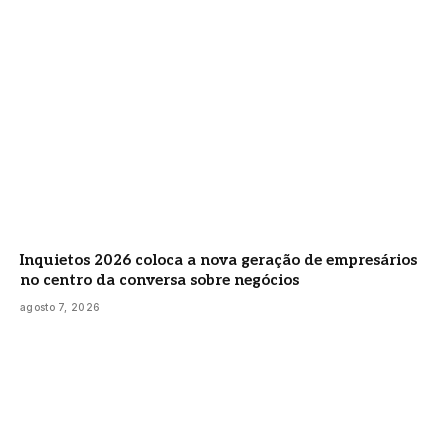
Inquietos 2026 coloca a nova geração de empresários
no centro da conversa sobre negócios
agosto 7, 2026