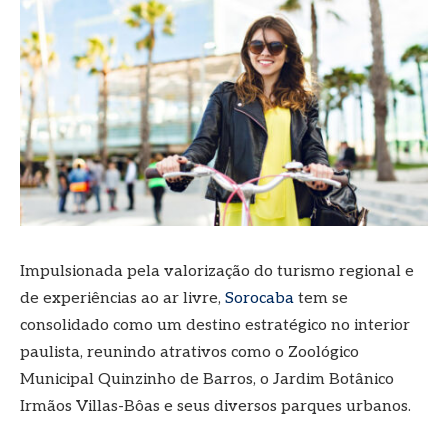
Impulsionada pela valorização do turismo regional e
de experiências ao ar livre,
Sorocaba
tem se
consolidado como um destino estratégico no interior
paulista, reunindo atrativos como o Zoológico
Municipal Quinzinho de Barros, o Jardim Botânico
Irmãos Villas-Bôas e seus diversos parques urbanos.