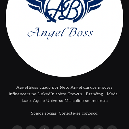
Angel Boss criado por Neto Angel um dos maiores
influencers no LinkedIn sobre Growth - Branding - Moda -
Luxo. Aqui o Universo Masculino se encontra
Somos sociais. Conecte-se conosco: