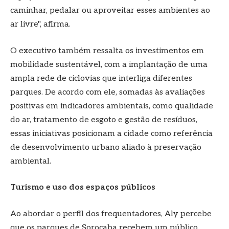
caminhar, pedalar ou aproveitar esses ambientes ao
ar livre", afirma.
O executivo também ressalta os investimentos em
mobilidade sustentável, com a implantação de uma
ampla rede de ciclovias que interliga diferentes
parques. De acordo com ele, somadas às avaliações
positivas em indicadores ambientais, como qualidade
do ar, tratamento de esgoto e gestão de resíduos,
essas iniciativas posicionam a cidade como referência
de desenvolvimento urbano aliado à preservação
ambiental.
Turismo e uso dos espaços públicos
Ao abordar o perfil dos frequentadores, Aly percebe
que os parques de Sorocaba recebem um público