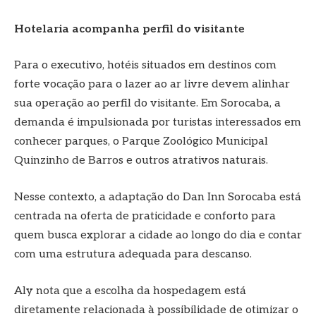
Hotelaria acompanha perfil do visitante
Para o executivo, hotéis situados em destinos com
forte vocação para o lazer ao ar livre devem alinhar
sua operação ao perfil do visitante. Em Sorocaba, a
demanda é impulsionada por turistas interessados em
conhecer parques, o Parque Zoológico Municipal
Quinzinho de Barros e outros atrativos naturais.
Nesse contexto, a adaptação do Dan Inn Sorocaba está
centrada na oferta de praticidade e conforto para
quem busca explorar a cidade ao longo do dia e contar
com uma estrutura adequada para descanso.
Aly nota que a escolha da hospedagem está
diretamente relacionada à possibilidade de otimizar o