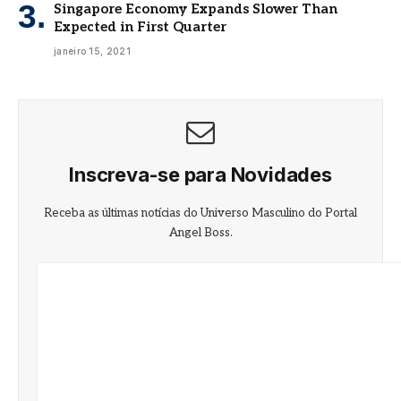
Singapore Economy Expands Slower Than
Expected in First Quarter
janeiro 15, 2021
Inscreva-se para Novidades
Receba as últimas notícias do Universo Masculino do Portal
Angel Boss.