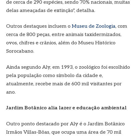
de cerca de 290 espécies, sendo 70% nacionais, muitas
delas ameaçadas de extinção", detalha.
Outros destaques incluem o
Museu de Zoologia
, com
cerca de 800 peças, entre animais taxidermizados,
ovos, chifres e crânios, além do Museu Histórico
Sorocabano.
Ainda segundo Aly, em 1993, o zoológico foi escolhido
pela população como símbolo da cidade e,
atualmente, recebe mais de 600 mil visitantes por
ano.
Jardim Botânico alia lazer e educação ambiental
Outro ponto destacado por Aly é o Jardim Botânico
Irmãos Villas-Bôas, que ocupa uma área de 70 mil