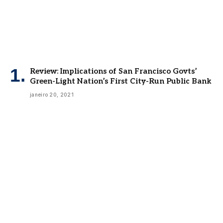
Review: Implications of San Francisco Govts’
Green-Light Nation’s First City-Run Public Bank
janeiro 20, 2021