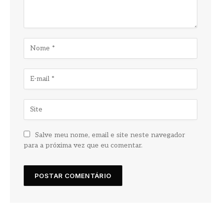
Salve meu nome, email e site neste navegador
para a próxima vez que eu comentar.