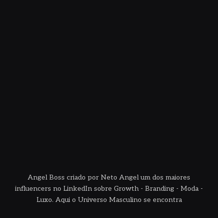
Angel Boss criado por Neto Angel um dos maiores
influencers no LinkedIn sobre Growth - Branding - Moda -
Luxo. Aqui o Universo Masculino se encontra