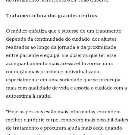
do tratamento", acrescenta o Dr. João Gilberto.
Tratamento fora dos grandes centros
O médico enfatiza que o sucesso de um tratamento
depende da continuidade do cuidado, dos ajustes
realizados ao longo da jornada e da proximidade
entre paciente e equipe. Ele observa que ter esse
acompanhamento mais acessível favorece uma
condução mais próxima e individualizada,
especialmente em uma sociedade que se preocupa
mais com qualidade de vida e associa o cuidado com a
autoestima à saúde.
"Hoje as pessoas estão mais informadas, entendem
melhor o próprio corpo, conhecem mais possibilidades
de tratamento e procuram ajuda mais cedo quando