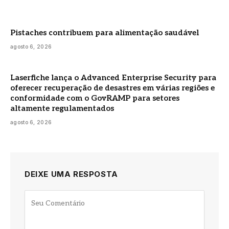
Pistaches contribuem para alimentação saudável
agosto 6, 2026
Laserfiche lança o Advanced Enterprise Security para
oferecer recuperação de desastres em várias regiões e
conformidade com o GovRAMP para setores
altamente regulamentados
agosto 6, 2026
DEIXE UMA RESPOSTA