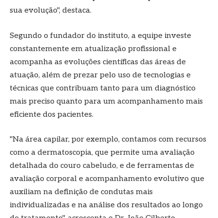
sua evolução", destaca.
Segundo o fundador do instituto, a equipe investe
constantemente em atualização profissional e
acompanha as evoluções científicas das áreas de
atuação, além de prezar pelo uso de tecnologias e
técnicas que contribuam tanto para um diagnóstico
mais preciso quanto para um acompanhamento mais
eficiente dos pacientes.
"Na área capilar, por exemplo, contamos com recursos
como a dermatoscopia, que permite uma avaliação
detalhada do couro cabeludo, e de ferramentas de
avaliação corporal e acompanhamento evolutivo que
auxiliam na definição de condutas mais
individualizadas e na análise dos resultados ao longo