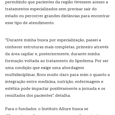
permitindo que pacientes da região tivessem acesso a
tratamentos especializados sem precisar sair do
estado ou percorrer grandes distâncias para encontrar
esse tipo de atendimento.
"Durante minha busca por especialização, passei a
conhecer estruturas mais completas, primeiro através
da área capilar e, posteriormente, durante minha
formação voltada ao tratamento do lipedema. Por ser
uma condição que exige uma abordagem
multidisciplinar, ficou muito claro para mim o quanto a
integração entre medicina, nutrição, enfermagem e
estética pode impactar positivamente a jornada e os
resultados dos pacientes", detalha.
Para o fundador, o Instituto Allure busca se