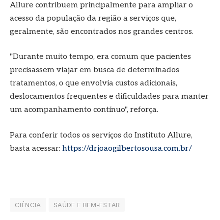
Allure contribuem principalmente para ampliar o
acesso da população da região a serviços que,
geralmente, são encontrados nos grandes centros.
"Durante muito tempo, era comum que pacientes
precisassem viajar em busca de determinados
tratamentos, o que envolvia custos adicionais,
deslocamentos frequentes e dificuldades para manter
um acompanhamento contínuo", reforça.
Para conferir todos os serviços do Instituto Allure,
basta acessar:
https://drjoaogilbertosousa.com.br/
CIÊNCIA
SAÚDE E BEM-ESTAR