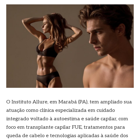
O Instituto Allure, em Marabá (PA), tem ampliado sua
atuação como clínica especializada em cuidado
integrado voltado à autoestima e saúde capilar, com
foco em transplante capilar FUE, tratamentos para
queda de cabelo e tecnologias aplicadas à saúde dos