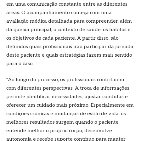
em uma comunicação constante entre as diferentes
áreas. O acompanhamento começa com uma
avaliação médica detalhada para compreender, além
da queixa principal, o contexto de saúde, os hábitos e
os objetivos de cada paciente. A partir disso, são
definidos quais profissionais irão participar da jornada
deste paciente e quais estratégias fazem mais sentido
para o caso.
"Ao longo do processo, os profissionais contribuem
com diferentes perspectivas. A troca de informações
permite identificar necessidades, ajustar condutas e
oferecer um cuidado mais próximo. Especialmente em
condições crônicas e mudanças de estilo de vida, os
melhores resultados surgem quando o paciente
entende melhor o próprio corpo, desenvolve
autonomia e recebe suporte contínuo para manter