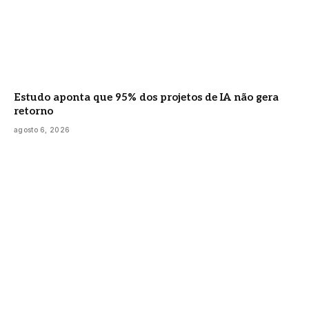
Estudo aponta que 95% dos projetos de IA não gera
retorno
agosto 6, 2026