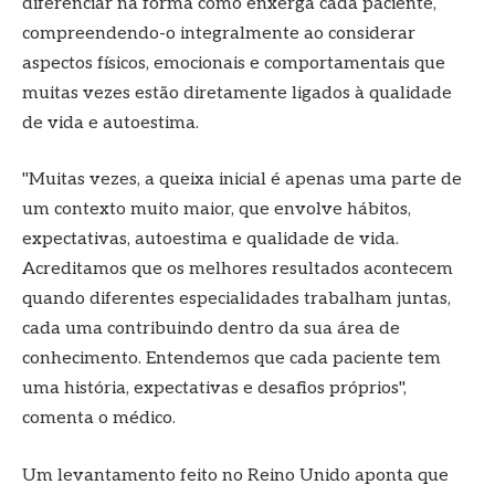
diferenciar na forma como enxerga cada paciente,
compreendendo-o integralmente ao considerar
aspectos físicos, emocionais e comportamentais que
muitas vezes estão diretamente ligados à qualidade
de vida e autoestima.
"Muitas vezes, a queixa inicial é apenas uma parte de
um contexto muito maior, que envolve hábitos,
expectativas, autoestima e qualidade de vida.
Acreditamos que os melhores resultados acontecem
quando diferentes especialidades trabalham juntas,
cada uma contribuindo dentro da sua área de
conhecimento. Entendemos que cada paciente tem
uma história, expectativas e desafios próprios",
comenta o médico.
Um levantamento feito no Reino Unido aponta que