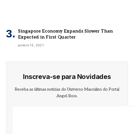
Singapore Economy Expands Slower Than
Expected in First Quarter
janeiro 15, 2021
Inscreva-se para Novidades
Receba as últimas notícias do Universo Masculino do Portal
Angel Boss.