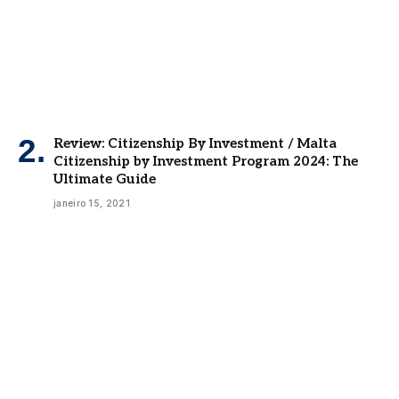
Review: Citizenship By Investment / Malta
Citizenship by Investment Program 2024: The
Ultimate Guide
janeiro 15, 2021