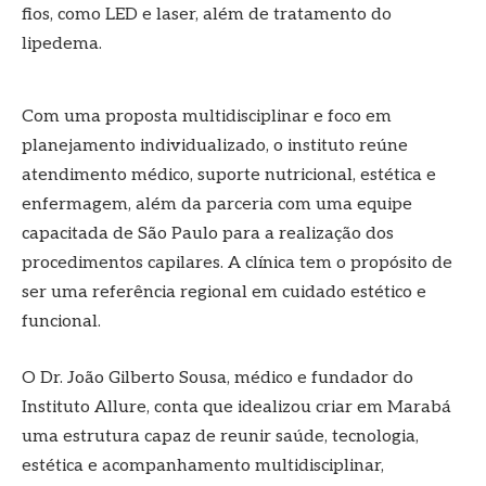
fios, como LED e laser, além de tratamento do
lipedema.
Com uma proposta multidisciplinar e foco em
planejamento individualizado, o instituto reúne
atendimento médico, suporte nutricional, estética e
enfermagem, além da parceria com uma equipe
capacitada de São Paulo para a realização dos
procedimentos capilares. A clínica tem o propósito de
ser uma referência regional em cuidado estético e
funcional.
O Dr. João Gilberto Sousa, médico e fundador do
Instituto Allure, conta que idealizou criar em Marabá
uma estrutura capaz de reunir saúde, tecnologia,
estética e acompanhamento multidisciplinar,