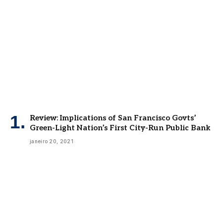
Review: Implications of San Francisco Govts’
Green-Light Nation’s First City-Run Public Bank
janeiro 20, 2021