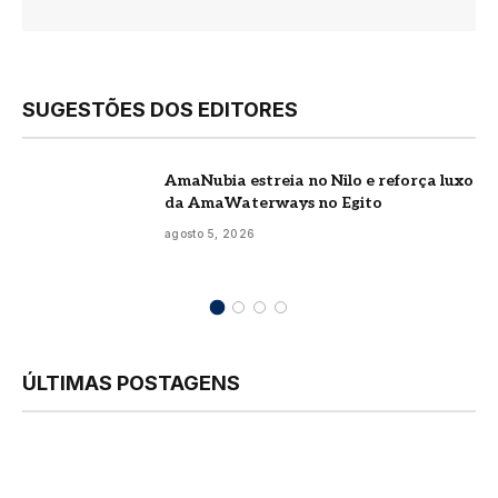
SUGESTÕES DOS EDITORES
AmaNubia estreia no Nilo e reforça luxo
da AmaWaterways no Egito
agosto 5, 2026
ÚLTIMAS POSTAGENS