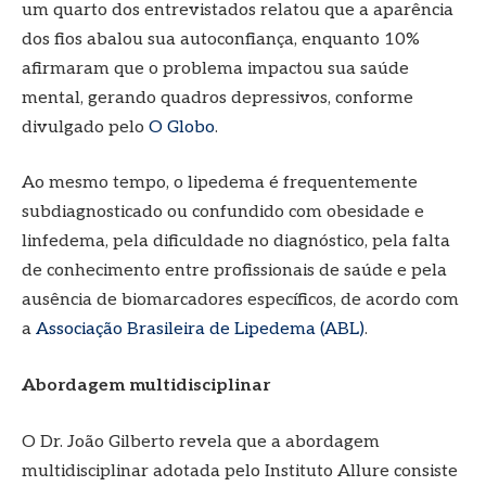
um quarto dos entrevistados relatou que a aparência
dos fios abalou sua autoconfiança, enquanto 10%
afirmaram que o problema impactou sua saúde
mental, gerando quadros depressivos, conforme
divulgado pelo
O Globo
.
Ao mesmo tempo, o lipedema é frequentemente
subdiagnosticado ou confundido com obesidade e
linfedema, pela dificuldade no diagnóstico, pela falta
de conhecimento entre profissionais de saúde e pela
ausência de biomarcadores específicos, de acordo com
a
Associação Brasileira de Lipedema (ABL)
.
Abordagem multidisciplinar
O Dr. João Gilberto revela que a abordagem
multidisciplinar adotada pelo Instituto Allure consiste