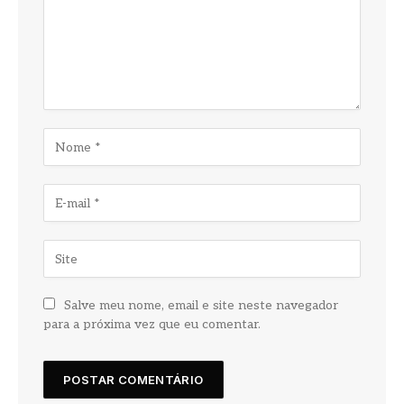
Salve meu nome, email e site neste navegador
para a próxima vez que eu comentar.