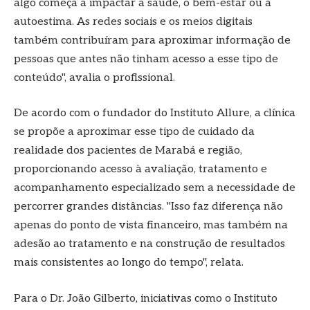
algo começa a impactar a saúde, o bem-estar ou a
autoestima. As redes sociais e os meios digitais
também contribuíram para aproximar informação de
pessoas que antes não tinham acesso a esse tipo de
conteúdo", avalia o profissional.
De acordo com o fundador do Instituto Allure, a clínica
se propõe a aproximar esse tipo de cuidado da
realidade dos pacientes de Marabá e região,
proporcionando acesso à avaliação, tratamento e
acompanhamento especializado sem a necessidade de
percorrer grandes distâncias. "Isso faz diferença não
apenas do ponto de vista financeiro, mas também na
adesão ao tratamento e na construção de resultados
mais consistentes ao longo do tempo", relata.
Para o Dr. João Gilberto, iniciativas como o Instituto