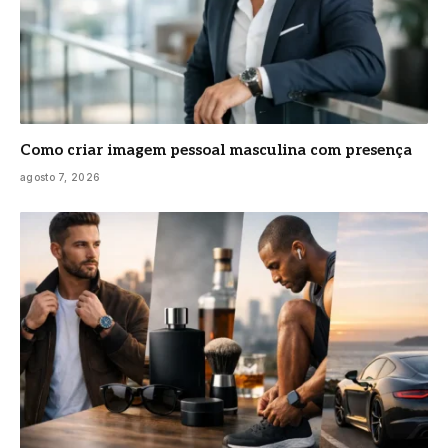
Como criar imagem pessoal masculina com presença
agosto 7, 2026