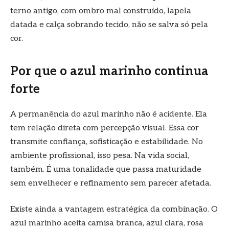
terno antigo, com ombro mal construído, lapela
datada e calça sobrando tecido, não se salva só pela
cor.
Por que o azul marinho continua
forte
A permanência do azul marinho não é acidente. Ela
tem relação direta com percepção visual. Essa cor
transmite confiança, sofisticação e estabilidade. No
ambiente profissional, isso pesa. Na vida social,
também. É uma tonalidade que passa maturidade
sem envelhecer e refinamento sem parecer afetada.
Existe ainda a vantagem estratégica da combinação. O
azul marinho aceita camisa branca, azul clara, rosa