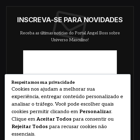
INSCREVA-SE PARA NOVIDADES
Receba as últimas notícias do Portal Angel Boss sobre
Universo Masculino!
Respeitamos sua privacidade
Cookies nos ajudam a melhorar sua
experiência, entregar conteúdo personalizado e
analisar o tráfego. Você pode escolher quais
cookies permitir clicando em
Personalizar
.
Clique em
Aceitar Todos
para consentir ou
Rejeitar Todos
para recusar cookies não
essenciais.