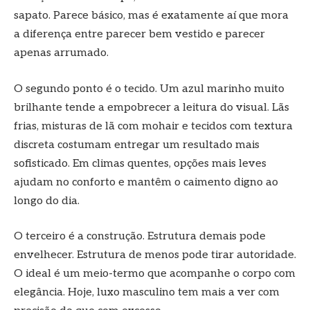
sapato. Parece básico, mas é exatamente aí que mora
a diferença entre parecer bem vestido e parecer
apenas arrumado.
O segundo ponto é o tecido. Um azul marinho muito
brilhante tende a empobrecer a leitura do visual. Lãs
frias, misturas de lã com mohair e tecidos com textura
discreta costumam entregar um resultado mais
sofisticado. Em climas quentes, opções mais leves
ajudam no conforto e mantêm o caimento digno ao
longo do dia.
O terceiro é a construção. Estrutura demais pode
envelhecer. Estrutura de menos pode tirar autoridade.
O ideal é um meio-termo que acompanhe o corpo com
elegância. Hoje, luxo masculino tem mais a ver com