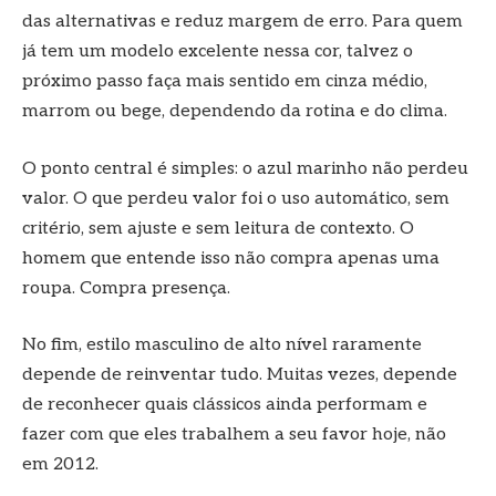
das alternativas e reduz margem de erro. Para quem
já tem um modelo excelente nessa cor, talvez o
próximo passo faça mais sentido em cinza médio,
marrom ou bege, dependendo da rotina e do clima.
O ponto central é simples: o azul marinho não perdeu
valor. O que perdeu valor foi o uso automático, sem
critério, sem ajuste e sem leitura de contexto. O
homem que entende isso não compra apenas uma
roupa. Compra presença.
No fim, estilo masculino de alto nível raramente
depende de reinventar tudo. Muitas vezes, depende
de reconhecer quais clássicos ainda performam e
fazer com que eles trabalhem a seu favor hoje, não
em 2012.