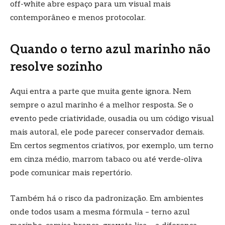
off-white abre espaço para um visual mais
contemporâneo e menos protocolar.
Quando o terno azul marinho não
resolve sozinho
Aqui entra a parte que muita gente ignora. Nem
sempre o azul marinho é a melhor resposta. Se o
evento pede criatividade, ousadia ou um código visual
mais autoral, ele pode parecer conservador demais.
Em certos segmentos criativos, por exemplo, um terno
em cinza médio, marrom tabaco ou até verde-oliva
pode comunicar mais repertório.
Também há o risco da padronização. Em ambientes
onde todos usam a mesma fórmula – terno azul