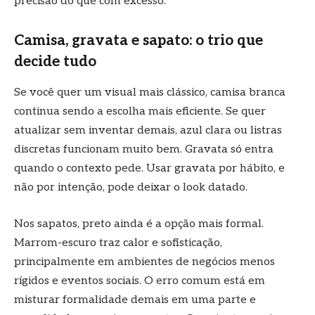
precisão do que com excesso.
Camisa, gravata e sapato: o trio que
decide tudo
Se você quer um visual mais clássico, camisa branca
continua sendo a escolha mais eficiente. Se quer
atualizar sem inventar demais, azul clara ou listras
discretas funcionam muito bem. Gravata só entra
quando o contexto pede. Usar gravata por hábito, e
não por intenção, pode deixar o look datado.
Nos sapatos, preto ainda é a opção mais formal.
Marrom-escuro traz calor e sofisticação,
principalmente em ambientes de negócios menos
rígidos e eventos sociais. O erro comum está em
misturar formalidade demais em uma parte e