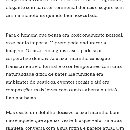
elegante sem parecer cerimonial demais e seguro sem
cair na monotonia quando bem executado.
Para o homem que pensa em posicionamento pessoal,
esse ponto importa. O preto pode endurecer a
imagem. O cinza, em alguns casos, pode soar
corporativo demais. Já o azul marinho consegue
transitar entre o formal e o contemporâneo com uma
naturalidade difícil de bater. Ele funciona em
ambientes de negócios, eventos sociais e até em
composições mais leves, com camisa aberta ou tricô
fino por baixo.
Mas existe um detalhe decisivo: o azul marinho bom
não é aquele que apenas veste. É o que valoriza a sua
silhueta, conversa com a sua rotina e parece atual. Um