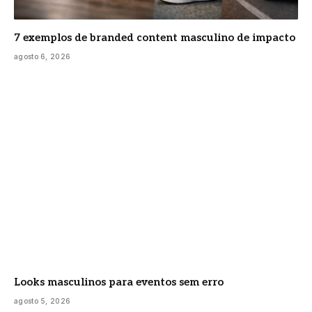
7 exemplos de branded content masculino de impacto
agosto 6, 2026
Looks masculinos para eventos sem erro
agosto 5, 2026