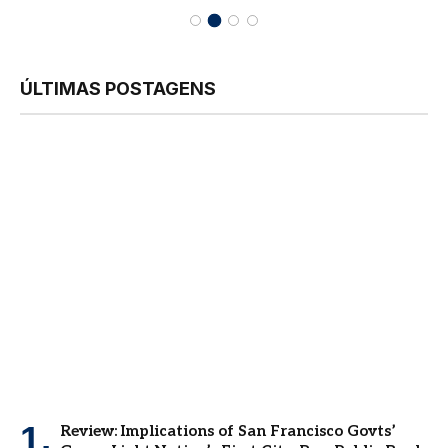
ÚLTIMAS POSTAGENS
Review: Implications of San Francisco Govts’