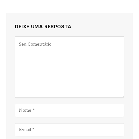
DEIXE UMA RESPOSTA