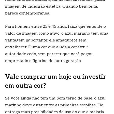
imagem de indecisão estética. Quando bem feita,
parece contemporânea.
Para homens entre 25 e 45 anos, faixa que entende o
valor de imagem como ativo, o azul marinho tem uma
vantagem importante: ele amadurece sem
envelhecer. É uma cor que ajuda a construir
autoridade cedo, sem parecer que você pegou
emprestado o figurino de outra geração.
Vale comprar um hoje ou investir
em outra cor?
Se você ainda não tem um bom terno de base, o azul
marinho deve estar entre as primeiras escolhas. Ele
entrega mais possibilidades de uso do que a maioria