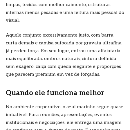
limpas, tecidos com melhor caimento, estruturas
internas menos pesadas e uma leitura mais pessoal do
visual.
Aquele conjunto excessivamente justo, com barra
curta demais e camisa sufocada por gravata ultrafina,
já perdeu força. Em seu lugar, entrou uma alfaiataria
mais equilibrada: ombros naturais, cintura definida
sem exagero, calça com queda elegante e proporções
que parecem premium em vez de forçadas.
Quando ele funciona melhor
No ambiente corporativo, o azul marinho segue quase
imbatível. Para reuniões, apresentações, eventos
institucionais e negociações, ele entrega uma imagem