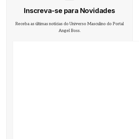
Inscreva-se para Novidades
Receba as últimas notícias do Universo Masculino do Portal
Angel Boss.