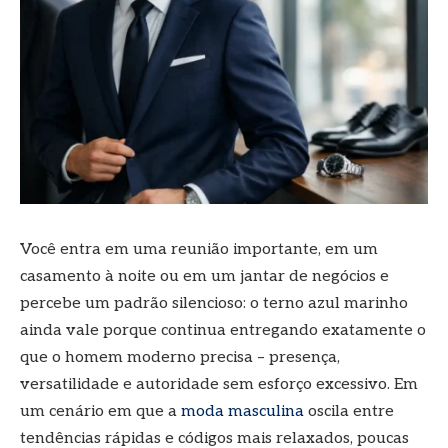
Você entra em uma reunião importante, em um
casamento à noite ou em um jantar de negócios e
percebe um padrão silencioso: o terno azul marinho
ainda vale porque continua entregando exatamente o
que o homem moderno precisa – presença,
versatilidade e autoridade sem esforço excessivo. Em
um cenário em que a
moda masculina
oscila entre
tendências rápidas e códigos mais relaxados, poucas