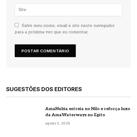
Salve meu nome, email e site neste navegador
para a próxima vez que eu comentar.
SUGESTÕES DOS EDITORES
AmaNubia estreia no Nilo e reforça luxo
da AmaWaterways no Egito
agosto 5, 2026