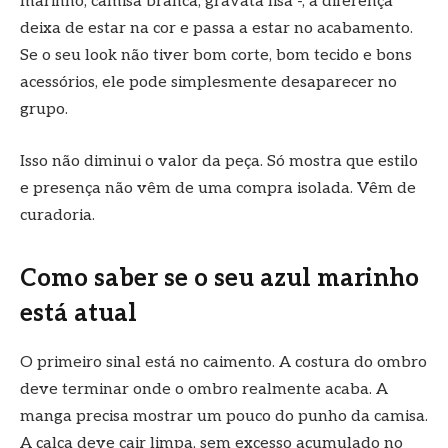
marinho, camisa branca, gravata lisa -, a diferença
deixa de estar na cor e passa a estar no acabamento.
Se o seu look não tiver bom corte, bom tecido e bons
acessórios, ele pode simplesmente desaparecer no
grupo.
Isso não diminui o valor da peça. Só mostra que estilo
e presença não vêm de uma compra isolada. Vêm de
curadoria.
Como saber se o seu azul marinho
está atual
O primeiro sinal está no caimento. A costura do ombro
deve terminar onde o ombro realmente acaba. A
manga precisa mostrar um pouco do punho da camisa.
A calça deve cair limpa, sem excesso acumulado no