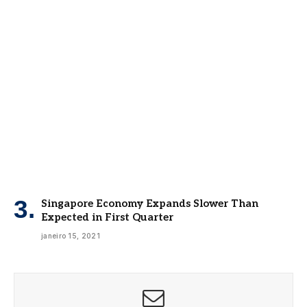
Singapore Economy Expands Slower Than
Expected in First Quarter
janeiro 15, 2021