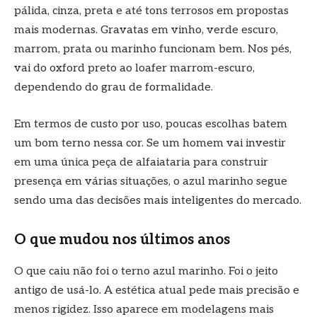
pálida, cinza, preta e até tons terrosos em propostas
mais modernas. Gravatas em vinho, verde escuro,
marrom, prata ou marinho funcionam bem. Nos pés,
vai do oxford preto ao loafer marrom-escuro,
dependendo do grau de formalidade.
Em termos de custo por uso, poucas escolhas batem
um bom terno nessa cor. Se um homem vai investir
em uma única peça de alfaiataria para construir
presença em várias situações, o azul marinho segue
sendo uma das decisões mais inteligentes do mercado.
O que mudou nos últimos anos
O que caiu não foi o terno azul marinho. Foi o jeito
antigo de usá-lo. A estética atual pede mais precisão e
menos rigidez. Isso aparece em modelagens mais