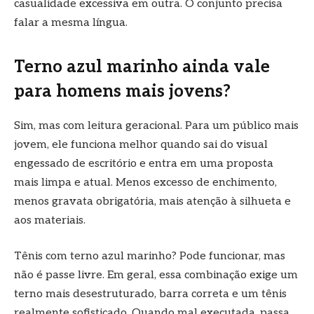
casualidade excessiva em outra. O conjunto precisa
falar a mesma língua.
Terno azul marinho ainda vale
para homens mais jovens?
Sim, mas com leitura geracional. Para um público mais
jovem, ele funciona melhor quando sai do visual
engessado de escritório e entra em uma proposta
mais limpa e atual. Menos excesso de enchimento,
menos gravata obrigatória, mais atenção à silhueta e
aos materiais.
Tênis com terno azul marinho? Pode funcionar, mas
não é passe livre. Em geral, essa combinação exige um
terno mais desestruturado, barra correta e um tênis
realmente sofisticado. Quando mal executada, passa