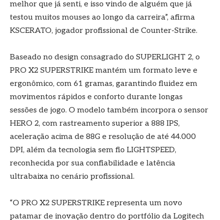
melhor que já senti, e isso vindo de alguém que já
testou muitos mouses ao longo da carreira”, afirma
KSCERATO, jogador profissional de Counter-Strike.
Baseado no design consagrado do SUPERLIGHT 2, o
PRO X2 SUPERSTRIKE mantém um formato leve e
ergonômico, com 61 gramas, garantindo fluidez em
movimentos rápidos e conforto durante longas
sessões de jogo. O modelo também incorpora o sensor
HERO 2, com rastreamento superior a 888 IPS,
aceleração acima de 88G e resolução de até 44.000
DPI, além da tecnologia sem fio LIGHTSPEED,
reconhecida por sua confiabilidade e latência
ultrabaixa no cenário profissional.
“O PRO X2 SUPERSTRIKE representa um novo
patamar de inovação dentro do portfólio da Logitech