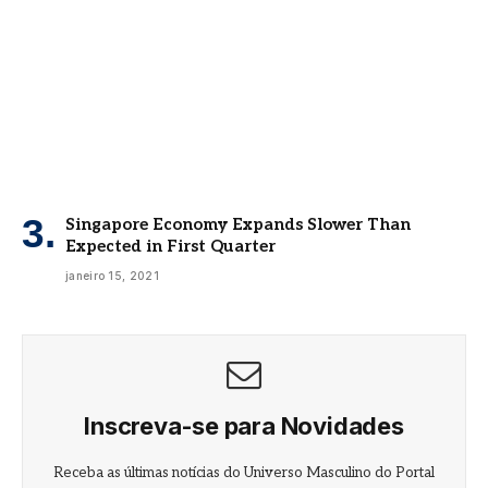
Singapore Economy Expands Slower Than
Expected in First Quarter
janeiro 15, 2021
Inscreva-se para Novidades
Receba as últimas notícias do Universo Masculino do Portal