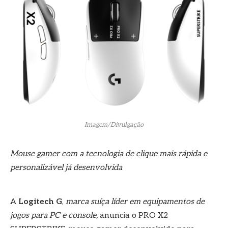
Imagem/Divulgação
Mouse gamer com a tecnologia de clique mais rápida e
personalizável já desenvolvida
A
Logitech G
,
marca suíça líder em equipamentos de
jogos para PC e console,
anuncia o PRO X2