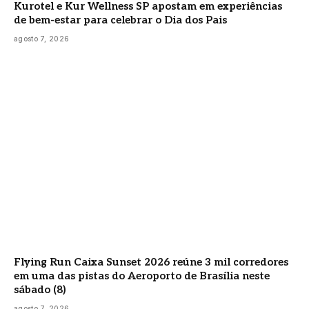
Kurotel e Kur Wellness SP apostam em experiências
de bem-estar para celebrar o Dia dos Pais
agosto 7, 2026
Flying Run Caixa Sunset 2026 reúne 3 mil corredores
em uma das pistas do Aeroporto de Brasília neste
sábado (8)
agosto 7, 2026