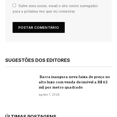
Salve meu nome, email e site neste navegador
para a próxima vez que eu comentar.
SUGESTÕES DOS EDITORES
Barra inaugura nova faixa de preço no
alto luxo com venda de imóvel a R$ 62
mil por metro quadrado
agosto 7, 2026
ÚLTIMAS POSTAGENS