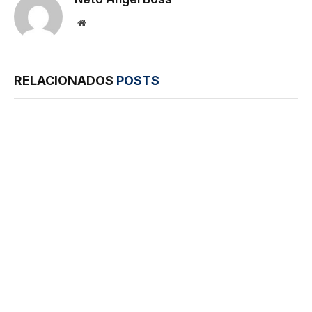
Site
RELACIONADOS
POSTS