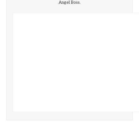
Angel Boss.