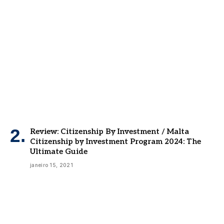
Review: Citizenship By Investment / Malta
Citizenship by Investment Program 2024: The
Ultimate Guide
janeiro 15, 2021