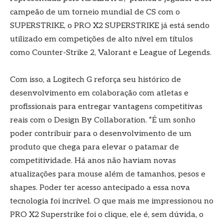
campeão de um torneio mundial de CS com o
SUPERSTRIKE, o PRO X2 SUPERSTRIKE já está sendo
utilizado em competições de alto nível em títulos
como Counter-Strike 2, Valorant e League of Legends.
Com isso, a Logitech G reforça seu histórico de
desenvolvimento em colaboração com atletas e
profissionais para entregar vantagens competitivas
reais com o Design By Collaboration. “É um sonho
poder contribuir para o desenvolvimento de um
produto que chega para elevar o patamar de
competitividade. Há anos não haviam novas
atualizações para mouse além de tamanhos, pesos e
shapes. Poder ter acesso antecipado a essa nova
tecnologia foi incrível. O que mais me impressionou no
PRO X2 Superstrike foi o clique, ele é, sem dúvida, o