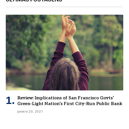
Review: Implications of San Francisco Govts’
Green-Light Nation’s First City-Run Public Bank
janeiro 20, 2021