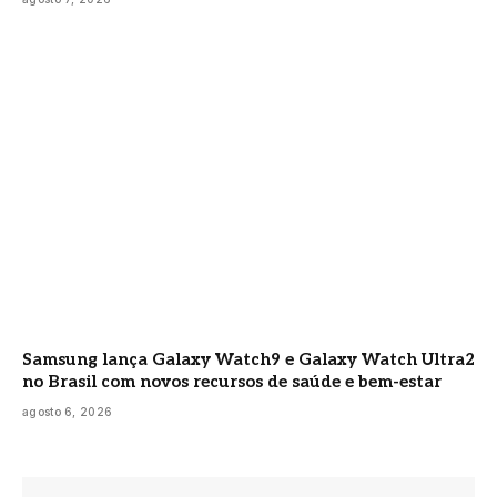
Samsung lança Galaxy Watch9 e Galaxy Watch Ultra2
no Brasil com novos recursos de saúde e bem-estar
agosto 6, 2026