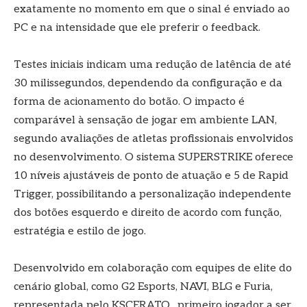
exatamente no momento em que o sinal é enviado ao
PC e na intensidade que ele preferir o feedback.
Testes iniciais indicam uma redução de latência de até
30 milissegundos, dependendo da configuração e da
forma de acionamento do botão. O impacto é
comparável à sensação de jogar em ambiente LAN,
segundo avaliações de atletas profissionais envolvidos
no desenvolvimento. O sistema SUPERSTRIKE oferece
10 níveis ajustáveis de ponto de atuação e 5 de Rapid
Trigger, possibilitando a personalização independente
dos botões esquerdo e direito de acordo com função,
estratégia e estilo de jogo.
Desenvolvido em colaboração com equipes de elite do
cenário global, como G2 Esports, NAVI, BLG e Furia,
representada pelo KSCERATO, ​​ primeiro jogador a ser