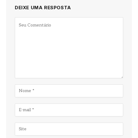
DEIXE UMA RESPOSTA