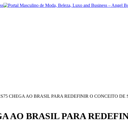
75 CHEGA AO BRASIL PARA REDEFINIR O CONCEITO DE 
 AO BRASIL PARA REDEFIN