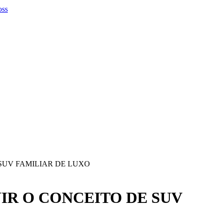
SUV FAMILIAR DE LUXO
IR O CONCEITO DE SUV