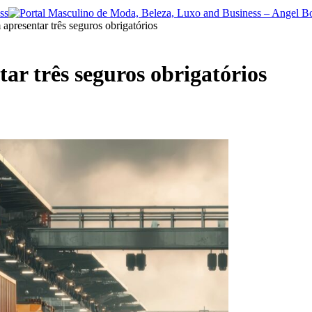
apresentar três seguros obrigatórios
r três seguros obrigatórios