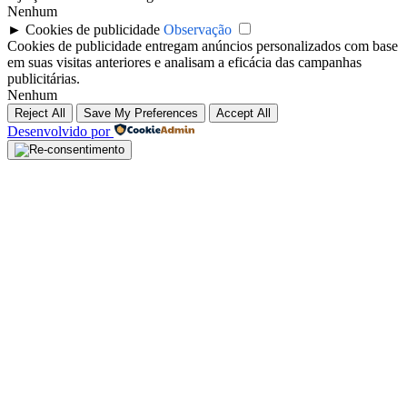
Nenhum
►
Cookies de publicidade
Observação
Cookies de publicidade entregam anúncios personalizados com base
em suas visitas anteriores e analisam a eficácia das campanhas
publicitárias.
Nenhum
Reject All
Save My Preferences
Accept All
Desenvolvido por