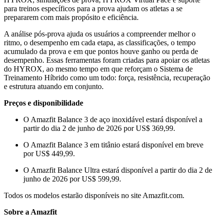
para treinos específicos para a prova ajudam os atletas a se
prepararem com mais propósito e eficiência.
A análise pós-prova ajuda os usuários a compreender melhor o
ritmo, o desempenho em cada etapa, as classificações, o tempo
acumulado da prova e em que pontos houve ganho ou perda de
desempenho. Essas ferramentas foram criadas para apoiar os atletas
do HYROX, ao mesmo tempo em que reforçam o Sistema de
Treinamento Híbrido como um todo: força, resistência, recuperação
e estrutura atuando em conjunto.
Preços e disponibilidade
O Amazfit Balance 3 de aço inoxidável estará disponível a
partir do dia 2 de junho de 2026 por US$ 369,99.
O Amazfit Balance 3 em titânio estará disponível em breve
por US$ 449,99.
O Amazfit Balance Ultra estará disponível a partir do dia 2 de
junho de 2026 por US$ 599,99.
Todos os modelos estarão disponíveis no site Amazfit.com.
Sobre a Amazfit