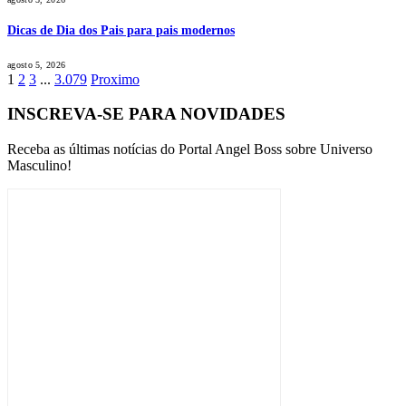
Dicas de Dia dos Pais para pais modernos
agosto 5, 2026
1
2
3
...
3.079
Proximo
INSCREVA-SE PARA NOVIDADES
Receba as últimas notícias do Portal Angel Boss sobre Universo
Masculino!