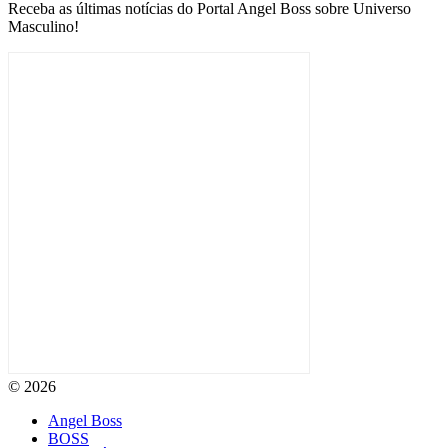
Receba as últimas notícias do Portal Angel Boss sobre Universo
Masculino!
© 2026
Angel Boss
BOSS