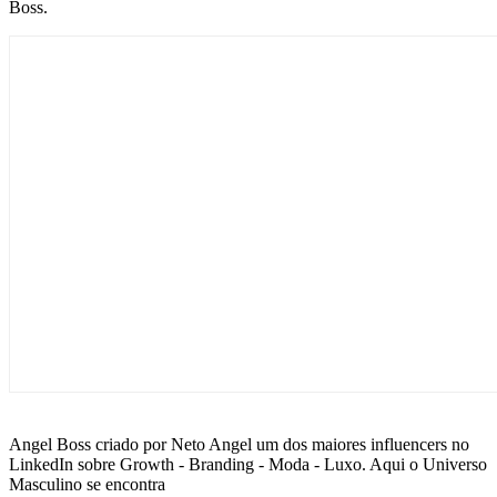
Boss.
Angel Boss criado por Neto Angel um dos maiores influencers no
LinkedIn sobre Growth - Branding - Moda - Luxo. Aqui o Universo
Masculino se encontra