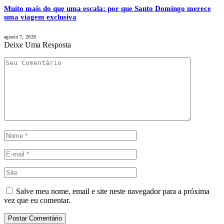
Muito mais do que uma escala: por que Santo Domingo merece
uma viagem exclusiva
agosto 7, 2026
Deixe Uma Resposta
Salve meu nome, email e site neste navegador para a próxima
vez que eu comentar.