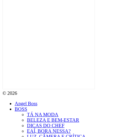
© 2026
Angel Boss
BOSS
TÁ NA MODA
BELEZA E BEM-ESTAR
DICAS DO CHEF
EAÍ, BORA NESSA?
LUZ, CÂMERA E CRÍTICA