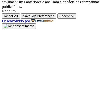
em suas visitas anteriores e analisam a eficácia das campanhas
publicitárias.
Nenhum
Reject All
Save My Preferences
Accept All
Desenvolvido por