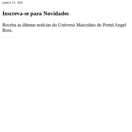
janeiro 15, 2021
Inscreva-se para Novidades
Receba as últimas notícias do Universo Masculino do Portal Angel
Boss.