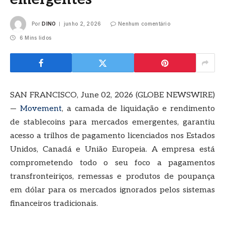
Por
DINO
junho 2, 2026
Nenhum comentário
6 Mins lidos
SAN FRANCISCO, June 02, 2026 (GLOBE NEWSWIRE)
—
Movement
, a camada de liquidação e rendimento
de stablecoins para mercados emergentes, garantiu
acesso a trilhos de pagamento licenciados nos Estados
Unidos, Canadá e União Europeia. A empresa está
comprometendo todo o seu foco a pagamentos
transfronteiriços, remessas e produtos de poupança
em dólar para os mercados ignorados pelos sistemas
financeiros tradicionais.