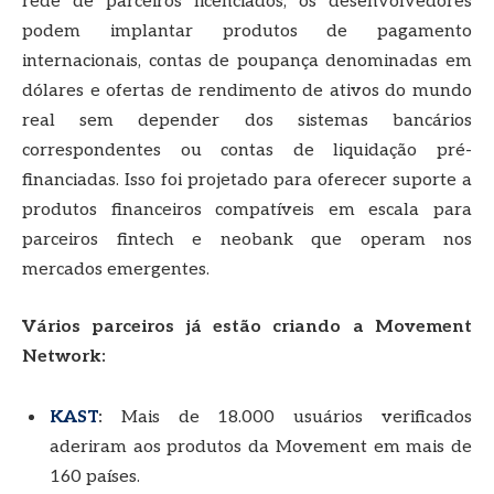
rede de parceiros licenciados, os desenvolvedores
podem implantar produtos de pagamento
internacionais, contas de poupança denominadas em
dólares e ofertas de rendimento de ativos do mundo
real sem depender dos sistemas bancários
correspondentes ou contas de liquidação pré-
financiadas. Isso foi projetado para oferecer suporte a
produtos financeiros compatíveis em escala para
parceiros fintech e neobank que operam nos
mercados emergentes.
Vários parceiros já estão criando a Movement
Network:
KAST
:
Mais de 18.000 usuários verificados
aderiram aos produtos da Movement em mais de
160 países.