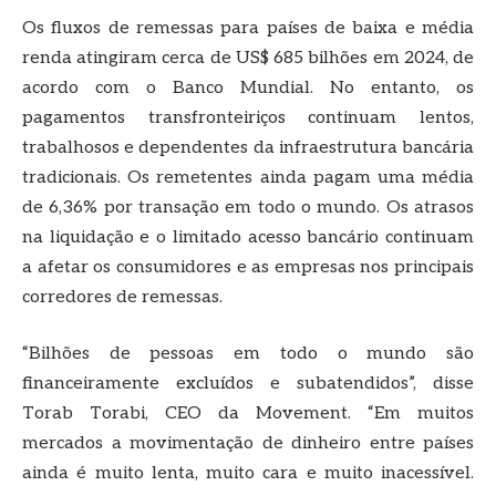
Os fluxos de remessas para países de baixa e média
renda atingiram cerca de US$ 685 bilhões em 2024, de
acordo com o Banco Mundial. No entanto, os
pagamentos transfronteiriços continuam lentos,
trabalhosos e dependentes da infraestrutura bancária
tradicionais. Os remetentes ainda pagam uma média
de 6,36% por transação em todo o mundo. Os atrasos
na liquidação e o limitado acesso bancário continuam
a afetar os consumidores e as empresas nos principais
corredores de remessas.
“Bilhões de pessoas em todo o mundo são
financeiramente excluídos e subatendidos”, disse
Torab Torabi, CEO da Movement. “Em muitos
mercados a movimentação de dinheiro entre países
ainda é muito lenta, muito cara e muito inacessível.