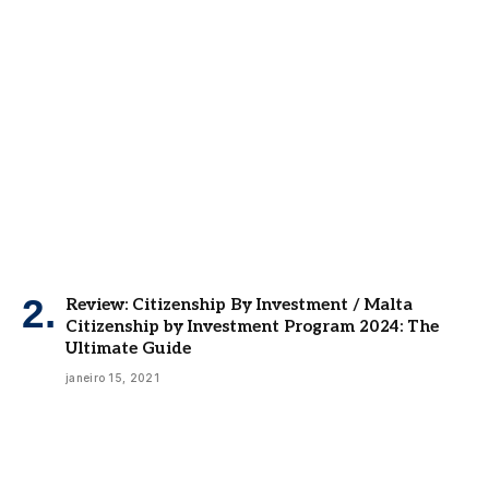
Review: Citizenship By Investment / Malta
Citizenship by Investment Program 2024: The
Ultimate Guide
janeiro 15, 2021