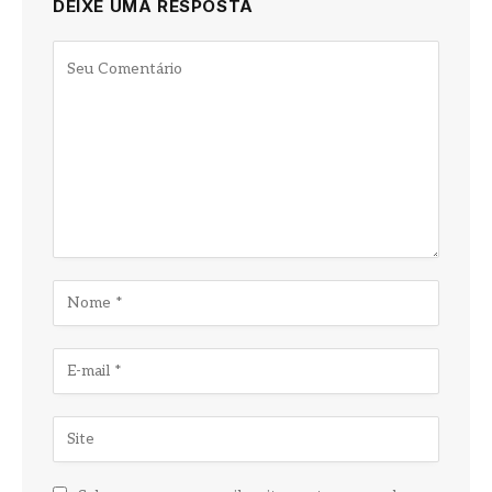
DEIXE UMA RESPOSTA