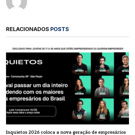
RELACIONADOS
POSTS
Inquietos 2026 coloca a nova geração de empresários