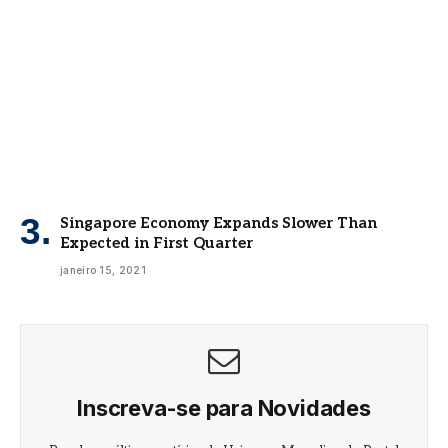
Singapore Economy Expands Slower Than
Expected in First Quarter
janeiro 15, 2021
Inscreva-se para Novidades