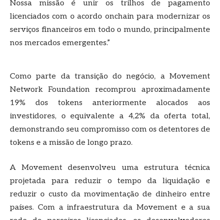
Nossa missão é unir os trilhos de pagamento
licenciados com o acordo onchain para modernizar os
serviços financeiros em todo o mundo, principalmente
nos mercados emergentes.”
Como parte da transição do negócio, a Movement
Network Foundation recomprou aproximadamente
19% dos tokens anteriormente alocados aos
investidores, o equivalente a 4,2% da oferta total,
demonstrando seu compromisso com os detentores de
tokens e a missão de longo prazo.
A Movement desenvolveu uma estrutura técnica
projetada para reduzir o tempo da liquidação e
reduzir o custo da movimentação de dinheiro entre
países. Com a infraestrutura da Movement e a sua