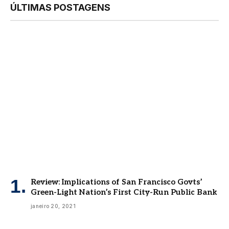
ÚLTIMAS POSTAGENS
Review: Implications of San Francisco Govts’
Green-Light Nation’s First City-Run Public Bank
janeiro 20, 2021