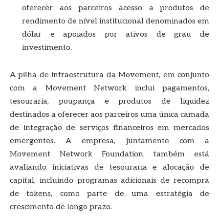
oferecer aos parceiros acesso a produtos de
rendimento de nível institucional denominados em
dólar e apoiados por ativos de grau de
investimento.
A pilha de infraestrutura da Movement, em conjunto
com a Movement Network inclui pagamentos,
tesouraria, poupança e produtos de liquidez
destinados a oferecer aos parceiros uma única camada
de integração de serviços financeiros em mercados
emergentes. A empresa, juntamente com a
Movement Network Foundation, também está
avaliando iniciativas de tesouraria e alocação de
capital, incluindo programas adicionais de recompra
de tokens, como parte de uma estratégia de
crescimento de longo prazo.