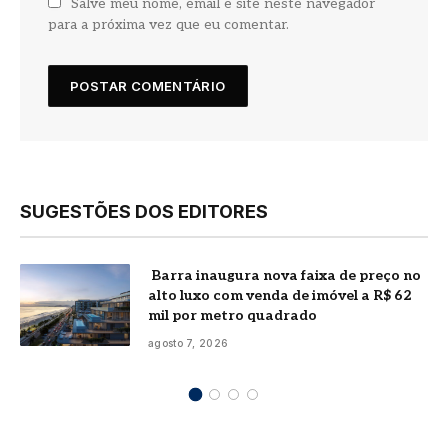
Salve meu nome, email e site neste navegador
para a próxima vez que eu comentar.
SUGESTÕES DOS EDITORES
Barra inaugura nova faixa de preço no
alto luxo com venda de imóvel a R$ 62
mil por metro quadrado
agosto 7, 2026