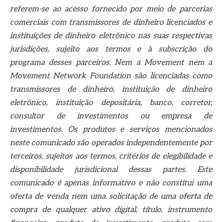
referem-se ao acesso fornecido por meio de parcerias
comerciais com transmissores de dinheiro licenciados e
instituições de dinheiro eletrônico nas suas respectivas
jurisdições, sujeito aos termos e à subscrição do
programa desses parceiros. Nem a Movement nem a
Movement Network Foundation são licenciadas como
transmissores de dinheiro, instituição de dinheiro
eletrônico, instituição depositária, banco, corretor,
consultor de investimentos ou empresa de
investimentos. Os produtos e serviços mencionados
neste comunicado são operados independentemente por
terceiros, sujeitos aos termos, critérios de elegibilidade e
disponibilidade jurisdicional dessas partes. Este
comunicado é apenas informativo e não constitui uma
oferta de venda nem uma solicitação de uma oferta de
compra de qualquer ativo digital, título, instrumento