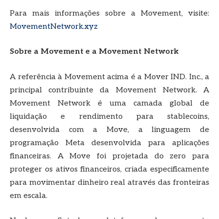
Para mais informações sobre a Movement, visite:
MovementNetwork.xyz
Sobre a Movement e a Movement Network
A referência à Movement acima é a Mover IND. Inc., a
principal contribuinte da Movement Network. A
Movement Network é uma camada global de
liquidação e rendimento para stablecoins,
desenvolvida com a Move, a linguagem de
programação Meta desenvolvida para aplicações
financeiras. A Move foi projetada do zero para
proteger os ativos financeiros, criada especificamente
para movimentar dinheiro real através das fronteiras
em escala.