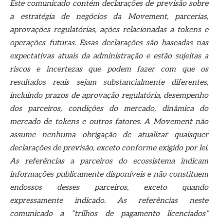
Este comunicado contém declarações de previsão sobre
a estratégia de negócios da Movement, parcerias,
aprovações regulatórias, ações relacionadas a tokens e
operações futuras. Essas declarações são baseadas nas
expectativas atuais da administração e estão sujeitas a
riscos e incertezas que podem fazer com que os
resultados reais sejam substancialmente diferentes,
incluindo prazos de aprovação regulatória, desempenho
dos parceiros, condições do mercado, dinâmica do
mercado de tokens e outros fatores. A Movement não
assume nenhuma obrigação de atualizar quaisquer
declarações de previsão, exceto conforme exigido por lei.
As referências a parceiros do ecossistema indicam
informações publicamente disponíveis e não constituem
endossos desses parceiros, exceto quando
expressamente indicado. As referências neste
comunicado a “trilhos de pagamento licenciados”