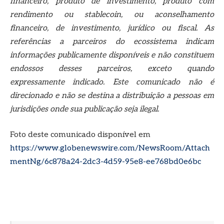
financeiro, produto de investimento, produto com
rendimento ou stablecoin, ou aconselhamento
financeiro, de investimento, jurídico ou fiscal. As
referências a parceiros do ecossistema indicam
informações publicamente disponíveis e não constituem
endossos desses parceiros, exceto quando
expressamente indicado. Este comunicado não é
direcionado e não se destina a distribuição a pessoas em
jurisdições onde sua publicação seja ilegal.
Foto deste comunicado disponível em
https://www.globenewswire.com/NewsRoom/Attach
mentNg/6c878a24-2dc3-4d59-95e8-ee768bd0e6bc