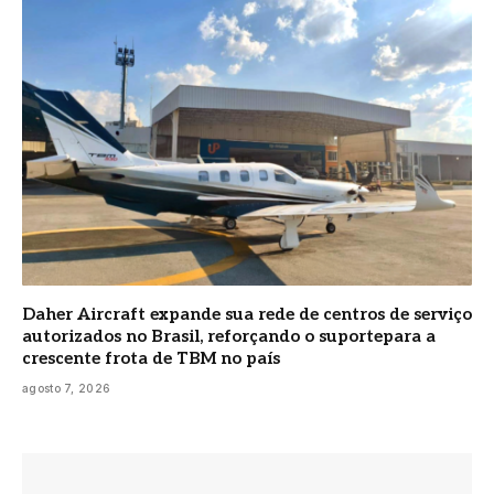
Daher Aircraft expande sua rede de centros de serviço
autorizados no Brasil, reforçando o suportepara a
crescente frota de TBM no país
agosto 7, 2026