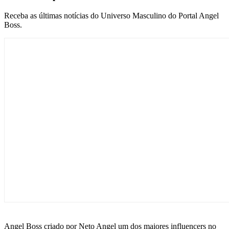
Receba as últimas notícias do Universo Masculino do Portal Angel
Boss.
Angel Boss criado por Neto Angel um dos maiores influencers no