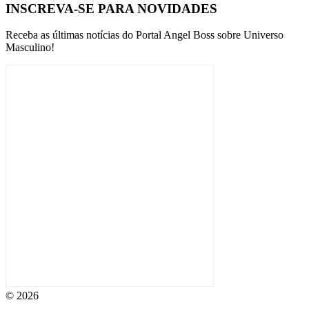
INSCREVA-SE PARA NOVIDADES
Receba as últimas notícias do Portal Angel Boss sobre Universo
Masculino!
© 2026