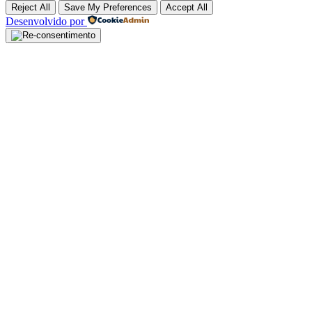
Reject All
Save My Preferences
Accept All
Desenvolvido por