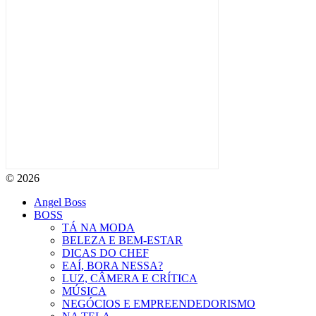
© 2026
Angel Boss
BOSS
TÁ NA MODA
BELEZA E BEM-ESTAR
DICAS DO CHEF
EAÍ, BORA NESSA?
LUZ, CÂMERA E CRÍTICA
MÚSICA
NEGÓCIOS E EMPREENDEDORISMO