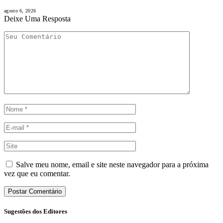
agosto 6, 2026
Deixe Uma Resposta
Salve meu nome, email e site neste navegador para a próxima
vez que eu comentar.
Sugestões dos Editores