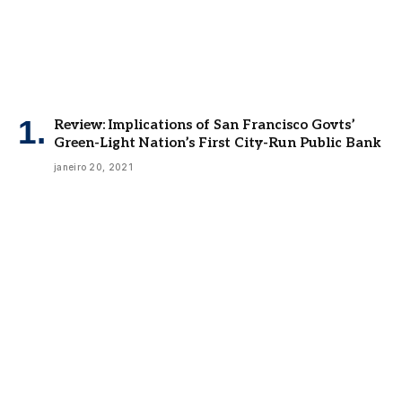
Review: Implications of San Francisco Govts’
Green-Light Nation’s First City-Run Public Bank
janeiro 20, 2021