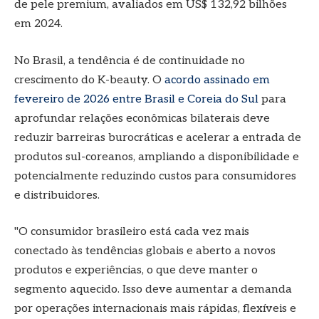
de pele premium, avaliados em US$ 132,92 bilhões
em 2024.
No Brasil, a tendência é de continuidade no
crescimento do K-beauty. O
acordo assinado em
fevereiro de 2026 entre Brasil e Coreia do Sul
para
aprofundar relações econômicas bilaterais deve
reduzir barreiras burocráticas e acelerar a entrada de
produtos sul-coreanos, ampliando a disponibilidade e
potencialmente reduzindo custos para consumidores
e distribuidores.
"O consumidor brasileiro está cada vez mais
conectado às tendências globais e aberto a novos
produtos e experiências, o que deve manter o
segmento aquecido. Isso deve aumentar a demanda
por operações internacionais mais rápidas, flexíveis e