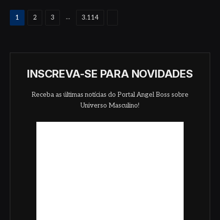
Proximo
...
1
2
3
3.114
INSCREVA-SE PARA NOVIDADES
Receba as últimas notícias do Portal Angel Boss sobre
Universo Masculino!