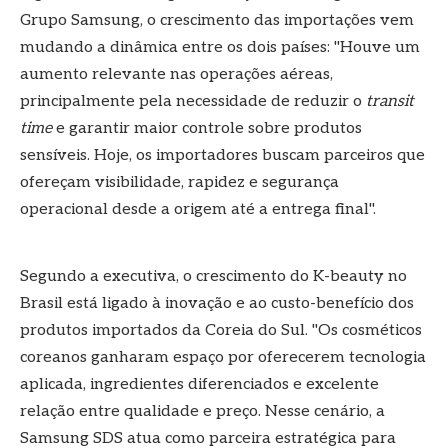
Grupo Samsung, o crescimento das importações vem
mudando a dinâmica entre os dois países: "Houve um
aumento relevante nas operações aéreas,
principalmente pela necessidade de reduzir o
transit
time
e garantir maior controle sobre produtos
sensíveis. Hoje, os importadores buscam parceiros que
ofereçam visibilidade, rapidez e segurança
operacional desde a origem até a entrega final".
Segundo a executiva, o crescimento do K-beauty no
Brasil está ligado à inovação e ao custo-benefício dos
produtos importados da Coreia do Sul. "Os cosméticos
coreanos ganharam espaço por oferecerem tecnologia
aplicada, ingredientes diferenciados e excelente
relação entre qualidade e preço. Nesse cenário, a
Samsung SDS atua como parceira estratégica para