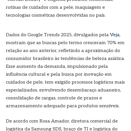
rotinas de cuidados com a pele, maquiagem e
tecnologias cosméticas desenvolvidas no país.
Dados do Google Trends 2025, divulgados pela
Veja
,
mostram que as buscas pelo termo cresceram 70% em
relação ao ano anterior, refletindo a aproximação do
consumidor brasileiro às tendências de beleza asiática.
Esse aumento da demanda, impulsionado pela
influência cultural e pela busca por inovação em
cuidados de pele, tem exigido processos logísticos mais
especializados, envolvendo desembaraço aduaneiro,
consolidação de cargas, controle de prazos e
armazenamento adequado para produtos sensíveis.
De acordo com Rosa Amador, diretora comercial de
logística da Samsung SDS, braço de TI e logística do