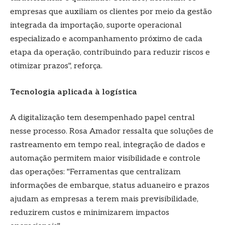
empresas que auxiliam os clientes por meio da gestão
integrada da importação, suporte operacional
especializado e acompanhamento próximo de cada
etapa da operação, contribuindo para reduzir riscos e
otimizar prazos", reforça.
Tecnologia aplicada à logística
A digitalização tem desempenhado papel central
nesse processo. Rosa Amador ressalta que soluções de
rastreamento em tempo real, integração de dados e
automação permitem maior visibilidade e controle
das operações: "Ferramentas que centralizam
informações de embarque, status aduaneiro e prazos
ajudam as empresas a terem mais previsibilidade,
reduzirem custos e minimizarem impactos