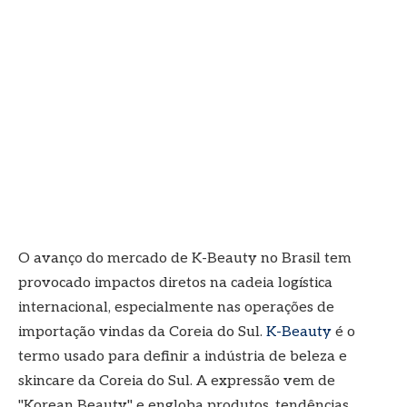
O avanço do mercado de K-Beauty no Brasil tem
provocado impactos diretos na cadeia logística
internacional, especialmente nas operações de
importação vindas da Coreia do Sul.
K-Beauty
é o
termo usado para definir a indústria de beleza e
skincare da Coreia do Sul. A expressão vem de
"Korean Beauty" e engloba produtos, tendências,