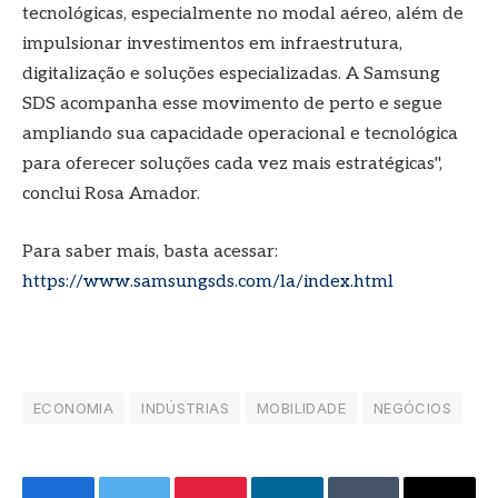
tecnológicas, especialmente no modal aéreo, além de
impulsionar investimentos em infraestrutura,
digitalização e soluções especializadas. A Samsung
SDS acompanha esse movimento de perto e segue
ampliando sua capacidade operacional e tecnológica
para oferecer soluções cada vez mais estratégicas",
conclui Rosa Amador.
Para saber mais, basta acessar:
https://www.samsungsds.com/la/index.html
ECONOMIA
INDÚSTRIAS
MOBILIDADE
NEGÓCIOS