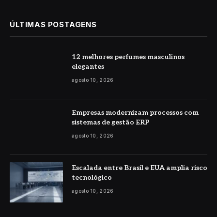
ÚLTIMAS POSTAGENS
12 melhores perfumes masculinos
elegantes
agosto 10, 2026
Empresas modernizam processos com
sistemas de gestão ERP
agosto 10, 2026
Escalada entre Brasil e EUA amplia risco
tecnológico
agosto 10, 2026