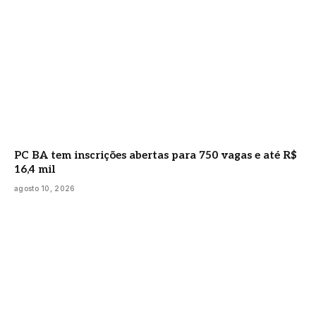
PC BA tem inscrições abertas para 750 vagas e até R$
16,4 mil
agosto 10, 2026