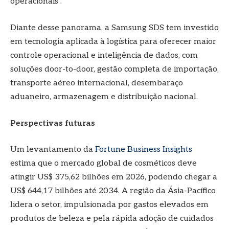
operacionais".
Diante desse panorama, a Samsung SDS tem investido
em tecnologia aplicada à logística para oferecer maior
controle operacional e inteligência de dados, com
soluções door-to-door, gestão completa de importação,
transporte aéreo internacional, desembaraço
aduaneiro, armazenagem e distribuição nacional.
Perspectivas futuras
Um levantamento da
Fortune Business Insights
estima que o mercado global de cosméticos deve
atingir US$ 375,62 bilhões em 2026, podendo chegar a
US$ 644,17 bilhões até 2034. A região da Ásia-Pacífico
lidera o setor, impulsionada por gastos elevados em
produtos de beleza e pela rápida adoção de cuidados