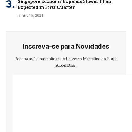
Singapore Economy Expands Slower Than
Expected in First Quarter
janeiro 15, 2021
Inscreva-se para Novidades
Receba as últimas notícias do Universo Masculino do Portal
Angel Boss.