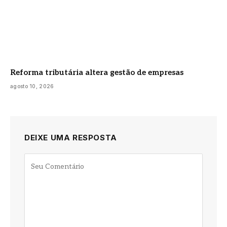
Reforma tributária altera gestão de empresas
agosto 10, 2026
DEIXE UMA RESPOSTA