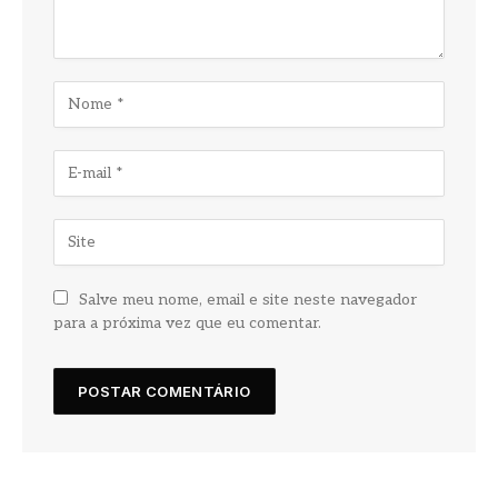
Salve meu nome, email e site neste navegador
para a próxima vez que eu comentar.