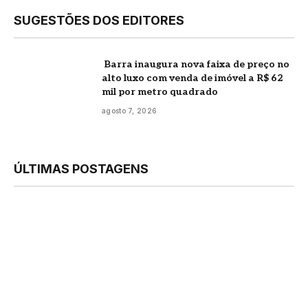
SUGESTÕES DOS EDITORES
Barra inaugura nova faixa de preço no
alto luxo com venda de imóvel a R$ 62
mil por metro quadrado
agosto 7, 2026
ÚLTIMAS POSTAGENS