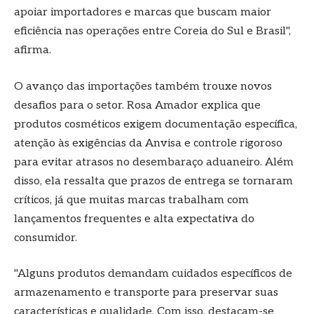
apoiar importadores e marcas que buscam maior
eficiência nas operações entre Coreia do Sul e Brasil",
afirma.
O avanço das importações também trouxe novos
desafios para o setor. Rosa Amador explica que
produtos cosméticos exigem documentação específica,
atenção às exigências da Anvisa e controle rigoroso
para evitar atrasos no desembaraço aduaneiro. Além
disso, ela ressalta que prazos de entrega se tornaram
críticos, já que muitas marcas trabalham com
lançamentos frequentes e alta expectativa do
consumidor.
"Alguns produtos demandam cuidados específicos de
armazenamento e transporte para preservar suas
características e qualidade. Com isso, destacam-se