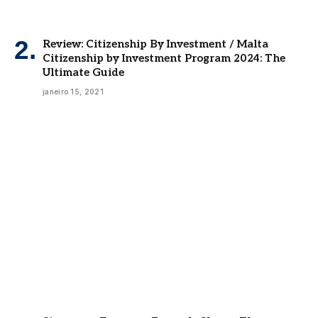
Review: Citizenship By Investment / Malta
Citizenship by Investment Program 2024: The
Ultimate Guide
janeiro 15, 2021