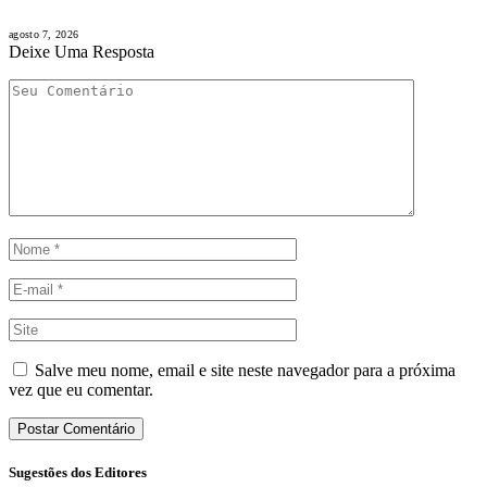
agosto 7, 2026
Deixe Uma Resposta
Salve meu nome, email e site neste navegador para a próxima
vez que eu comentar.
Sugestões dos Editores