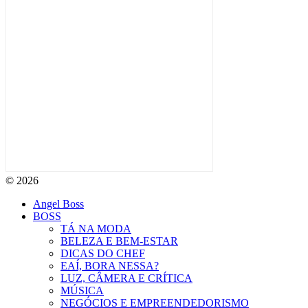
© 2026
Angel Boss
BOSS
TÁ NA MODA
BELEZA E BEM-ESTAR
DICAS DO CHEF
EAÍ, BORA NESSA?
LUZ, CÂMERA E CRÍTICA
MÚSICA
NEGÓCIOS E EMPREENDEDORISMO