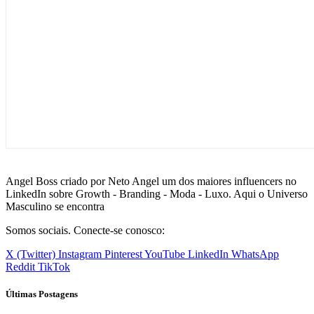
Angel Boss criado por Neto Angel um dos maiores influencers no
LinkedIn sobre Growth - Branding - Moda - Luxo. Aqui o Universo
Masculino se encontra
Somos sociais. Conecte-se conosco:
X (Twitter)
Instagram
Pinterest
YouTube
LinkedIn
WhatsApp
Reddit
TikTok
Últimas Postagens