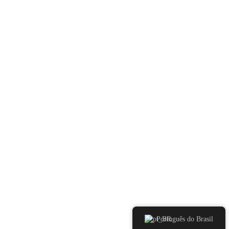
Português do Brasil