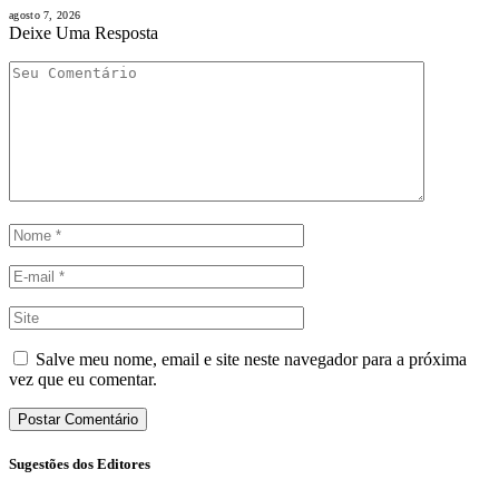
agosto 7, 2026
Deixe Uma Resposta
Salve meu nome, email e site neste navegador para a próxima
vez que eu comentar.
Sugestões dos Editores