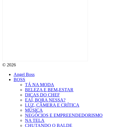
© 2026
Angel Boss
BOSS
TÁ NA MODA
BELEZA E BEM-ESTAR
DICAS DO CHEF
EAÍ, BORA NESSA?
LUZ, CÂMERA E CRÍTICA
MÚSICA
NEGÓCIOS E EMPREENDEDORISMO
NA TELA
CHUTANDO O BALDE