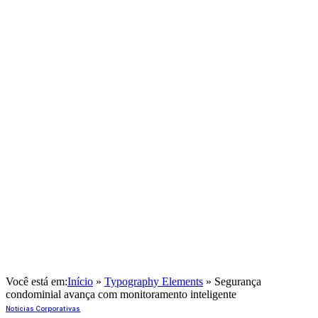
Você está em:
Início
»
Typography Elements
»
Segurança
condominial avança com monitoramento inteligente
Notícias Corporativas