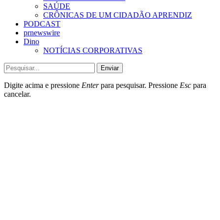
SAÚDE
CRÔNICAS DE UM CIDADÃO APRENDIZ
PODCAST
prnewswire
Dino
NOTÍCIAS CORPORATIVAS
Enviar
Digite acima e pressione
Enter
para pesquisar. Pressione
Esc
para
cancelar.