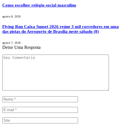
Como escolher relógio social masculino
agosto 8, 2026
Flying Run Caixa Sunset 2026 reúne 3 mil corredores em uma
das pistas do Aeroporto de Brasília neste sábado (8)
agosto 7, 2026
Deixe Uma Resposta