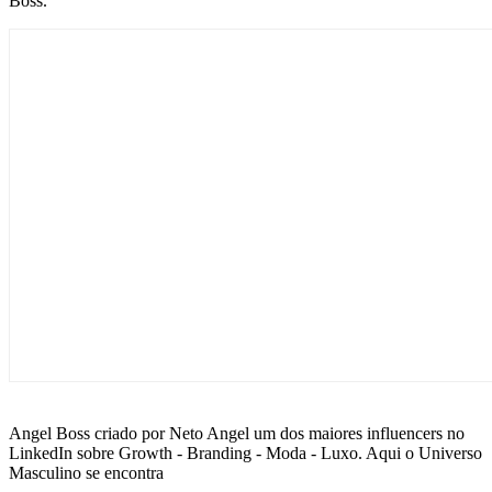
Boss.
Angel Boss criado por Neto Angel um dos maiores influencers no
LinkedIn sobre Growth - Branding - Moda - Luxo. Aqui o Universo
Masculino se encontra