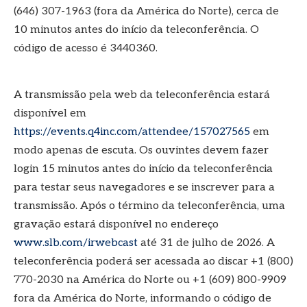
(646) 307-1963 (fora da América do Norte), cerca de
10 minutos antes do início da teleconferência. O
código de acesso é 3440360.
A transmissão pela web da teleconferência estará
disponível em
https://events.q4inc.com/attendee/157027565
em
modo apenas de escuta. Os ouvintes devem fazer
login 15 minutos antes do início da teleconferência
para testar seus navegadores e se inscrever para a
transmissão. Após o término da teleconferência, uma
gravação estará disponível no endereço
www.slb.com/irwebcast
até 31 de julho de 2026. A
teleconferência poderá ser acessada ao discar +1 (800)
770-2030 na América do Norte ou +1 (609) 800-9909
fora da América do Norte, informando o código de