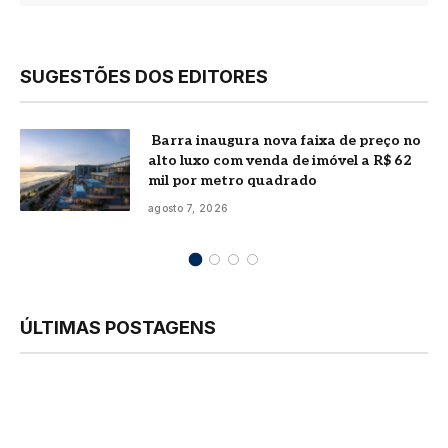
SUGESTÕES DOS EDITORES
Barra inaugura nova faixa de preço no
alto luxo com venda de imóvel a R$ 62
mil por metro quadrado
agosto 7, 2026
ÚLTIMAS POSTAGENS