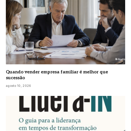
Quando vender empresa familiar é melhor que
sucessão
agosto 10, 2026