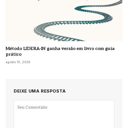
Método LIDERA-IN ganha versão em livro com guia
prático
agosto 10, 2026
DEIXE UMA RESPOSTA