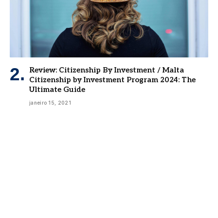
Review: Citizenship By Investment / Malta
Citizenship by Investment Program 2024: The
Ultimate Guide
janeiro 15, 2021