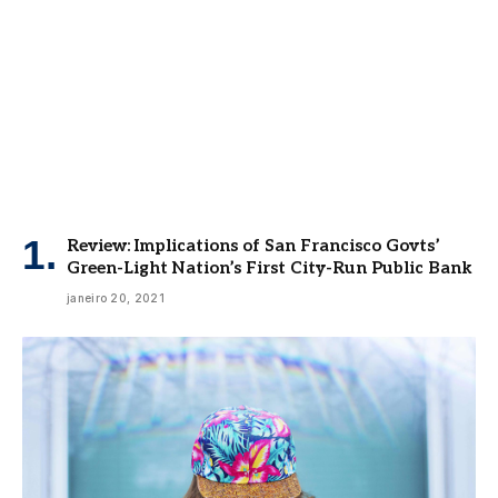
Review: Implications of San Francisco Govts’
Green-Light Nation’s First City-Run Public Bank
janeiro 20, 2021