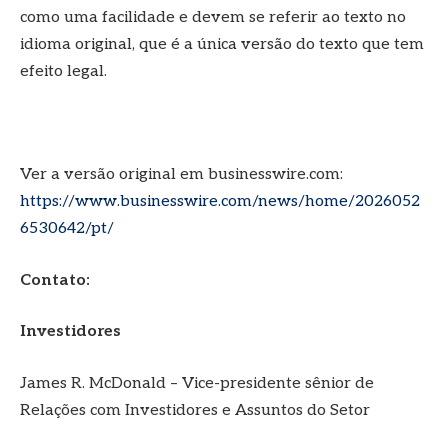
como uma facilidade e devem se referir ao texto no
idioma original, que é a única versão do texto que tem
efeito legal.
Ver a versão original em businesswire.com:
https://www.businesswire.com/news/home/2026052
6530642/pt/
Contato:
Investidores
James R. McDonald – Vice-presidente sênior de
Relações com Investidores e Assuntos do Setor