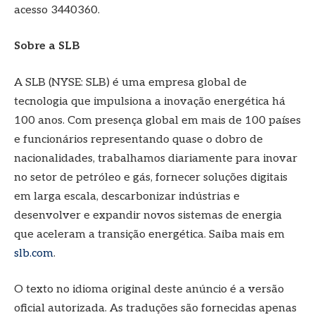
acesso 3440360.
Sobre a SLB
A SLB (NYSE: SLB) é uma empresa global de
tecnologia que impulsiona a inovação energética há
100 anos. Com presença global em mais de 100 países
e funcionários representando quase o dobro de
nacionalidades, trabalhamos diariamente para inovar
no setor de petróleo e gás, fornecer soluções digitais
em larga escala, descarbonizar indústrias e
desenvolver e expandir novos sistemas de energia
que aceleram a transição energética. Saiba mais em
slb.com
.
O texto no idioma original deste anúncio é a versão
oficial autorizada. As traduções são fornecidas apenas