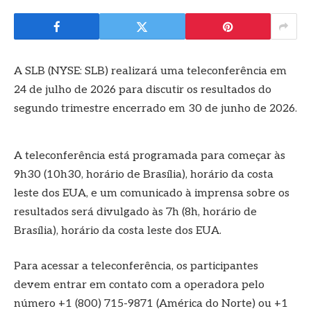
A SLB (NYSE: SLB) realizará uma teleconferência em
24 de julho de 2026 para discutir os resultados do
segundo trimestre encerrado em 30 de junho de 2026.
A teleconferência está programada para começar às
9h30 (10h30, horário de Brasília), horário da costa
leste dos EUA, e um comunicado à imprensa sobre os
resultados será divulgado às 7h (8h, horário de
Brasília), horário da costa leste dos EUA.
Para acessar a teleconferência, os participantes
devem entrar em contato com a operadora pelo
número +1 (800) 715-9871 (América do Norte) ou +1