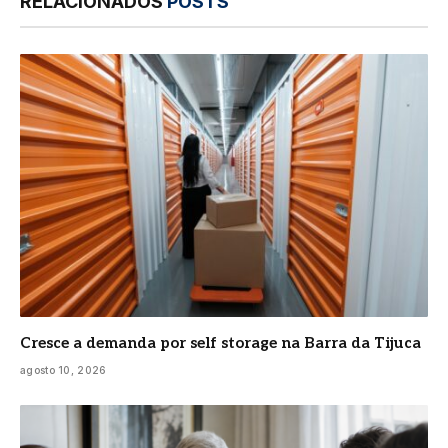
RELACIONADOS
POSTS
Cresce a demanda por self storage na Barra da Tijuca
agosto 10, 2026