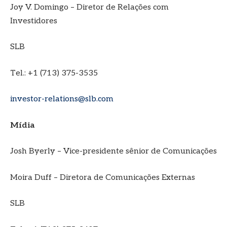
Joy V. Domingo – Diretor de Relações com
Investidores
SLB
Tel.: +1 (713) 375-3535
investor-relations@slb.com
Mídia
Josh Byerly – Vice-presidente sênior de Comunicações
Moira Duff – Diretora de Comunicações Externas
SLB