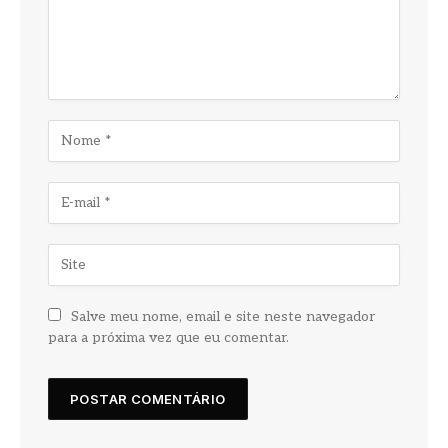
Salve meu nome, email e site neste navegador
para a próxima vez que eu comentar.