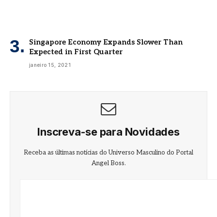
Singapore Economy Expands Slower Than
Expected in First Quarter
janeiro 15, 2021
Inscreva-se para Novidades
Receba as últimas notícias do Universo Masculino do Portal
Angel Boss.