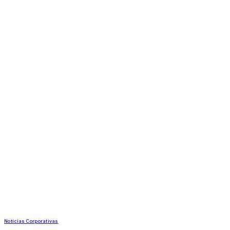
Notícias Corporativas