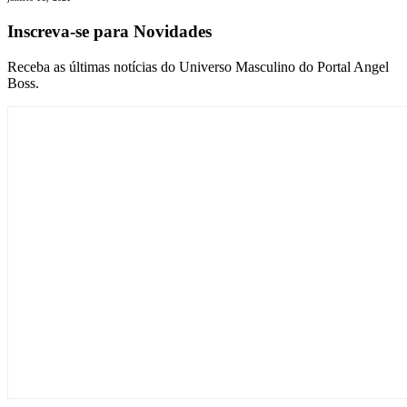
Inscreva-se para Novidades
Receba as últimas notícias do Universo Masculino do Portal Angel
Boss.