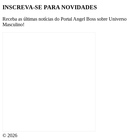
INSCREVA-SE PARA NOVIDADES
Receba as últimas notícias do Portal Angel Boss sobre Universo
Masculino!
© 2026