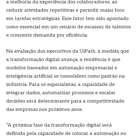
a melhoria da experiência dos colaboradores, ao
reduzir atividades repetitivas e permitir maior foco
em tarefas estratégicas. Esse fator tem sido apontado
como essencial em um cenário de escassez de talentos
e crescente demanda por eficiência.
Na avaliação dos executivos da UiPath, à medida que
a transformação digital avança, a tendência é que
modelos baseados em automação empresarial e
inteligência artificial se consolidem como padrão na
indústria. Para os especialistas, a capacidade de
integrar dados, automatizar processos e escalar
decisões será determinante para a competitividade
das empresas nos próximos anos.
"A próxima fase da transformação digital será
definida pela capacidade de colocar a automação no