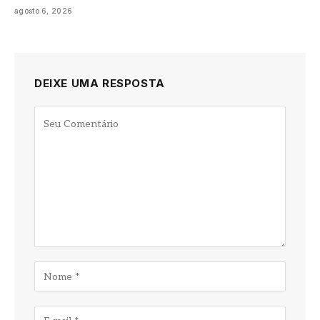
agosto 6, 2026
DEIXE UMA RESPOSTA