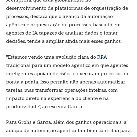
A empresa, que atua globalmente no
desenvolvimento de plataformas de orquestração de
processos, destaca que o avanço da automação
agêntica e orquestração de processos, baseado em
agentes de IA capazes de analisar dados e tomar
decisões, tende a ampliar ainda mais esses ganhos.
"Estamos vendo uma evolução clara do
RPA
tradicional para um modelo agêntico em que agentes
inteligentes apoiam decisões e executam processos de
ponta a ponta. Isso permite não apenas automatizar
tarefas, mas transformar operações inteiras, com
impacto direto na experiência do cliente e na
produtividade", acrescenta Garcia.
Para Grohs e Garcia, além dos ganhos operacionais, a
adoção de automação agêntica também contribui para