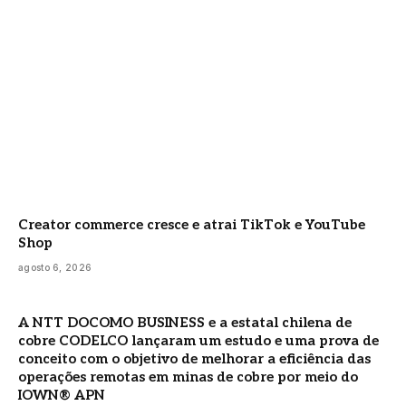
Creator commerce cresce e atrai TikTok e YouTube
Shop
agosto 6, 2026
A NTT DOCOMO BUSINESS e a estatal chilena de
cobre CODELCO lançaram um estudo e uma prova de
conceito com o objetivo de melhorar a eficiência das
operações remotas em minas de cobre por meio do
IOWN® APN