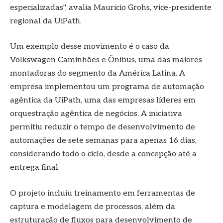
especializadas", avalia Mauricio Grohs, vice-presidente
regional da UiPath.
Um exemplo desse movimento é o caso da
Volkswagen Caminhões e Ônibus, uma das maiores
montadoras do segmento da América Latina. A
empresa implementou um programa de automação
agêntica da UiPath, uma das empresas líderes em
orquestração agêntica de negócios. A iniciativa
permitiu reduzir o tempo de desenvolvimento de
automações de sete semanas para apenas 16 dias,
considerando todo o ciclo, desde a concepção até a
entrega final.
O projeto incluiu treinamento em ferramentas de
captura e modelagem de processos, além da
estruturação de fluxos para desenvolvimento de