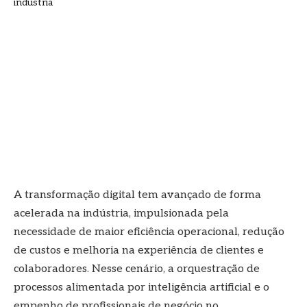
A transformação digital tem avançado de forma
acelerada na indústria, impulsionada pela
necessidade de maior eficiência operacional, redução
de custos e melhoria na experiência de clientes e
colaboradores. Nesse cenário, a orquestração de
processos alimentada por inteligência artificial e o
empenho de profissionais de negócio no