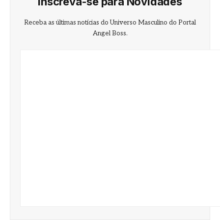
Inscreva-se para Novidades
Receba as últimas notícias do Universo Masculino do Portal
Angel Boss.