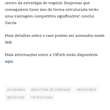
centro da estratégia de negócio. Empresas que
conseguirem fazer isso de forma estruturada terão
uma vantagem competitiva significativa", conclui
Garcia.
Mais detalhes sobre o case podem ser acessados
neste
link
.
Mais informações sobre a UiPath estão disponíveis
aqui
.
ECONOMIA
INDÚSTRIA DE DURÁVEIS
INDÚSTRIAS
NEGÓCIOS
TECNOLOGIA