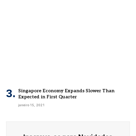
Singapore Economy Expands Slower Than
Expected in First Quarter
janeiro 15, 2021