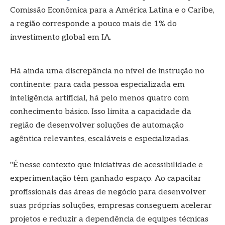
Comissão Econômica para a América Latina e o Caribe,
a região corresponde a pouco mais de 1% do
investimento global em IA.
Há ainda uma discrepância no nível de instrução no
continente: para cada pessoa especializada em
inteligência artificial, há pelo menos quatro com
conhecimento básico. Isso limita a capacidade da
região de desenvolver soluções de automação
agêntica relevantes, escaláveis e especializadas.
"É nesse contexto que iniciativas de acessibilidade e
experimentação têm ganhado espaço. Ao capacitar
profissionais das áreas de negócio para desenvolver
suas próprias soluções, empresas conseguem acelerar
projetos e reduzir a dependência de equipes técnicas