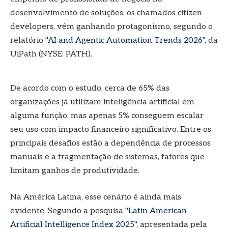
desenvolvimento de soluções, os chamados citizen
developers, vêm ganhando protagonismo, segundo o
relatório
"AI and Agentic Automation Trends 2026"
, da
UiPath (NYSE: PATH).
De acordo com o estudo, cerca de 65% das
organizações já utilizam inteligência artificial em
alguma função, mas apenas 5% conseguem escalar
seu uso com impacto financeiro significativo. Entre os
principais desafios estão a dependência de processos
manuais e a fragmentação de sistemas, fatores que
limitam ganhos de produtividade.
Na América Latina, esse cenário é ainda mais
evidente. Segundo a pesquisa
"Latin American
Artificial Intelligence Index 2025"
, apresentada pela