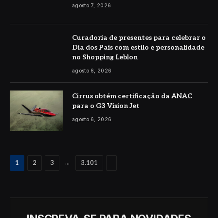
agosto 7, 2026
Curadoria de presentes para celebrar o
Dia dos Pais com estilo e personalidade
no Shopping Leblon
agosto 6, 2026
Cirrus obtém certificação da ANAC
para o G3 Vision Jet
agosto 6, 2026
Proximo
...
1
2
3
3.101