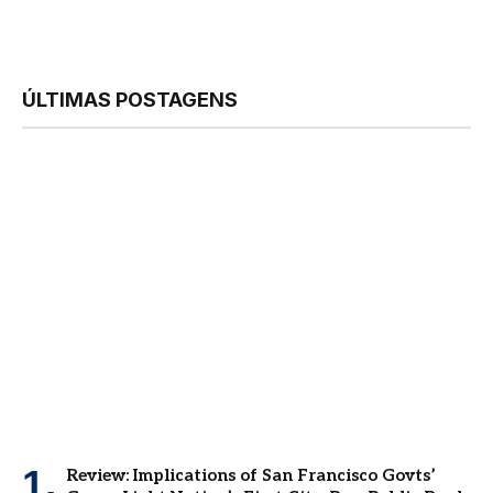
ÚLTIMAS POSTAGENS
Review: Implications of San Francisco Govts’