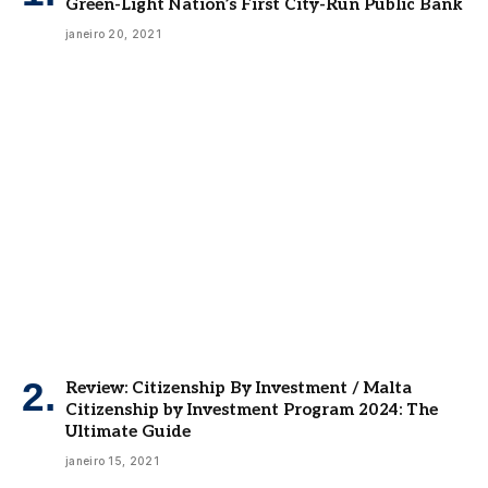
Green-Light Nation’s First City-Run Public Bank
janeiro 20, 2021
Review: Citizenship By Investment / Malta
Citizenship by Investment Program 2024: The
Ultimate Guide
janeiro 15, 2021