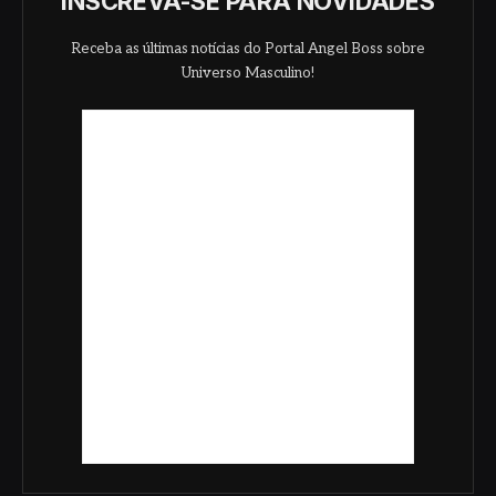
INSCREVA-SE PARA NOVIDADES
Receba as últimas notícias do Portal Angel Boss sobre
Universo Masculino!