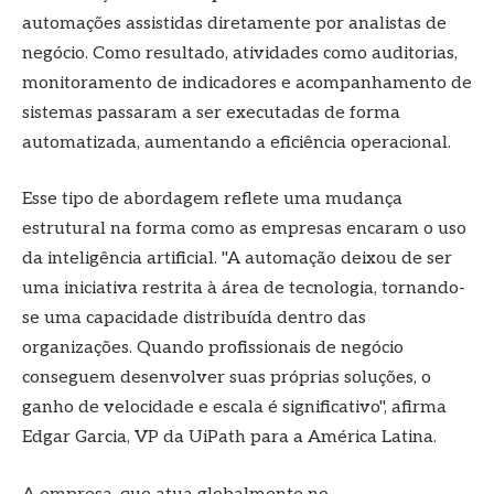
automações assistidas diretamente por analistas de
negócio. Como resultado, atividades como auditorias,
monitoramento de indicadores e acompanhamento de
sistemas passaram a ser executadas de forma
automatizada, aumentando a eficiência operacional.
Esse tipo de abordagem reflete uma mudança
estrutural na forma como as empresas encaram o uso
da inteligência artificial. "A automação deixou de ser
uma iniciativa restrita à área de tecnologia, tornando-
se uma capacidade distribuída dentro das
organizações. Quando profissionais de negócio
conseguem desenvolver suas próprias soluções, o
ganho de velocidade e escala é significativo", afirma
Edgar Garcia, VP da UiPath para a América Latina.