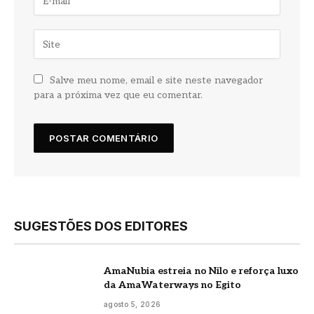
Salve meu nome, email e site neste navegador
para a próxima vez que eu comentar.
SUGESTÕES DOS EDITORES
AmaNubia estreia no Nilo e reforça luxo
da AmaWaterways no Egito
agosto 5, 2026