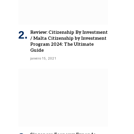
Review: Citizenship By Investment
/ Malta Citizenship by Investment
Program 2024: The Ultimate
Guide
janeiro 15, 2021