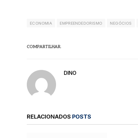
ECONOMIA
EMPREENDEDORISMO
NEGÓCIOS
COMPARTILHAR.
DINO
RELACIONADOS
POSTS