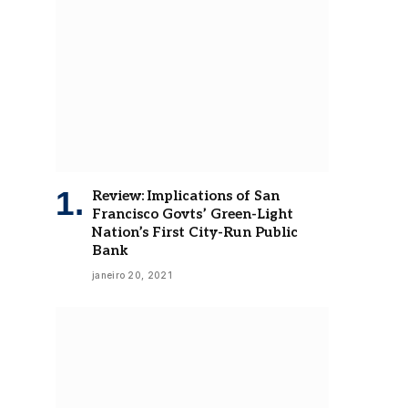
Review: Implications of San
Francisco Govts’ Green-Light
Nation’s First City-Run Public
Bank
janeiro 20, 2021