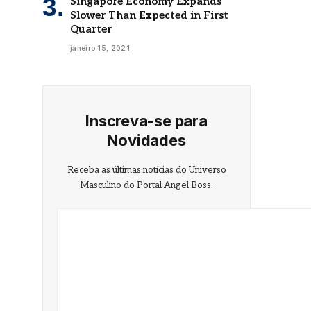
Singapore Economy Expands
Slower Than Expected in First
Quarter
janeiro 15, 2021
Inscreva-se para
Novidades
Receba as últimas notícias do Universo
Masculino do Portal Angel Boss.