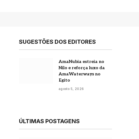
SUGESTÕES DOS EDITORES
AmaNubia estreia no
Nilo e reforça luxo da
AmaWaterways no
Egito
agosto 5, 2026
ÚLTIMAS POSTAGENS