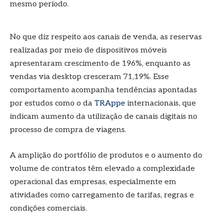
mesmo período.
No que diz respeito aos canais de venda, as reservas
realizadas por meio de dispositivos móveis
apresentaram crescimento de 196%, enquanto as
vendas via desktop cresceram 71,19%. Esse
comportamento acompanha tendências apontadas
por estudos como o da
TRAppe
internacionais, que
indicam aumento da utilização de canais digitais no
processo de compra de viagens.
A amplição do portfólio de produtos e o aumento do
volume de contratos têm elevado a complexidade
operacional das empresas, especialmente em
atividades como carregamento de tarifas, regras e
condições comerciais.