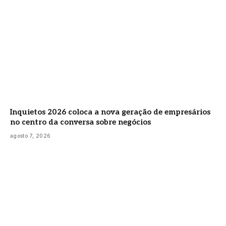
Inquietos 2026 coloca a nova geração de empresários
no centro da conversa sobre negócios
agosto 7, 2026