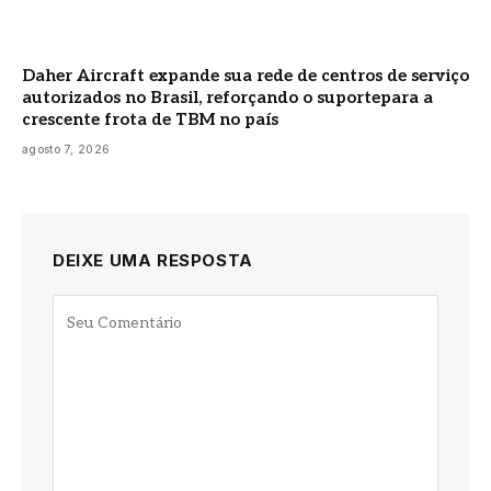
Daher Aircraft expande sua rede de centros de serviço
autorizados no Brasil, reforçando o suportepara a
crescente frota de TBM no país
agosto 7, 2026
DEIXE UMA RESPOSTA