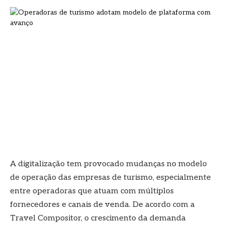
A digitalização tem provocado mudanças no modelo
de operação das empresas de turismo, especialmente
entre operadoras que atuam com múltiplos
fornecedores e canais de venda. De acordo com a
Travel Compositor, o crescimento da demanda