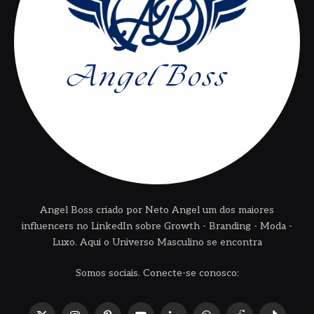
Angel Boss criado por Neto Angel um dos maiores
influencers no LinkedIn sobre Growth - Branding - Moda -
Luxo. Aqui o Universo Masculino se encontra
Somos sociais. Conecte-se conosco: