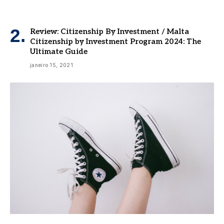
Review: Citizenship By Investment / Malta
Citizenship by Investment Program 2024: The
Ultimate Guide
janeiro 15, 2021