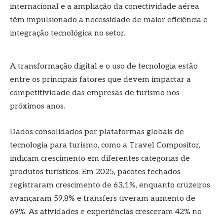
internacional e a ampliação da conectividade aérea
têm impulsionado a necessidade de maior eficiência e
integração tecnológica no setor.
A transformação digital e o uso de tecnologia estão
entre os principais fatores que devem impactar a
competitividade das empresas de turismo nos
próximos anos.
Dados consolidados por plataformas globais de
tecnologia para turismo, como a Travel Compositor,
indicam crescimento em diferentes categorias de
produtos turísticos. Em 2025, pacotes fechados
registraram crescimento de 63,1%, enquanto cruzeiros
avançaram 59,8% e transfers tiveram aumento de
69%. As atividades e experiências cresceram 42% no