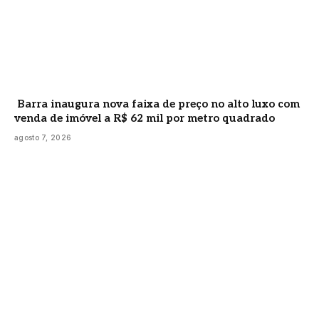
Barra inaugura nova faixa de preço no alto luxo com
venda de imóvel a R$ 62 mil por metro quadrado
agosto 7, 2026