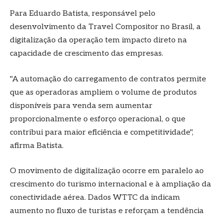
Para Eduardo Batista, responsável pelo
desenvolvimento da Travel Compositor no Brasil, a
digitalização da operação tem impacto direto na
capacidade de crescimento das empresas.
"A automação do carregamento de contratos permite
que as operadoras ampliem o volume de produtos
disponíveis para venda sem aumentar
proporcionalmente o esforço operacional, o que
contribui para maior eficiência e competitividade",
afirma Batista.
O movimento de digitalização ocorre em paralelo ao
crescimento do turismo internacional e à ampliação da
conectividade aérea. Dados WTTC da indicam
aumento no fluxo de turistas e reforçam a tendência