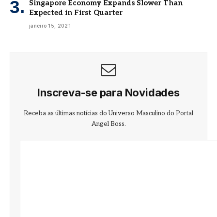
Singapore Economy Expands Slower Than
Expected in First Quarter
janeiro 15, 2021
Inscreva-se para Novidades
Receba as últimas notícias do Universo Masculino do Portal
Angel Boss.