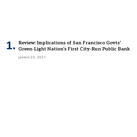
Review: Implications of San Francisco Govts’
Green-Light Nation’s First City-Run Public Bank
janeiro 20, 2021