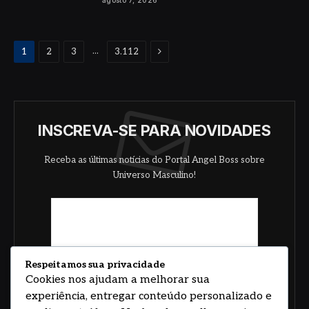
agosto 7, 2026
Proximo
...
1
2
3
3.112
INSCREVA-SE PARA NOVIDADES
Receba as últimas notícias do Portal Angel Boss sobre
Universo Masculino!
Respeitamos sua privacidade
Cookies nos ajudam a melhorar sua
experiência, entregar conteúdo personalizado e