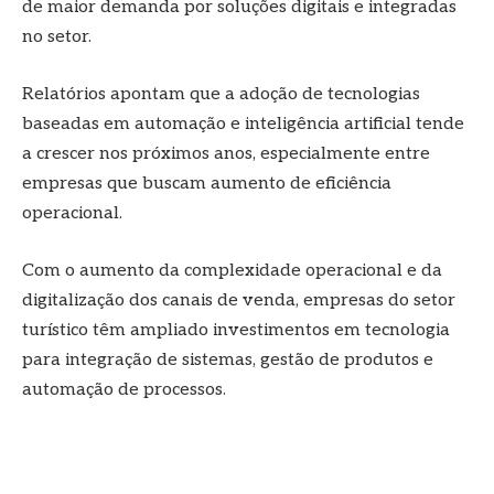
de maior demanda por soluções digitais e integradas
no setor.
Relatórios apontam que a adoção de tecnologias
baseadas em automação e inteligência artificial tende
a crescer nos próximos anos, especialmente entre
empresas que buscam aumento de eficiência
operacional.
Com o aumento da complexidade operacional e da
digitalização dos canais de venda, empresas do setor
turístico têm ampliado investimentos em tecnologia
para integração de sistemas, gestão de produtos e
automação de processos.