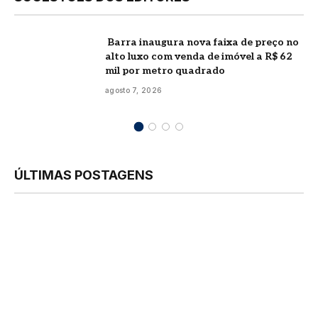
Barra inaugura nova faixa de preço no
alto luxo com venda de imóvel a R$ 62
mil por metro quadrado
agosto 7, 2026
ÚLTIMAS POSTAGENS