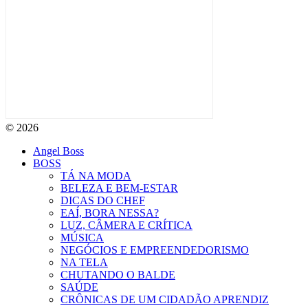
© 2026
Angel Boss
BOSS
TÁ NA MODA
BELEZA E BEM-ESTAR
DICAS DO CHEF
EAÍ, BORA NESSA?
LUZ, CÂMERA E CRÍTICA
MÚSICA
NEGÓCIOS E EMPREENDEDORISMO
NA TELA
CHUTANDO O BALDE
SAÚDE
CRÔNICAS DE UM CIDADÃO APRENDIZ