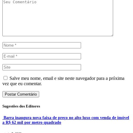
Salve meu nome, email e site neste navegador para a próxima
vez que eu comentar.
Sugestões dos Editores
Barra inaugura nova faixa de preço no alto luxo com venda de imóvel
a R$ 62 mil por metro quadrado