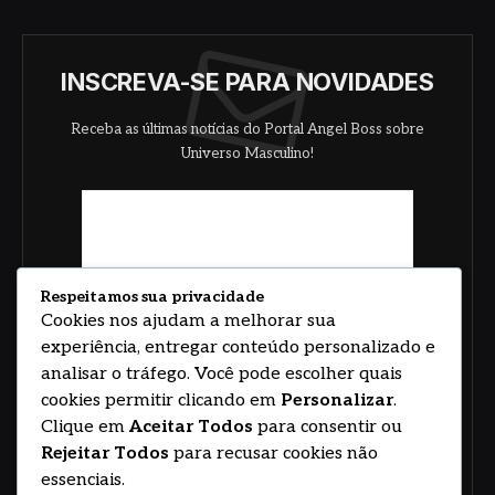
INSCREVA-SE PARA NOVIDADES
Receba as últimas notícias do Portal Angel Boss sobre
Universo Masculino!
Respeitamos sua privacidade
Cookies nos ajudam a melhorar sua
experiência, entregar conteúdo personalizado e
analisar o tráfego. Você pode escolher quais
cookies permitir clicando em
Personalizar
.
Clique em
Aceitar Todos
para consentir ou
Rejeitar Todos
para recusar cookies não
essenciais.