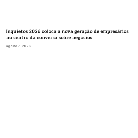
Inquietos 2026 coloca a nova geração de empresários
no centro da conversa sobre negócios
agosto 7, 2026