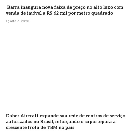
Barra inaugura nova faixa de preço no alto luxo com
venda de imóvel a R$ 62 mil por metro quadrado
agosto 7, 2026
Daher Aircraft expande sua rede de centros de serviço
autorizados no Brasil, reforçando o suportepara a
crescente frota de TBM no país