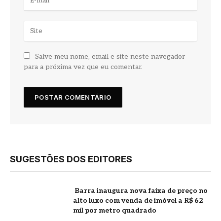
Salve meu nome, email e site neste navegador
para a próxima vez que eu comentar.
SUGESTÕES DOS EDITORES
Barra inaugura nova faixa de preço no
alto luxo com venda de imóvel a R$ 62
mil por metro quadrado