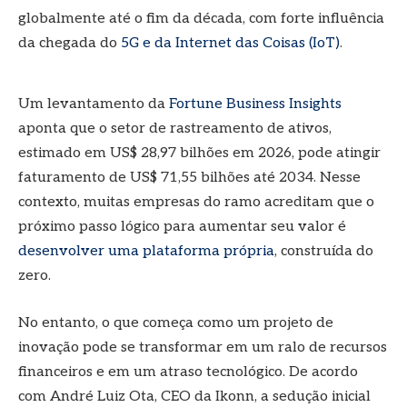
globalmente até o fim da década, com forte influência
da chegada do
5G e da Internet das Coisas (IoT)
.
Um levantamento da
Fortune Business Insights
aponta que o setor de rastreamento de ativos,
estimado em US$ 28,97 bilhões em 2026, pode atingir
faturamento de US$ 71,55 bilhões até 2034. Nesse
contexto, muitas empresas do ramo acreditam que o
próximo passo lógico para aumentar seu valor é
desenvolver uma plataforma própria
, construída do
zero.
No entanto, o que começa como um projeto de
inovação pode se transformar em um ralo de recursos
financeiros e em um atraso tecnológico. De acordo
com André Luiz Ota, CEO da Ikonn, a sedução inicial