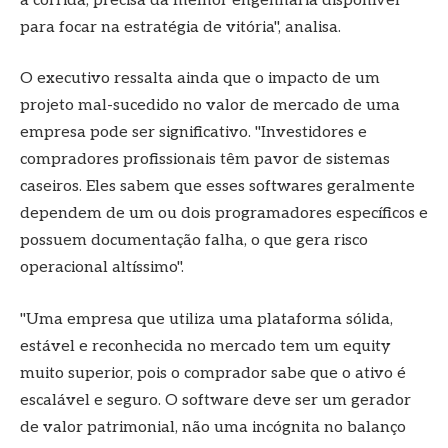
a corrida; precisa da melhor engenharia disponível
para focar na estratégia de vitória", analisa.
O executivo ressalta ainda que o impacto de um
projeto mal-sucedido no valor de mercado de uma
empresa pode ser significativo. "Investidores e
compradores profissionais têm pavor de sistemas
caseiros. Eles sabem que esses softwares geralmente
dependem de um ou dois programadores específicos e
possuem documentação falha, o que gera risco
operacional altíssimo".
"Uma empresa que utiliza uma plataforma sólida,
estável e reconhecida no mercado tem um equity
muito superior, pois o comprador sabe que o ativo é
escalável e seguro. O software deve ser um gerador
de valor patrimonial, não uma incógnita no balanço