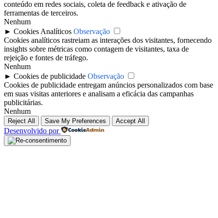
conteúdo em redes sociais, coleta de feedback e ativação de
ferramentas de terceiros.
Nenhum
►
Cookies Analíticos
Observação
Cookies analíticos rastreiam as interações dos visitantes, fornecendo
insights sobre métricas como contagem de visitantes, taxa de
rejeição e fontes de tráfego.
Nenhum
►
Cookies de publicidade
Observação
Cookies de publicidade entregam anúncios personalizados com base
em suas visitas anteriores e analisam a eficácia das campanhas
publicitárias.
Nenhum
Reject All
Save My Preferences
Accept All
Desenvolvido por