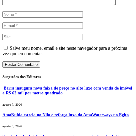
Salve meu nome, email e site neste navegador para a próxima
vez que eu comentar.
Sugestões dos Editores
Barra inaugura nova faixa de preço no alto luxo com venda de imóvel
a R$ 62 mil por metro quadrado
agosto 7, 2026
AmaNubia estreia no Nilo e reforça luxo da AmaWaterways no Egito
agosto 5, 2026