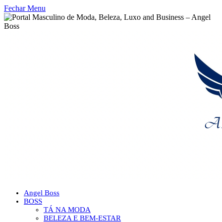
Fechar Menu
Angel Boss
BOSS
TÁ NA MODA
BELEZA E BEM-ESTAR