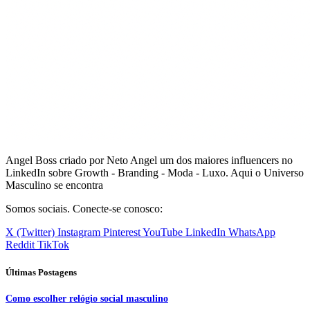
Angel Boss criado por Neto Angel um dos maiores influencers no
LinkedIn sobre Growth - Branding - Moda - Luxo. Aqui o Universo
Masculino se encontra
Somos sociais. Conecte-se conosco:
X (Twitter)
Instagram
Pinterest
YouTube
LinkedIn
WhatsApp
Reddit
TikTok
Últimas Postagens
Como escolher relógio social masculino