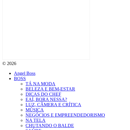
© 2026
Angel Boss
BOSS
TÁ NA MODA
BELEZA E BEM-ESTAR
DICAS DO CHEF
EAÍ, BORA NESSA?
LUZ, CÂMERA E CRÍTICA
MÚSICA
NEGÓCIOS E EMPREENDEDORISMO
NA TELA
CHUTANDO O BALDE