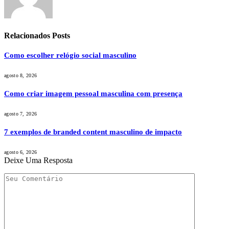
Relacionados
Posts
Como escolher relógio social masculino
agosto 8, 2026
Como criar imagem pessoal masculina com presença
agosto 7, 2026
7 exemplos de branded content masculino de impacto
agosto 6, 2026
Deixe Uma Resposta