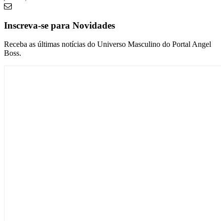
Inscreva-se para Novidades
Receba as últimas notícias do Universo Masculino do Portal Angel
Boss.