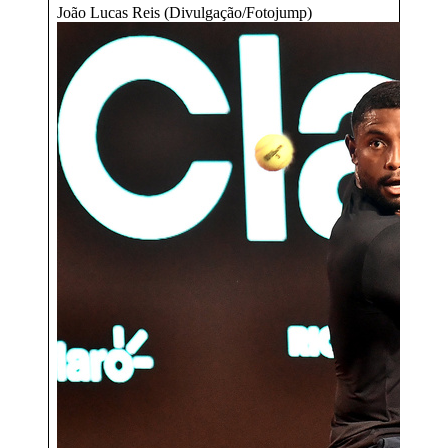
João Lucas Reis (Divulgação/Fotojump)