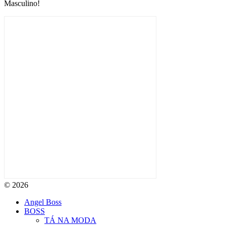
Masculino!
© 2026
Angel Boss
BOSS
TÁ NA MODA