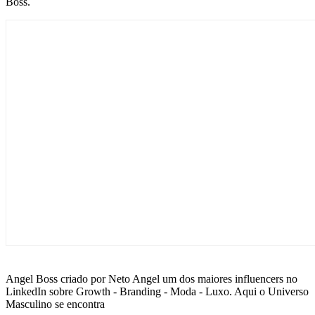
Boss.
Angel Boss criado por Neto Angel um dos maiores influencers no
LinkedIn sobre Growth - Branding - Moda - Luxo. Aqui o Universo
Masculino se encontra