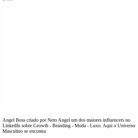
Angel Boss criado por Neto Angel um dos maiores influencers no
LinkedIn sobre Growth - Branding - Moda - Luxo. Aqui o Universo
Masculino se encontra