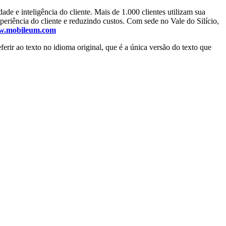
ade e inteligência do cliente. Mais de 1.000 clientes utilizam sua
periência do cliente e reduzindo custos. Com sede no Vale do Silício,
.mobileum.com
erir ao texto no idioma original, que é a única versão do texto que