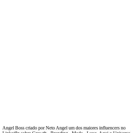
Angel Boss criado por Neto Angel um dos maiores influencers no