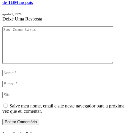
de TBM no país
agosto 7, 2026
Deixe Uma Resposta
Salve meu nome, email e site neste navegador para a próxima
vez que eu comentar.