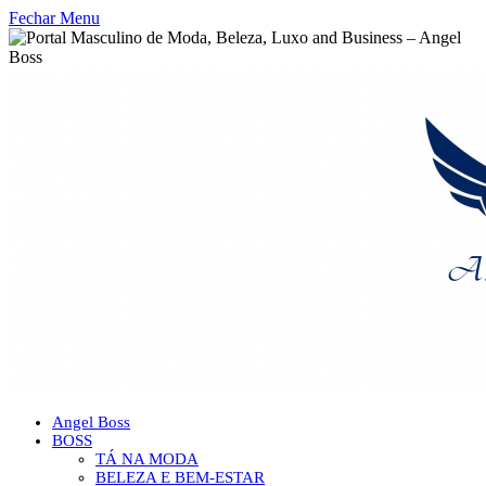
Fechar Menu
Angel Boss
BOSS
TÁ NA MODA
BELEZA E BEM-ESTAR