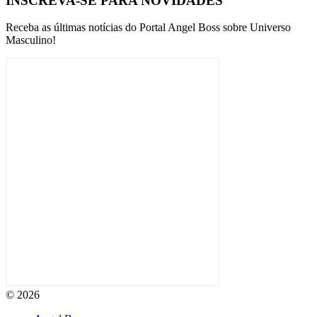
INSCREVA-SE PARA NOVIDADES
Receba as últimas notícias do Portal Angel Boss sobre Universo
Masculino!
© 2026