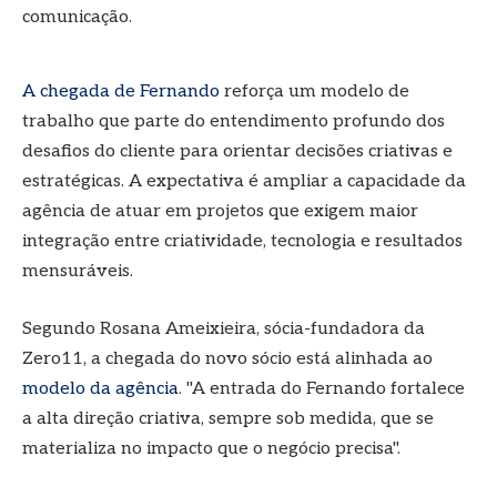
comunicação.
A chegada de Fernando
reforça um modelo de
trabalho que parte do entendimento profundo dos
desafios do cliente para orientar decisões criativas e
estratégicas. A expectativa é ampliar a capacidade da
agência de atuar em projetos que exigem maior
integração entre criatividade, tecnologia e resultados
mensuráveis.
Segundo Rosana Ameixieira, sócia-fundadora da
Zero11, a chegada do novo sócio está alinhada ao
modelo da agência
. "A entrada do Fernando fortalece
a alta direção criativa, sempre sob medida, que se
materializa no impacto que o negócio precisa".