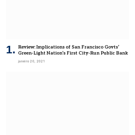
Review: Implications of San Francisco Govts’
Green-Light Nation’s First City-Run Public Bank
janeiro 20, 2021