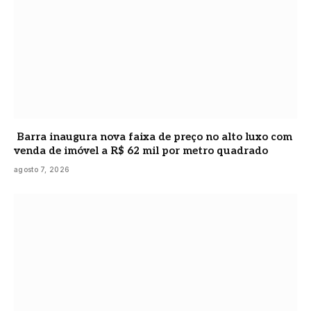
Barra inaugura nova faixa de preço no alto luxo com
venda de imóvel a R$ 62 mil por metro quadrado
agosto 7, 2026