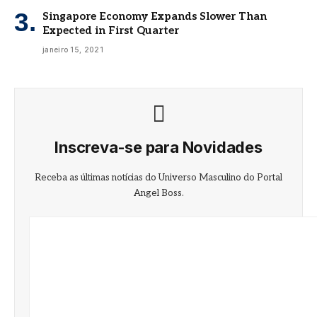
Singapore Economy Expands Slower Than
Expected in First Quarter
janeiro 15, 2021
Inscreva-se para Novidades
Receba as últimas notícias do Universo Masculino do Portal
Angel Boss.