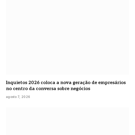
Inquietos 2026 coloca a nova geração de empresários
no centro da conversa sobre negócios
agosto 7, 2026