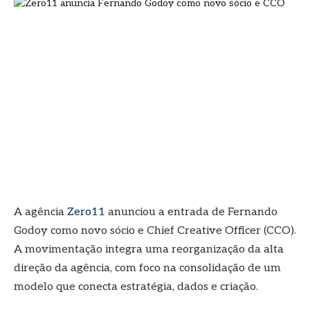
A agência
Zero11
anunciou a entrada de Fernando
Godoy como novo sócio e Chief Creative Officer (CCO).
A movimentação integra uma reorganização da alta
direção da agência, com foco na consolidação de um
modelo que conecta estratégia, dados e criação.