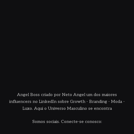
Angel Boss criado por Neto Angel um dos maiores
influencers no LinkedIn sobre Growth - Branding - Moda -
Luxo. Aqui o Universo Masculino se encontra
Somos sociais. Conecte-se conosco: