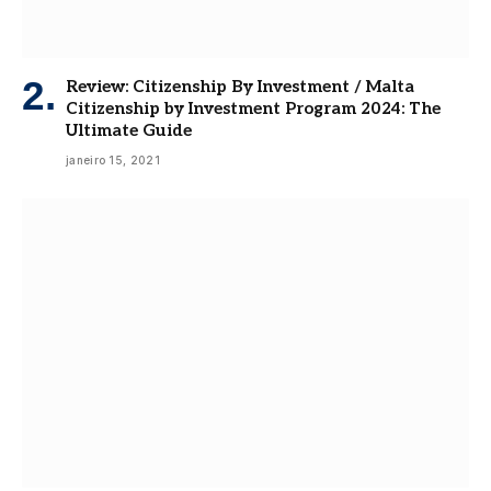
Review: Citizenship By Investment / Malta
Citizenship by Investment Program 2024: The
Ultimate Guide
janeiro 15, 2021