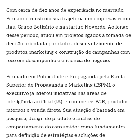
Com cerca de dez anos de experiência no mercado,
Fernando construiu sua trajetória em empresas como
Itaú, Grupo Boticário e na startup Noverde. Ao longo
desse período, atuou em projetos ligados à tomada de
decisão orientada por dados, desenvolvimento de
produtos, marketing e construção de campanhas com
foco em desempenho e eficiência de negócio.
Formado em Publicidade e Propaganda pela Escola
Superior de Propaganda e Marketing (ESPM), o
executivo já liderou iniciativas nas áreas de
inteligência artificial (IA), e-commerce, B2B, produtos
internos e venda direta. Sua atuação é baseada em
pesquisa, design de produto e análise do
comportamento do consumidor como fundamentos
para definição de estratégias e soluções de