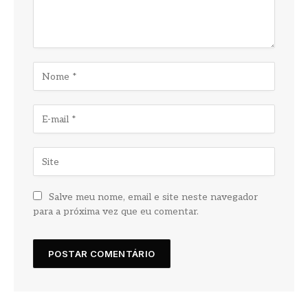
Salve meu nome, email e site neste navegador
para a próxima vez que eu comentar.