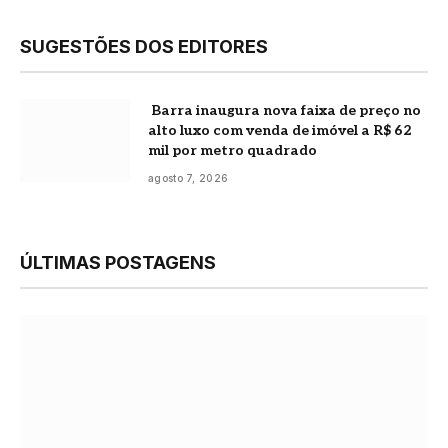
SUGESTÕES DOS EDITORES
Barra inaugura nova faixa de preço no
alto luxo com venda de imóvel a R$ 62
mil por metro quadrado
agosto 7, 2026
ÚLTIMAS POSTAGENS