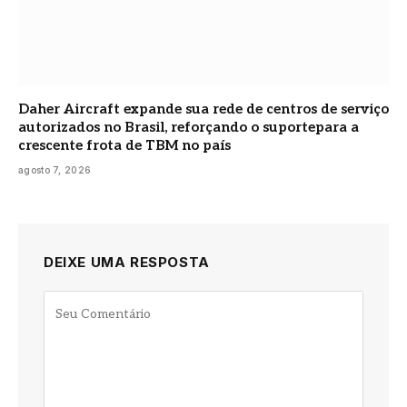
Daher Aircraft expande sua rede de centros de serviço
autorizados no Brasil, reforçando o suportepara a
crescente frota de TBM no país
agosto 7, 2026
DEIXE UMA RESPOSTA