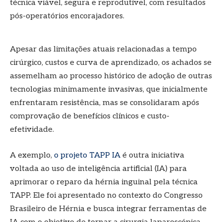
técnica viável, segura e reprodutível, com resultados
pós-operatórios encorajadores.
Apesar das limitações atuais relacionadas a tempo
cirúrgico, custos e curva de aprendizado, os achados se
assemelham ao processo histórico de adoção de outras
tecnologias minimamente invasivas, que inicialmente
enfrentaram resistência, mas se consolidaram após
comprovação de benefícios clínicos e custo-
efetividade.
A exemplo,
o projeto TAPP IA
é outra iniciativa
voltada ao uso de inteligência artificial (IA) para
aprimorar o reparo da hérnia inguinal pela técnica
TAPP. Ele foi apresentado no contexto do Congresso
Brasileiro de Hérnia e busca integrar ferramentas de