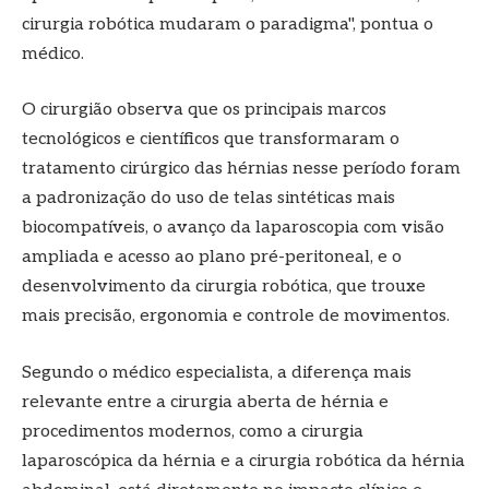
cirurgia robótica mudaram o paradigma", pontua o
médico.
O cirurgião observa que os principais marcos
tecnológicos e científicos que transformaram o
tratamento cirúrgico das hérnias nesse período foram
a padronização do uso de telas sintéticas mais
biocompatíveis, o avanço da laparoscopia com visão
ampliada e acesso ao plano pré-peritoneal, e o
desenvolvimento da cirurgia robótica, que trouxe
mais precisão, ergonomia e controle de movimentos.
Segundo o médico especialista, a diferença mais
relevante entre a cirurgia aberta de hérnia e
procedimentos modernos, como a cirurgia
laparoscópica da hérnia e a cirurgia robótica da hérnia