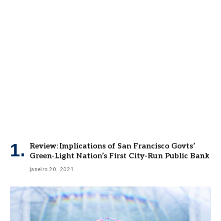
Review: Implications of San Francisco Govts’
Green-Light Nation’s First City-Run Public Bank
janeiro 20, 2021