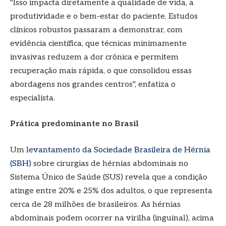
"Isso impacta diretamente a qualidade de vida, a
produtividade e o bem-estar do paciente. Estudos
clínicos robustos passaram a demonstrar, com
evidência científica, que técnicas minimamente
invasivas reduzem a dor crônica e permitem
recuperação mais rápida, o que consolidou essas
abordagens nos grandes centros", enfatiza o
especialista.
Prática predominante no Brasil
Um
levantamento da Sociedade Brasileira de Hérnia
(SBH)
sobre cirurgias de hérnias abdominais no
Sistema Único de Saúde (SUS) revela que a condição
atinge entre 20% e 25% dos adultos, o que representa
cerca de 28 milhões de brasileiros. As hérnias
abdominais podem ocorrer na virilha (inguinal), acima