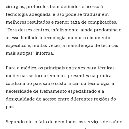
cirurgias, protocolos bem definidos e acesso à
tecnologia adequada, e isso pode se traduzir em
melhores resultados e menor taxa de complicações.
"Fora desses centros, infelizmente, ainda predomina o
acesso limitado à tecnologia, menor treinamento
específico e, muitas vezes, a manutenção de técnicas
mais antigas", informa.
Para o médico, os principais entraves para técnicas
modernas se tornarem mais presentes na prática
cotidiana no país são o custo inicial da tecnologia, a
necessidade de treinamento especializado e a
desigualdade de acesso entre diferentes regiões do
país.
Segundo ele, o fato de nem todos os serviços de saúde