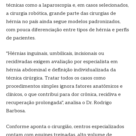
técnicas como a laparoscopia e, em casos selecionados,
a cirurgia robótica, grande parte das cirurgias de
hérnia no país ainda segue modelos padronizados,
com pouca diferenciação entre tipos de hérnia e perfis
de pacientes.
"Hérnias inguinais, umbilicais, incisionais ou
recidivadas exigem avaliação por especialista em
hérnia abdominal e definição individualizada da
técnica cirúrgica. Tratar todos os casos como
procedimentos simples ignora fatores anatômicos e
clínicos, o que contribui para dor crônica, recidiva e
recuperação prolongada", analisa o Dr. Rodrigo
Barbosa.
Conforme aponta o cirurgião, centros especializados
contam com equipes treinadas, alto volume de