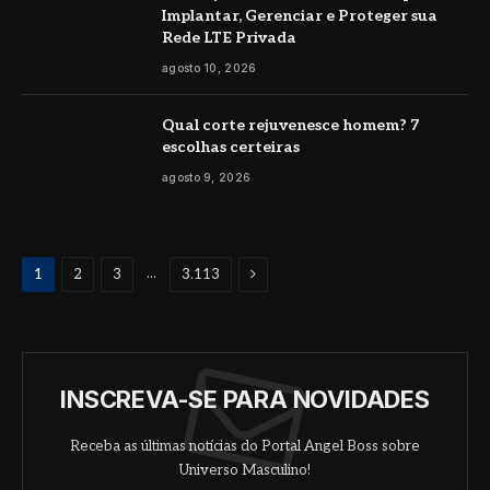
Implantar, Gerenciar e Proteger sua
Rede LTE Privada
agosto 10, 2026
Qual corte rejuvenesce homem? 7
escolhas certeiras
agosto 9, 2026
Proximo
...
1
2
3
3.113
INSCREVA-SE PARA NOVIDADES
Receba as últimas notícias do Portal Angel Boss sobre
Universo Masculino!