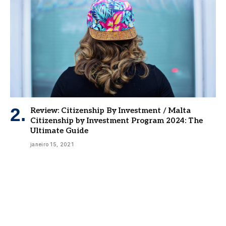
Review: Citizenship By Investment / Malta
Citizenship by Investment Program 2024: The
Ultimate Guide
janeiro 15, 2021