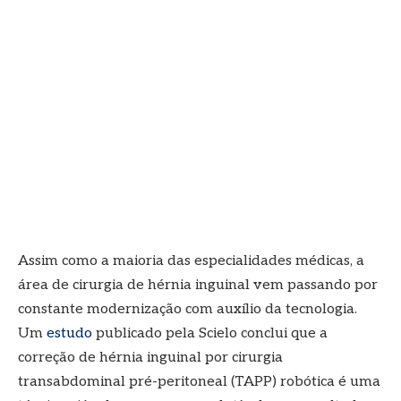
Assim como a maioria das especialidades médicas, a
área de cirurgia de hérnia inguinal vem passando por
constante modernização com auxílio da tecnologia.
Um
estudo
publicado pela Scielo conclui que a
correção de hérnia inguinal por cirurgia
transabdominal pré-peritoneal (TAPP) robótica é uma