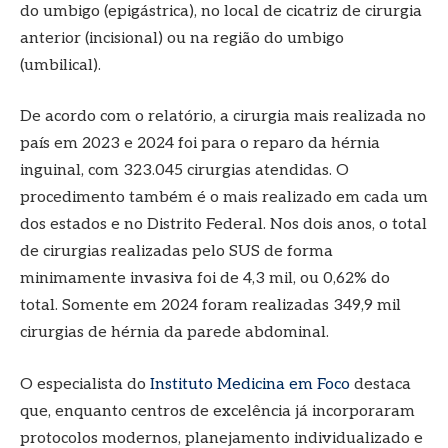
do umbigo (epigástrica), no local de cicatriz de cirurgia
anterior (incisional) ou na região do umbigo
(umbilical).
De acordo com o relatório, a cirurgia mais realizada no
país em 2023 e 2024 foi para o reparo da hérnia
inguinal, com 323.045 cirurgias atendidas. O
procedimento também é o mais realizado em cada um
dos estados e no Distrito Federal. Nos dois anos, o total
de cirurgias realizadas pelo SUS de forma
minimamente invasiva foi de 4,3 mil, ou 0,62% do
total. Somente em 2024 foram realizadas 349,9 mil
cirurgias de hérnia da parede abdominal.
O especialista do
Instituto Medicina em Foco
destaca
que, enquanto centros de excelência já incorporaram
protocolos modernos, planejamento individualizado e