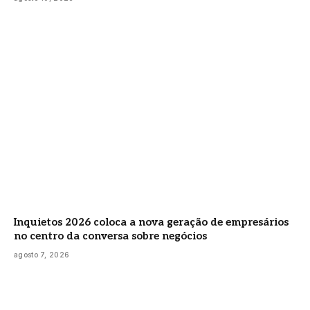
Inquietos 2026 coloca a nova geração de empresários
no centro da conversa sobre negócios
agosto 7, 2026