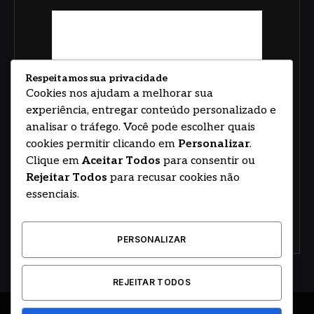
Respeitamos sua privacidade
Cookies nos ajudam a melhorar sua
experiência, entregar conteúdo personalizado e
analisar o tráfego. Você pode escolher quais
cookies permitir clicando em
Personalizar
.
Clique em
Aceitar Todos
para consentir ou
Rejeitar Todos
para recusar cookies não
essenciais.
PERSONALIZAR
REJEITAR TODOS