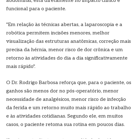
abdominal, está diretamente no impacto clínico e
funcional para o paciente.
"Em relação às técnicas abertas, a laparoscopia e a
robótica permitem incisões menores, melhor
visualização das estruturas anatômicas, correção mais
precisa da hérnia, menor risco de dor crônica e um
retorno às atividades do dia a dia significativamente
mais rápido".
O Dr. Rodrigo Barbosa reforça que, para o paciente, os
ganhos são menos dor no pós-operatório, menor
necessidade de analgésicos, menor risco de infecção
da ferida e um retorno muito mais rápido ao trabalho
e às atividades cotidianas. Segundo ele, em muitos
casos, o paciente retoma sua rotina em poucos dias.