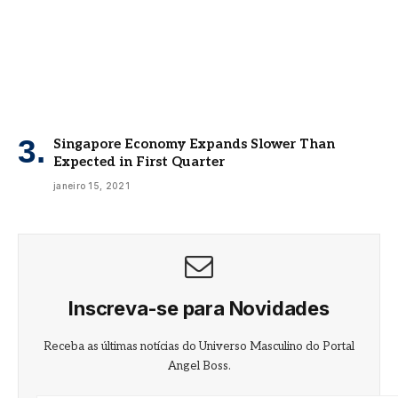
Singapore Economy Expands Slower Than
Expected in First Quarter
janeiro 15, 2021
Inscreva-se para Novidades
Receba as últimas notícias do Universo Masculino do Portal
Angel Boss.