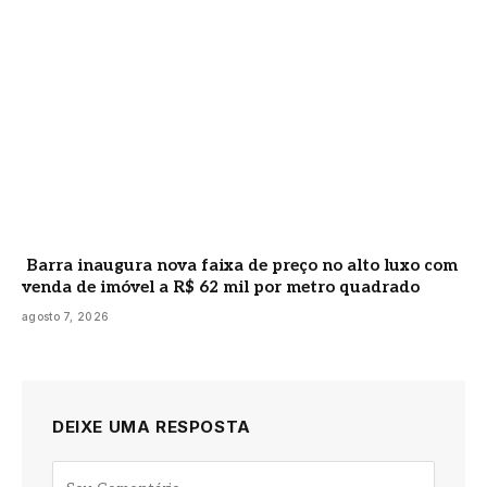
Barra inaugura nova faixa de preço no alto luxo com
venda de imóvel a R$ 62 mil por metro quadrado
agosto 7, 2026
DEIXE UMA RESPOSTA