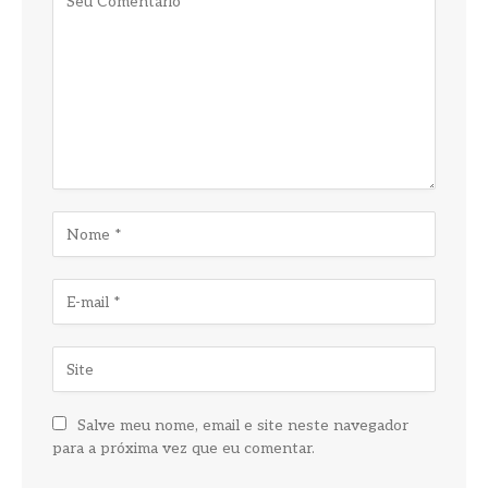
Salve meu nome, email e site neste navegador
para a próxima vez que eu comentar.