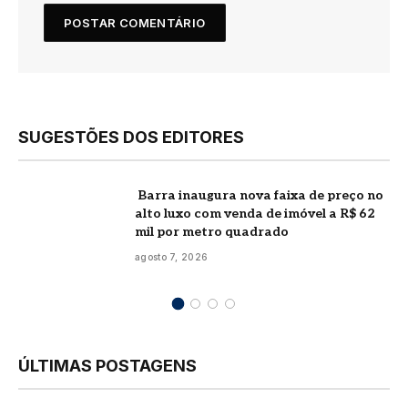
SUGESTÕES DOS EDITORES
Barra inaugura nova faixa de preço no
alto luxo com venda de imóvel a R$ 62
mil por metro quadrado
agosto 7, 2026
ÚLTIMAS POSTAGENS