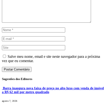
Salve meu nome, email e site neste navegador para a próxima
vez que eu comentar.
Sugestões dos Editores
Barra inaugura nova faixa de preço no alto luxo com venda de imóvel
a R$ 62 mil por metro quadrado
agosto 7, 2026