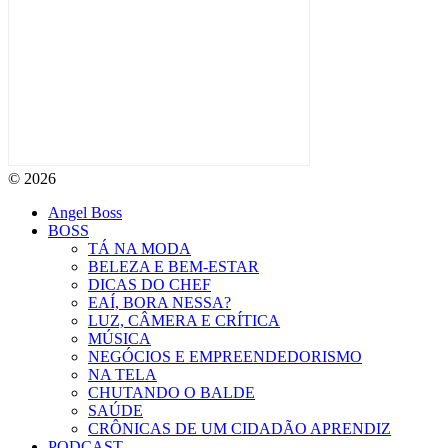
© 2026
Angel Boss
BOSS
TÁ NA MODA
BELEZA E BEM-ESTAR
DICAS DO CHEF
EAÍ, BORA NESSA?
LUZ, CÂMERA E CRÍTICA
MÚSICA
NEGÓCIOS E EMPREENDEDORISMO
NA TELA
CHUTANDO O BALDE
SAÚDE
CRÔNICAS DE UM CIDADÃO APRENDIZ
PODCAST