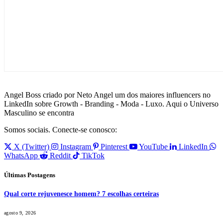
Angel Boss criado por Neto Angel um dos maiores influencers no
LinkedIn sobre Growth - Branding - Moda - Luxo. Aqui o Universo
Masculino se encontra
Somos sociais. Conecte-se conosco:
X (Twitter)
Instagram
Pinterest
YouTube
LinkedIn
WhatsApp
Reddit
TikTok
Últimas Postagens
Qual corte rejuvenesce homem? 7 escolhas certeiras
agosto 9, 2026