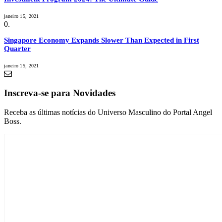
janeiro 15, 2021
Singapore Economy Expands Slower Than Expected in First
Quarter
janeiro 15, 2021
Inscreva-se para Novidades
Receba as últimas notícias do Universo Masculino do Portal Angel
Boss.