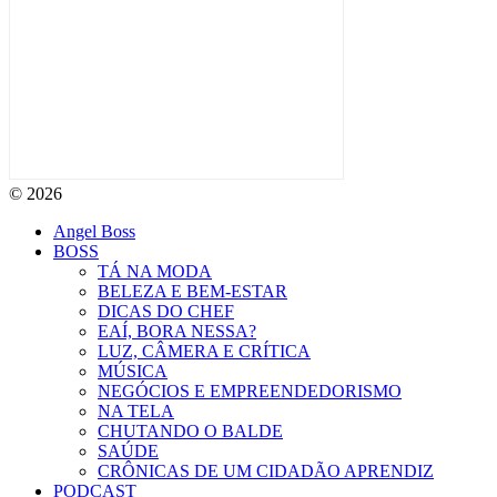
© 2026
Angel Boss
BOSS
TÁ NA MODA
BELEZA E BEM-ESTAR
DICAS DO CHEF
EAÍ, BORA NESSA?
LUZ, CÂMERA E CRÍTICA
MÚSICA
NEGÓCIOS E EMPREENDEDORISMO
NA TELA
CHUTANDO O BALDE
SAÚDE
CRÔNICAS DE UM CIDADÃO APRENDIZ
PODCAST