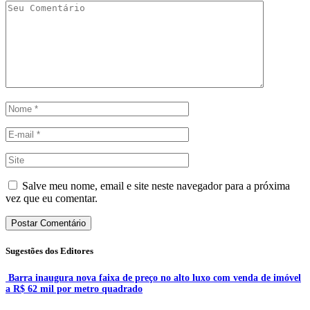
Salve meu nome, email e site neste navegador para a próxima
vez que eu comentar.
Sugestões dos Editores
Barra inaugura nova faixa de preço no alto luxo com venda de imóvel
a R$ 62 mil por metro quadrado