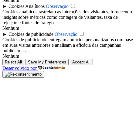
Nenhum
►
Cookies Analíticos
Observação
Cookies analíticos rastreiam as interações dos visitantes, fornecendo
insights sobre métricas como contagem de visitantes, taxa de
rejeição e fontes de tráfego.
Nenhum
►
Cookies de publicidade
Observação
Cookies de publicidade entregam anúncios personalizados com base
em suas visitas anteriores e analisam a eficácia das campanhas
publicitárias.
Nenhum
Reject All
Save My Preferences
Accept All
Desenvolvido por