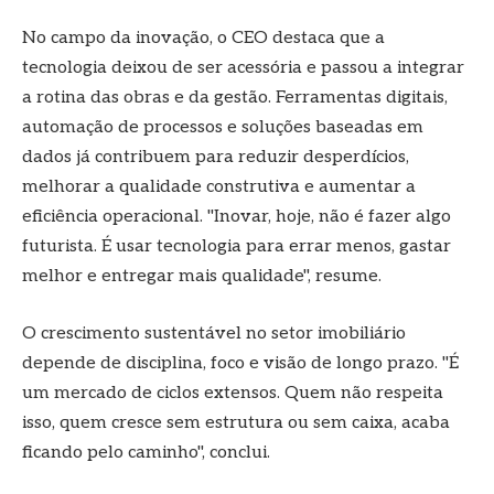
No campo da inovação, o CEO destaca que a
tecnologia deixou de ser acessória e passou a integrar
a rotina das obras e da gestão. Ferramentas digitais,
automação de processos e soluções baseadas em
dados já contribuem para reduzir desperdícios,
melhorar a qualidade construtiva e aumentar a
eficiência operacional. "Inovar, hoje, não é fazer algo
futurista. É usar tecnologia para errar menos, gastar
melhor e entregar mais qualidade", resume.
O crescimento sustentável no setor imobiliário
depende de disciplina, foco e visão de longo prazo. "É
um mercado de ciclos extensos. Quem não respeita
isso, quem cresce sem estrutura ou sem caixa, acaba
ficando pelo caminho", conclui.