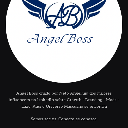
Angel Boss criado por Neto Angel um dos maiores
influencers no LinkedIn sobre Growth - Branding - Moda -
Luxo. Aqui o Universo Masculino se encontra
Somos sociais. Conecte-se conosco: