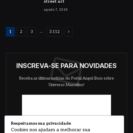
street art
agosto 7, 2026
Proximo
...
1
2
3
3.112
INSCREVA-SE PARA NOVIDADES
Receba as últimas notícias do Portal Angel Boss sobre
Universo Masculino!
Respeitamos sua privacidade
Cookies nos ajudam a melhorar sua