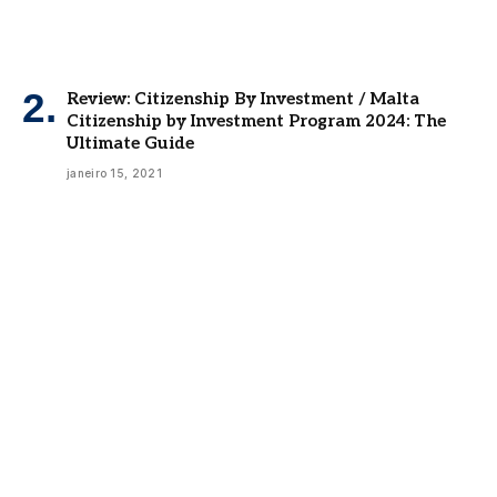
Review: Citizenship By Investment / Malta
Citizenship by Investment Program 2024: The
Ultimate Guide
janeiro 15, 2021