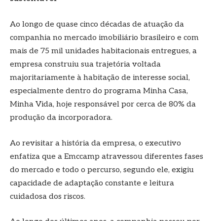
Ao longo de quase cinco décadas de atuação da
companhia no mercado imobiliário brasileiro e com
mais de 75 mil unidades habitacionais entregues, a
empresa construiu sua trajetória voltada
majoritariamente à habitação de interesse social,
especialmente dentro do programa Minha Casa,
Minha Vida, hoje responsável por cerca de 80% da
produção da incorporadora.
Ao revisitar a história da empresa, o executivo
enfatiza que a Emccamp atravessou diferentes fases
do mercado e todo o percurso, segundo ele, exigiu
capacidade de adaptação constante e leitura
cuidadosa dos riscos.