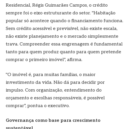
Residencial, Régis Guimarães Campos, o crédito
sempre foi o eixo estruturante do setor. "Habitação
popular só acontece quando o financiamento funciona.
Sem crédito acessível e previsível, não existe escala,
não existe planejamento e o mercado simplesmente
trava. Compreender essa engrenagem é fundamental
tanto para quem produz quanto para quem pretende
comprar o primeiro imóvel", afirma.
"O imóvel é, para muitas famílias, o maior
investimento da vida. Não dá para decidir por
impulso. Com organização, entendimento do
orçamento e escolhas responsáveis, é possível
comprar", pontua o executivo.
Governança como base para crescimento
sustentável