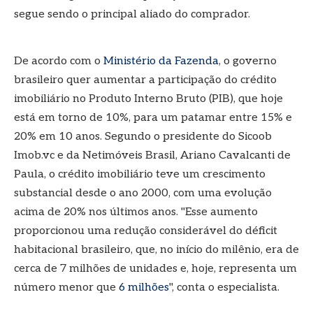
segue sendo o principal aliado do comprador.
De acordo com o
Ministério da Fazenda
, o governo
brasileiro quer aumentar a participação do crédito
imobiliário no Produto Interno Bruto (PIB), que hoje
está em torno de 10%, para um patamar entre 15% e
20% em 10 anos. Segundo o presidente do Sicoob
Imob.vc e da Netimóveis Brasil, Ariano Cavalcanti de
Paula, o crédito imobiliário teve um crescimento
substancial desde o ano 2000, com uma evolução
acima de 20% nos últimos anos. "Esse aumento
proporcionou uma redução considerável do déficit
habitacional brasileiro, que, no início do milênio, era de
cerca de 7 milhões de unidades e, hoje, representa um
número menor que
6 milhões
", conta o especialista.