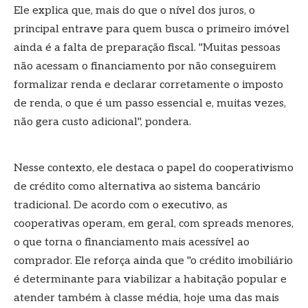
Ele explica que, mais do que o nível dos juros, o
principal entrave para quem busca o primeiro imóvel
ainda é a falta de preparação fiscal. "Muitas pessoas
não acessam o financiamento por não conseguirem
formalizar renda e declarar corretamente o imposto
de renda, o que é um passo essencial e, muitas vezes,
não gera custo adicional", pondera.
Nesse contexto, ele destaca o papel do cooperativismo
de crédito como alternativa ao sistema bancário
tradicional. De acordo com o executivo, as
cooperativas operam, em geral, com spreads menores,
o que torna o financiamento mais acessível ao
comprador. Ele reforça ainda que "o crédito imobiliário
é determinante para viabilizar a habitação popular e
atender também à classe média, hoje uma das mais