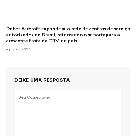
Daher Aircraft expande sua rede de centros de serviço
autorizados no Brasil, reforçando o suportepara a
crescente frota de TBM no país
agosto 7, 2026
DEIXE UMA RESPOSTA