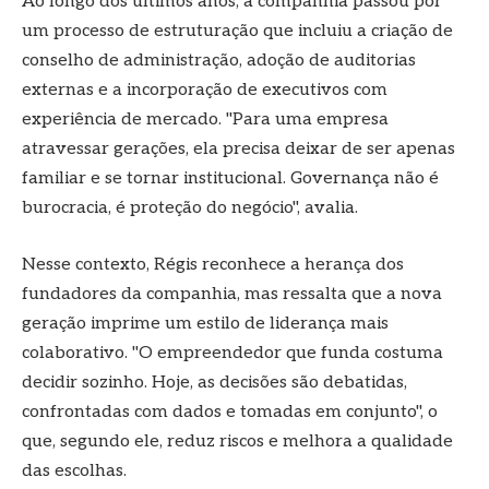
Ao longo dos últimos anos, a companhia passou por
um processo de estruturação que incluiu a criação de
conselho de administração, adoção de auditorias
externas e a incorporação de executivos com
experiência de mercado. "Para uma empresa
atravessar gerações, ela precisa deixar de ser apenas
familiar e se tornar institucional. Governança não é
burocracia, é proteção do negócio", avalia.
Nesse contexto, Régis reconhece a herança dos
fundadores da companhia, mas ressalta que a nova
geração imprime um estilo de liderança mais
colaborativo. "O empreendedor que funda costuma
decidir sozinho. Hoje, as decisões são debatidas,
confrontadas com dados e tomadas em conjunto", o
que, segundo ele, reduz riscos e melhora a qualidade
das escolhas.