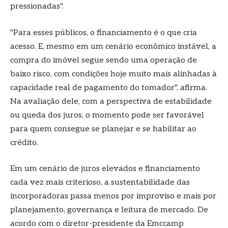
pressionadas".
"Para esses públicos, o financiamento é o que cria
acesso. E, mesmo em um cenário econômico instável, a
compra do imóvel segue sendo uma operação de
baixo risco, com condições hoje muito mais alinhadas à
capacidade real de pagamento do tomador", afirma.
Na avaliação dele, com a perspectiva de estabilidade
ou queda dos juros, o momento pode ser favorável
para quem consegue se planejar e se habilitar ao
crédito.
Em um cenário de juros elevados e financiamento
cada vez mais criterioso, a sustentabilidade das
incorporadoras passa menos por improviso e mais por
planejamento, governança e leitura de mercado. De
acordo com o diretor-presidente da Emccamp