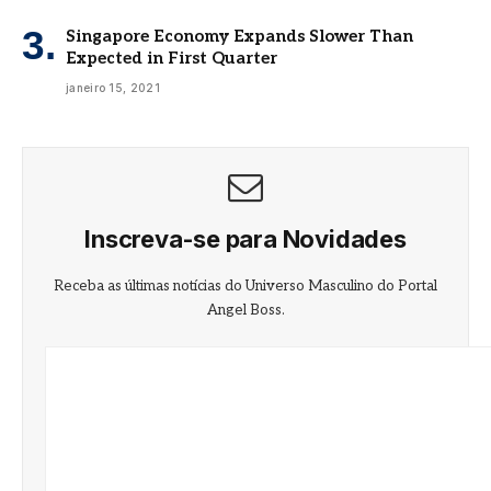
Singapore Economy Expands Slower Than
Expected in First Quarter
janeiro 15, 2021
Inscreva-se para Novidades
Receba as últimas notícias do Universo Masculino do Portal
Angel Boss.