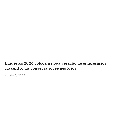
Inquietos 2026 coloca a nova geração de empresários
no centro da conversa sobre negócios
agosto 7, 2026