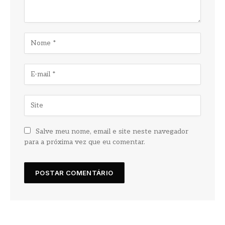
Salve meu nome, email e site neste navegador
para a próxima vez que eu comentar.