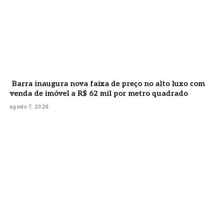
Barra inaugura nova faixa de preço no alto luxo com
venda de imóvel a R$ 62 mil por metro quadrado
agosto 7, 2026