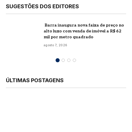
SUGESTÕES DOS EDITORES
Barra inaugura nova faixa de preço no
alto luxo com venda de imóvel a R$ 62
mil por metro quadrado
agosto 7, 2026
ÚLTIMAS POSTAGENS