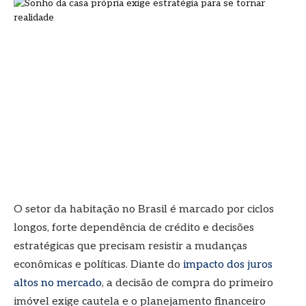
O setor da habitação no Brasil é marcado por ciclos
longos, forte dependência de crédito e decisões
estratégicas que precisam resistir a mudanças
econômicas e políticas. Diante do
impacto dos juros
altos no mercado
, a decisão de compra do primeiro
imóvel exige cautela e o planejamento financeiro