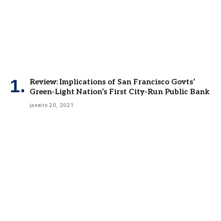
Review: Implications of San Francisco Govts’
Green-Light Nation’s First City-Run Public Bank
janeiro 20, 2021