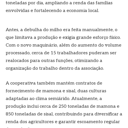
toneladas por dia, ampliando a renda das famílias
envolvidas e fortalecendo a economia local.
Antes, a debulha do milho era feita manualmente, o
que limitava a produção e exigia grande esforço físico.
Com o novo maquinário, além do aumento do volume
processado, cerca de 15 trabalhadores puderam ser
realocados para outras funções, otimizando a
organização do trabalho dentro da associação.
A cooperativa também mantém contratos de
fornecimento de mamona e sisal, duas culturas
adaptadas ao clima semiárido. Atualmente, a
produção inclui cerca de 250 toneladas de mamona e
850 toneladas de sisal, contribuindo para diversificar a
renda dos agricultores e garantir escoamento regular