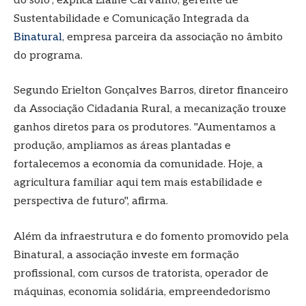
do solo", explica Elaine Carvalho, gerente de
Sustentabilidade e Comunicação Integrada da
Binatural
, empresa parceira da associação no âmbito
do programa.
Segundo Erielton Gonçalves Barros, diretor financeiro
da Associação Cidadania Rural, a mecanização trouxe
ganhos diretos para os produtores. "Aumentamos a
produção, ampliamos as áreas plantadas e
fortalecemos a economia da comunidade. Hoje, a
agricultura familiar aqui tem mais estabilidade e
perspectiva de futuro", afirma.
Além da infraestrutura e do fomento promovido pela
Binatural, a associação investe em formação
profissional, com cursos de tratorista, operador de
máquinas, economia solidária, empreendedorismo