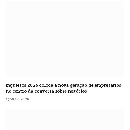
Inquietos 2026 coloca a nova geração de empresários
no centro da conversa sobre negócios
agosto 7, 2026