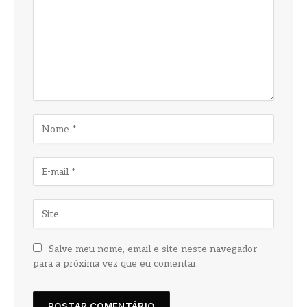
Salve meu nome, email e site neste navegador
para a próxima vez que eu comentar.