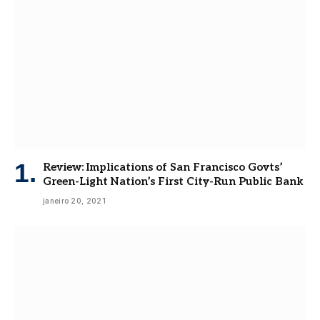
Review: Implications of San Francisco Govts’
Green-Light Nation’s First City-Run Public Bank
janeiro 20, 2021