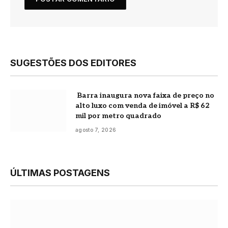
SUGESTÕES DOS EDITORES
Barra inaugura nova faixa de preço no
alto luxo com venda de imóvel a R$ 62
mil por metro quadrado
agosto 7, 2026
ÚLTIMAS POSTAGENS