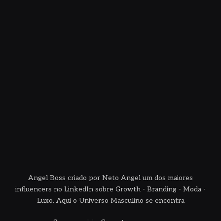
Angel Boss criado por Neto Angel um dos maiores
influencers no LinkedIn sobre Growth - Branding - Moda -
Luxo. Aqui o Universo Masculino se encontra