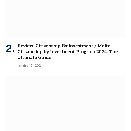
Review: Citizenship By Investment / Malta
Citizenship by Investment Program 2024: The
Ultimate Guide
janeiro 15, 2021