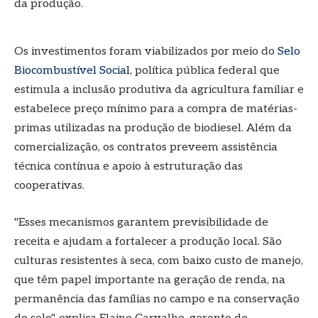
da produção.
Os investimentos foram viabilizados por meio do
Selo
Biocombustível Social
, política pública federal que
estimula a inclusão produtiva da agricultura familiar e
estabelece preço mínimo para a compra de matérias-
primas utilizadas na produção de biodiesel. Além da
comercialização, os contratos preveem assistência
técnica contínua e apoio à estruturação das
cooperativas.
"Esses mecanismos garantem previsibilidade de
receita e ajudam a fortalecer a produção local. São
culturas resistentes à seca, com baixo custo de manejo,
que têm papel importante na geração de renda, na
permanência das famílias no campo e na conservação