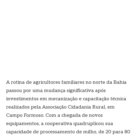
A rotina de agricultores familiares no norte da Bahia
passou por uma mudança significativa após
investimentos em mecanização e capacitação técnica
realizados pela Associação Cidadania Rural, em
Campo Formoso. Com a chegada de novos
equipamentos, a cooperativa quadruplicou sua
capacidade de processamento de milho, de 20 para 80