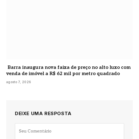
Barra inaugura nova faixa de preço no alto luxo com
venda de imóvel a R$ 62 mil por metro quadrado
agosto 7, 2026
DEIXE UMA RESPOSTA