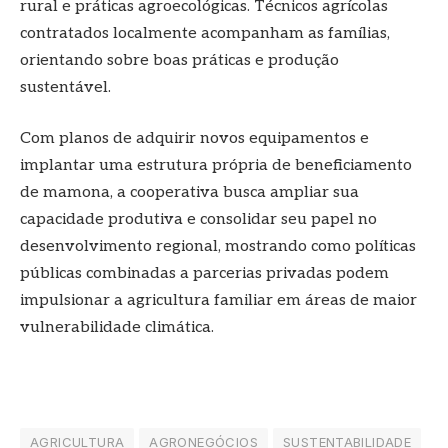
rural e práticas agroecológicas. Técnicos agrícolas
contratados localmente acompanham as famílias,
orientando sobre boas práticas e produção
sustentável.
Com planos de adquirir novos equipamentos e
implantar uma estrutura própria de beneficiamento
de mamona, a cooperativa busca ampliar sua
capacidade produtiva e consolidar seu papel no
desenvolvimento regional, mostrando como políticas
públicas combinadas a parcerias privadas podem
impulsionar a agricultura familiar em áreas de maior
vulnerabilidade climática.
AGRICULTURA
AGRONEGÓCIOS
SUSTENTABILIDADE