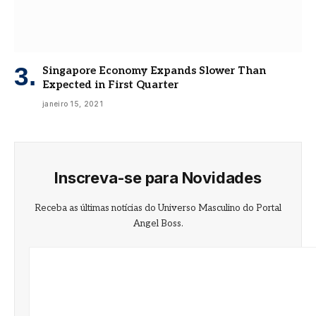
Singapore Economy Expands Slower Than
Expected in First Quarter
janeiro 15, 2021
Inscreva-se para Novidades
Receba as últimas notícias do Universo Masculino do Portal
Angel Boss.