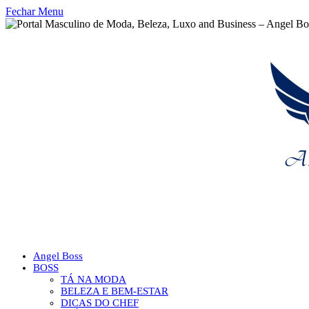
Fechar Menu
Angel Boss
BOSS
TÁ NA MODA
BELEZA E BEM-ESTAR
DICAS DO CHEF