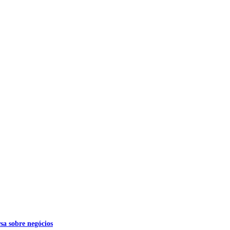
sa sobre negócios