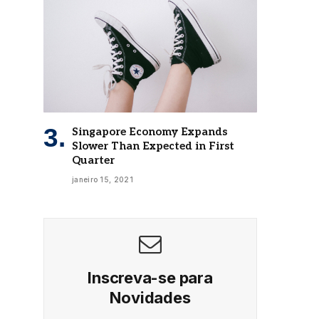
Singapore Economy Expands
Slower Than Expected in First
Quarter
janeiro 15, 2021
Inscreva-se para
Novidades