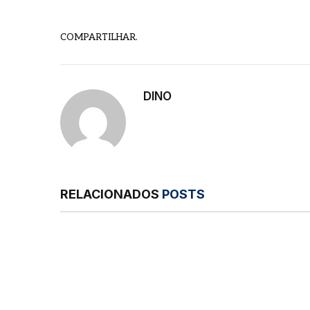
COMPARTILHAR.
DINO
RELACIONADOS
POSTS