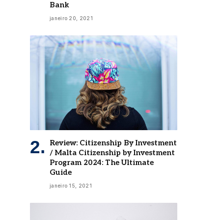
Bank
janeiro 20, 2021
Review: Citizenship By Investment
/ Malta Citizenship by Investment
Program 2024: The Ultimate
Guide
janeiro 15, 2021