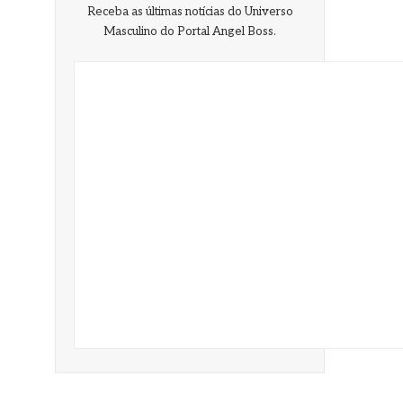
Receba as últimas notícias do Universo
Masculino do Portal Angel Boss.