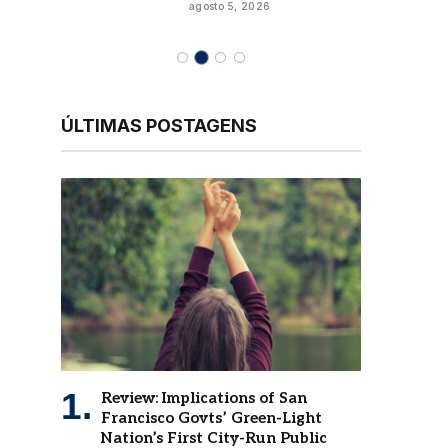
agosto 5, 2026
ÚLTIMAS POSTAGENS
Review: Implications of San
Francisco Govts’ Green-Light
Nation’s First City-Run Public