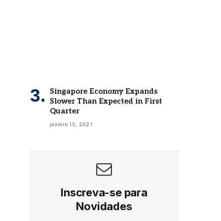
Singapore Economy Expands
Slower Than Expected in First
Quarter
janeiro 15, 2021
Inscreva-se para
Novidades