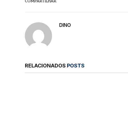
COMPARTILHAR.
DINO
RELACIONADOS
POSTS