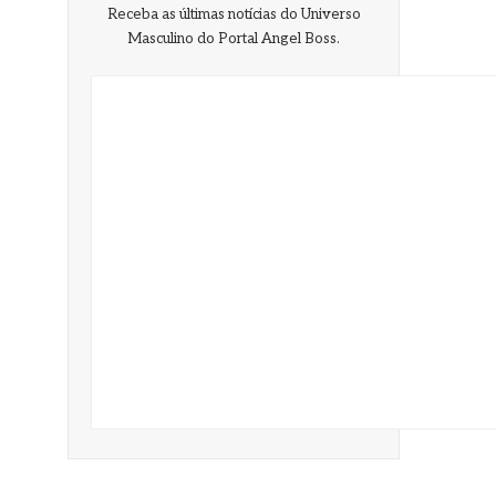
Receba as últimas notícias do Universo
Masculino do Portal Angel Boss.