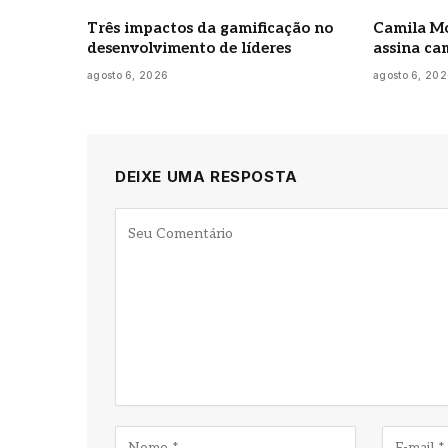
Três impactos da gamificação no
Camila Mo
desenvolvimento de líderes
assina ca
agosto 6, 2026
agosto 6, 20
DEIXE UMA RESPOSTA