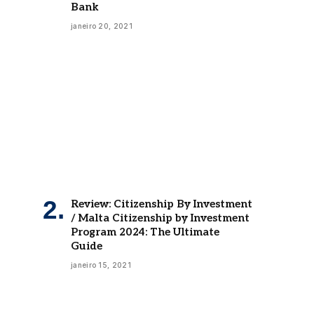
Bank
janeiro 20, 2021
Review: Citizenship By Investment
/ Malta Citizenship by Investment
Program 2024: The Ultimate
Guide
janeiro 15, 2021