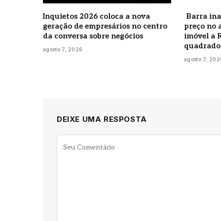
Inquietos 2026 coloca a nova
Barra ina
geração de empresários no centro
preço no 
da conversa sobre negócios
imóvel a 
quadrado
agosto 7, 2026
agosto 7, 202
DEIXE UMA RESPOSTA