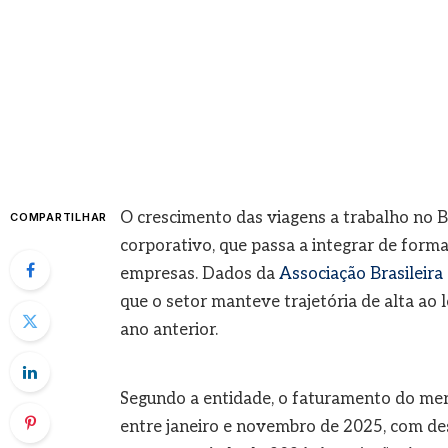
O crescimento das viagens a trabalho no 
COMPARTILHAR
corporativo, que passa a integrar de form
empresas. Dados da
Associação Brasileira
que o setor manteve trajetória de alta ao
ano anterior.
Segundo a entidade, o faturamento do mer
entre janeiro e novembro de 2025, com d