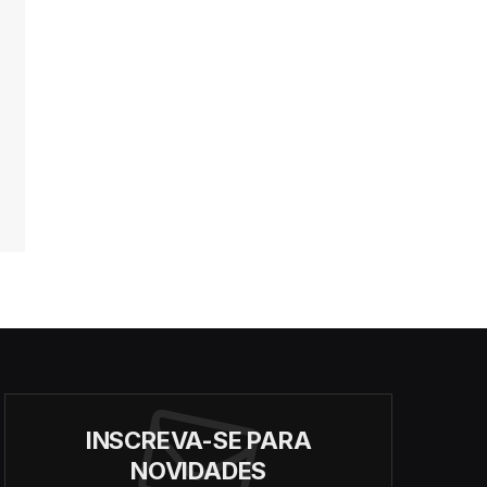
INSCREVA-SE PARA
NOVIDADES