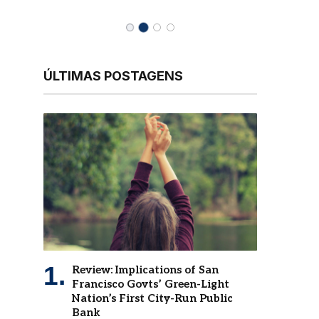
ÚLTIMAS POSTAGENS
Review: Implications of San
Francisco Govts’ Green-Light
Nation’s First City-Run Public
Bank