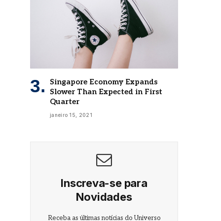
Singapore Economy Expands
Slower Than Expected in First
Quarter
janeiro 15, 2021
Inscreva-se para
Novidades
Receba as últimas notícias do Universo