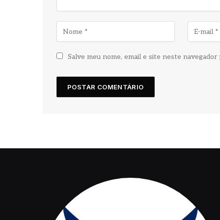
Salve meu nome, email e site neste navegador 