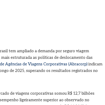
Brasil tem ampliado a demanda por seguro viagem
a mais estruturada as políticas de deslocamento das
 de Agências de Viagens Corporativas (Abracorp)
indicam
 longo de 2025, superando os resultados registrados no
cado de viagens corporativas somou R$ 12,7 bilhões
esempenho ligeiramente superior ao observado no