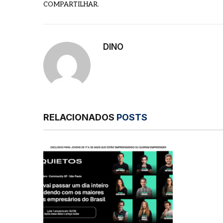
COMPARTILHAR.
DINO
RELACIONADOS
POSTS