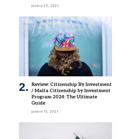
janeiro 20, 2021
Review: Citizenship By Investment
/ Malta Citizenship by Investment
Program 2024: The Ultimate
Guide
janeiro 15, 2021