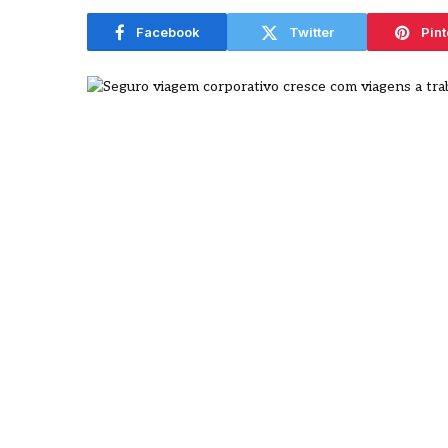
agosto
Facebook
Twitter
Pint