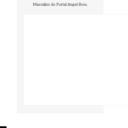
Masculino do Portal Angel Boss.