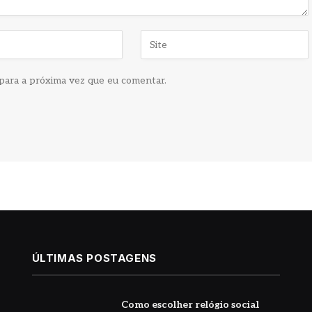
para a próxima vez que eu comentar.
ÚLTIMAS POSTAGENS
Como escolher relógio social