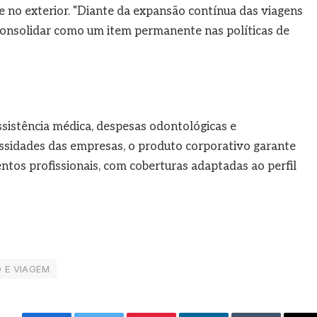
 e no exterior. "Diante da expansão contínua das viagens
 consolidar como um item permanente nas políticas de
sistência médica, despesas odontológicas e
ssidades das empresas, o produto corporativo garante
ntos profissionais, com coberturas adaptadas ao perfil
 E VIAGEM