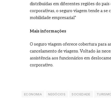
distribuídas em diferentes regiões do país
corporativas, o seguro viagem tende a se
mobilidade empresarial"
Mais informações
O seguro viagem oferece cobertura para as
cancelamento de viagens. Voltado às nece
assistência aos funcionários em deslocame
corporativo.
ECONOMIA
NEGÓCIOS
SOCIEDADE
TURISMO