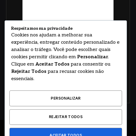
Respeitamos sua privacidade
Cookies nos ajudam a melhorar sua
experiência, entregar conteúdo personalizado e
analisar o tráfego. Você pode escolher quais
cookies permitir clicando em
Personalizar
.
Clique em
Aceitar Todos
para consentir ou
Rejeitar Todos
para recusar cookies não
essenciais.
PERSONALIZAR
REJEITAR TODOS
© 2026
ACEITAR TODOS