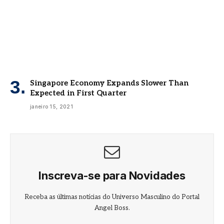
Singapore Economy Expands Slower Than
Expected in First Quarter
janeiro 15, 2021
Inscreva-se para Novidades
Receba as últimas notícias do Universo Masculino do Portal
Angel Boss.