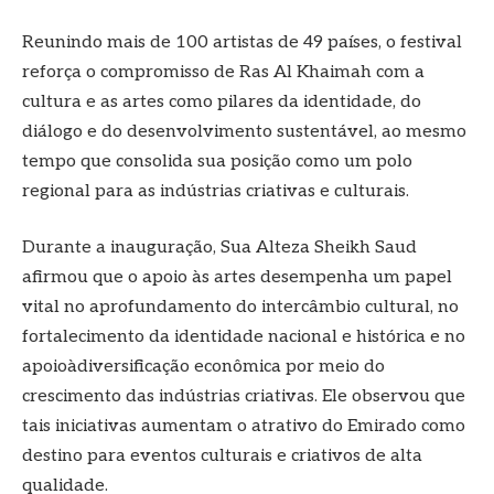
Reunindo mais de 100 artistas de 49 países, o festival
reforça o compromisso de Ras Al Khaimah com a
cultura e as artes como pilares da identidade, do
diálogo e do desenvolvimento sustentável, ao mesmo
tempo que consolida sua posição como um polo
regional para as indústrias criativas e culturais.
Durante a inauguração, Sua Alteza Sheikh Saud
afirmou que o apoio às artes desempenha um papel
vital no aprofundamento do intercâmbio cultural, no
fortalecimento da identidade nacional e histórica e no
apoioàdiversificação econômica por meio do
crescimento das indústrias criativas. Ele observou que
tais iniciativas aumentam o atrativo do Emirado como
destino para eventos culturais e criativos de alta
qualidade.