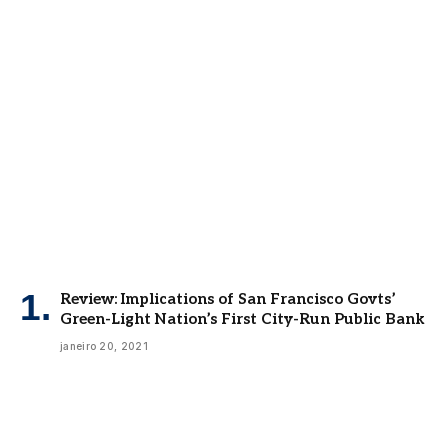
Review: Implications of San Francisco Govts’
Green-Light Nation’s First City-Run Public Bank
janeiro 20, 2021