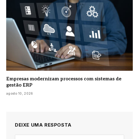
Empresas modernizam processos com sistemas de
gestão ERP
agosto 10, 2026
DEIXE UMA RESPOSTA