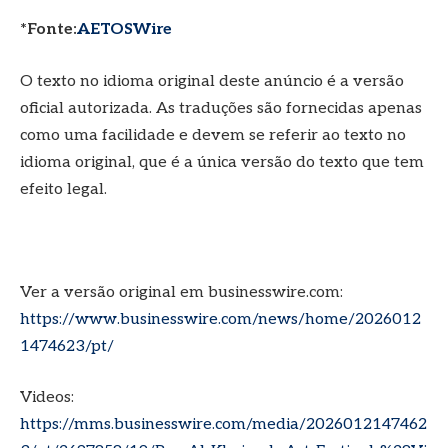
*Fonte:
AETOSWire
O texto no idioma original deste anúncio é a versão
oficial autorizada. As traduções são fornecidas apenas
como uma facilidade e devem se referir ao texto no
idioma original, que é a única versão do texto que tem
efeito legal.
Ver a versão original em businesswire.com:
https://www.businesswire.com/news/home/2026012
1474623/pt/
Videos:
https://mms.businesswire.com/media/2026012147462