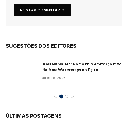
SUGESTÕES DOS EDITORES
AmaNubia estreia no Nilo e reforça luxo
da AmaWaterways no Egito
agosto 5, 2026
ÚLTIMAS POSTAGENS