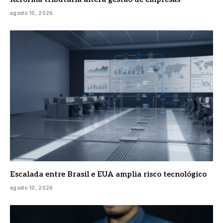
agosto 10, 2026
Escalada entre Brasil e EUA amplia risco tecnológico
agosto 10, 2026