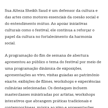
Sua Alteza Sheikh Saud é um defensor da cultura e
das artes como motores essenciais da coesão social e
do entendimento mútuo. Ao apoiar iniciativas
culturais como o festival, ele continua a reforçar o
papel da cultura no fortalecimento da harmonia
social.
A programação do fim de semana de abertura
apresentou ao público o tema do festival por meio de
uma programação dinâmica de exposições,
apresentações ao vivo, visitas guiadas ao patrimônio
eàarte, exibições de filmes, workshops e experiências
culinárias selecionadas. Os destaques incluem
masterclasses ministradas por artistas, workshops
interativos que abrangem práticas tradicionais e
contemporâneas, música ao vivo e apresentações,