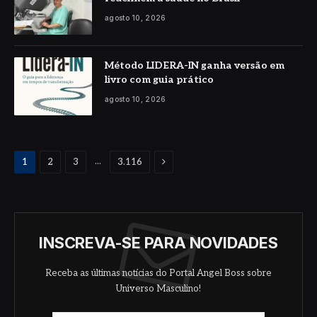
agosto 10, 2026
Método LIDERA-IN ganha versão em
livro com guia prático
agosto 10, 2026
Proximo
...
1
2
3
3.116
INSCREVA-SE PARA NOVIDADES
Receba as últimas notícias do Portal Angel Boss sobre
Universo Masculino!