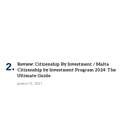
Review: Citizenship By Investment / Malta
Citizenship by Investment Program 2024: The
Ultimate Guide
janeiro 15, 2021