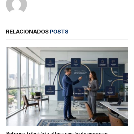
RELACIONADOS
POSTS
Reforma tributária altera gestão de empresas