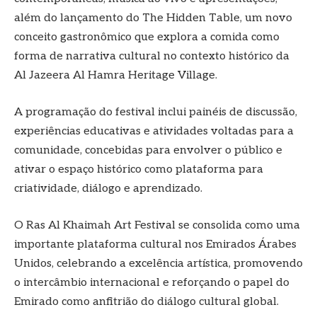
além do lançamento do The Hidden Table, um novo
conceito gastronômico que explora a comida como
forma de narrativa cultural no contexto histórico da
Al Jazeera Al Hamra Heritage Village.
A programação do festival inclui painéis de discussão,
experiências educativas e atividades voltadas para a
comunidade, concebidas para envolver o público e
ativar o espaço histórico como plataforma para
criatividade, diálogo e aprendizado.
O Ras Al Khaimah Art Festival se consolida como uma
importante plataforma cultural nos Emirados Árabes
Unidos, celebrando a excelência artística, promovendo
o intercâmbio internacional e reforçando o papel do
Emirado como anfitrião do diálogo cultural global.