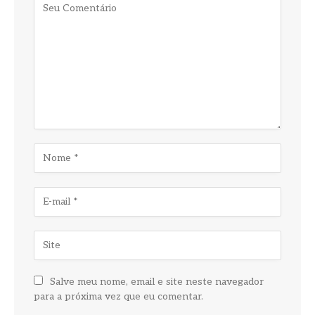
Salve meu nome, email e site neste navegador
para a próxima vez que eu comentar.