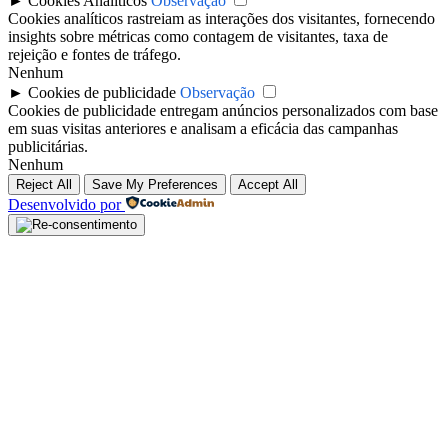
►
Cookies Analíticos
Observação
Cookies analíticos rastreiam as interações dos visitantes, fornecendo
insights sobre métricas como contagem de visitantes, taxa de
rejeição e fontes de tráfego.
Nenhum
►
Cookies de publicidade
Observação
Cookies de publicidade entregam anúncios personalizados com base
em suas visitas anteriores e analisam a eficácia das campanhas
publicitárias.
Nenhum
Reject All
Save My Preferences
Accept All
Desenvolvido por