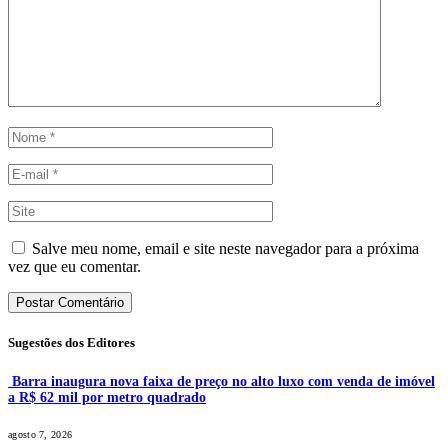
Salve meu nome, email e site neste navegador para a próxima
vez que eu comentar.
Sugestões dos Editores
Barra inaugura nova faixa de preço no alto luxo com venda de imóvel
a R$ 62 mil por metro quadrado
agosto 7, 2026