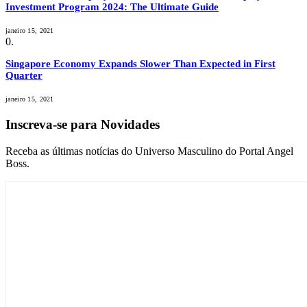
Investment Program 2024: The Ultimate Guide
janeiro 15, 2021
Singapore Economy Expands Slower Than Expected in First
Quarter
janeiro 15, 2021
Inscreva-se para Novidades
Receba as últimas notícias do Universo Masculino do Portal Angel
Boss.