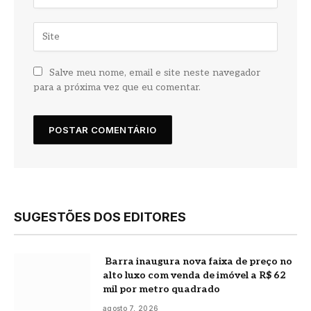
Salve meu nome, email e site neste navegador
para a próxima vez que eu comentar.
SUGESTÕES DOS EDITORES
Barra inaugura nova faixa de preço no
alto luxo com venda de imóvel a R$ 62
mil por metro quadrado
agosto 7, 2026