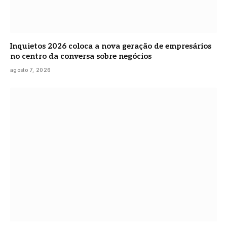
Inquietos 2026 coloca a nova geração de empresários
no centro da conversa sobre negócios
agosto 7, 2026