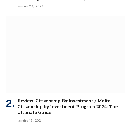
janeiro 20, 2021
Review: Citizenship By Investment / Malta
Citizenship by Investment Program 2024: The
Ultimate Guide
janeiro 15, 2021