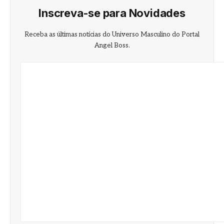
Inscreva-se para Novidades
Receba as últimas notícias do Universo Masculino do Portal
Angel Boss.