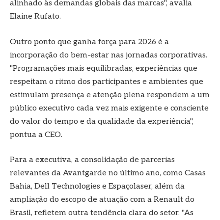
alinhado às demandas globais das marcas", avalia
Elaine Rufato.
Outro ponto que ganha força para 2026 é a
incorporação do bem-estar nas jornadas corporativas.
"Programações mais equilibradas, experiências que
respeitam o ritmo dos participantes e ambientes que
estimulam presença e atenção plena respondem a um
público executivo cada vez mais exigente e consciente
do valor do tempo e da qualidade da experiência",
pontua a CEO.
Para a executiva, a consolidação de parcerias
relevantes da Avantgarde no último ano, como Casas
Bahia, Dell Technologies e Espaçolaser, além da
ampliação do escopo de atuação com a Renault do
Brasil, refletem outra tendência clara do setor. "As