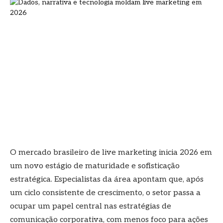
O mercado brasileiro de live marketing inicia 2026 em
um novo estágio de maturidade e sofisticação
estratégica. Especialistas da área apontam que, após
um ciclo consistente de crescimento, o setor passa a
ocupar um papel central nas estratégias de
comunicação corporativa, com menos foco para ações