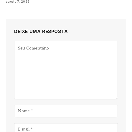
agosto 7, 2026
DEIXE UMA RESPOSTA