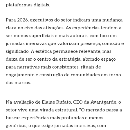
plataformas digitais.
Para 2026, executivos do setor indicam uma mudança
clara no eixo das ativações. As experiências tendem a
ser menos superficiais e mais autorais, com foco em
jornadas imersivas que valorizam presença, conexão e
significado. A estética permanece relevante, mas
deixa de ser o centro da estratégia, abrindo espaço
para narrativas mais consistentes, rituais de
engajamento e construção de comunidades em torno
das marcas.
Na avaliação de Elaine Rufato, CEO da Avantgarde, o
setor vive uma virada estrutural. "O mercado passa a
buscar experiências mais profundas e menos
genéricas, o que exige jornadas imersivas, com