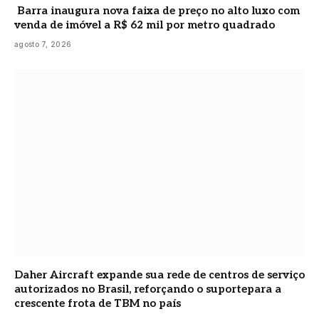
Barra inaugura nova faixa de preço no alto luxo com
venda de imóvel a R$ 62 mil por metro quadrado
agosto 7, 2026
Daher Aircraft expande sua rede de centros de serviço
autorizados no Brasil, reforçando o suportepara a
crescente frota de TBM no país