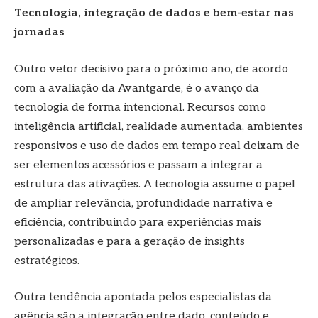
Tecnologia, integração de dados e bem-estar nas
jornadas
Outro vetor decisivo para o próximo ano, de acordo
com a avaliação da Avantgarde, é o avanço da
tecnologia de forma intencional. Recursos como
inteligência artificial, realidade aumentada, ambientes
responsivos e uso de dados em tempo real deixam de
ser elementos acessórios e passam a integrar a
estrutura das ativações. A tecnologia assume o papel
de ampliar relevância, profundidade narrativa e
eficiência, contribuindo para experiências mais
personalizadas e para a geração de insights
estratégicos.
Outra tendência apontada pelos especialistas da
agência são a integração entre dado, conteúdo e