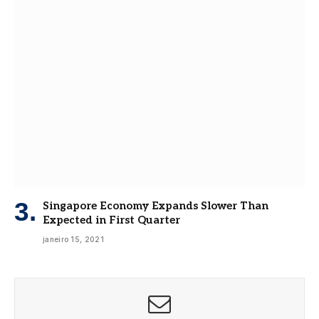
Singapore Economy Expands Slower Than
Expected in First Quarter
janeiro 15, 2021