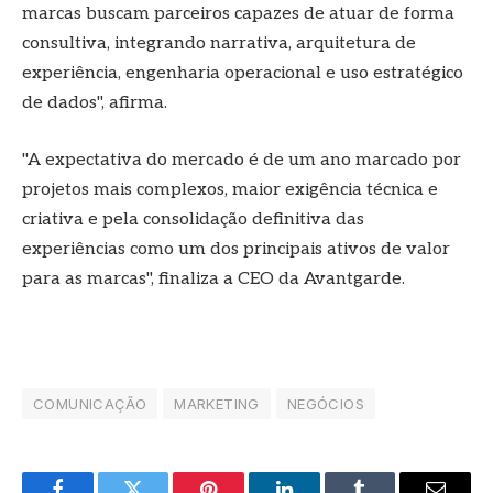
marcas buscam parceiros capazes de atuar de forma
consultiva, integrando narrativa, arquitetura de
experiência, engenharia operacional e uso estratégico
de dados", afirma.
"A expectativa do mercado é de um ano marcado por
projetos mais complexos, maior exigência técnica e
criativa e pela consolidação definitiva das
experiências como um dos principais ativos de valor
para as marcas", finaliza a CEO da Avantgarde.
COMUNICAÇÃO
MARKETING
NEGÓCIOS