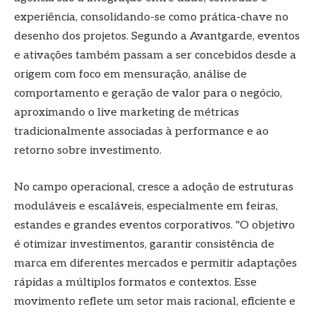
experiência, consolidando-se como prática-chave no
desenho dos projetos. Segundo a Avantgarde, eventos
e ativações também passam a ser concebidos desde a
origem com foco em mensuração, análise de
comportamento e geração de valor para o negócio,
aproximando o live marketing de métricas
tradicionalmente associadas à performance e ao
retorno sobre investimento.
No campo operacional, cresce a adoção de estruturas
moduláveis e escaláveis, especialmente em feiras,
estandes e grandes eventos corporativos. "O objetivo
é otimizar investimentos, garantir consistência de
marca em diferentes mercados e permitir adaptações
rápidas a múltiplos formatos e contextos. Esse
movimento reflete um setor mais racional, eficiente e