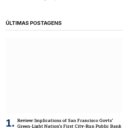
ÚLTIMAS POSTAGENS
Review: Implications of San Francisco Govts’
Green-Light Nation’s First City-Run Public Bank