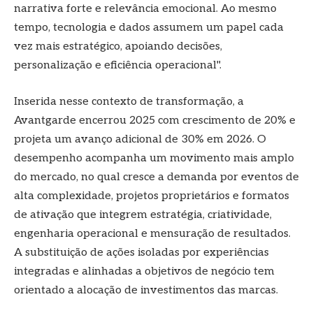
narrativa forte e relevância emocional. Ao mesmo
tempo, tecnologia e dados assumem um papel cada
vez mais estratégico, apoiando decisões,
personalização e eficiência operacional".
Inserida nesse contexto de transformação, a
Avantgarde encerrou 2025 com crescimento de 20% e
projeta um avanço adicional de 30% em 2026. O
desempenho acompanha um movimento mais amplo
do mercado, no qual cresce a demanda por eventos de
alta complexidade, projetos proprietários e formatos
de ativação que integrem estratégia, criatividade,
engenharia operacional e mensuração de resultados.
A substituição de ações isoladas por experiências
integradas e alinhadas a objetivos de negócio tem
orientado a alocação de investimentos das marcas.