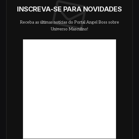
INSCREVA-SE PARA NOVIDADES
Receba as últimas notícias do Portal Angel Boss sobre
Universo Masculino!