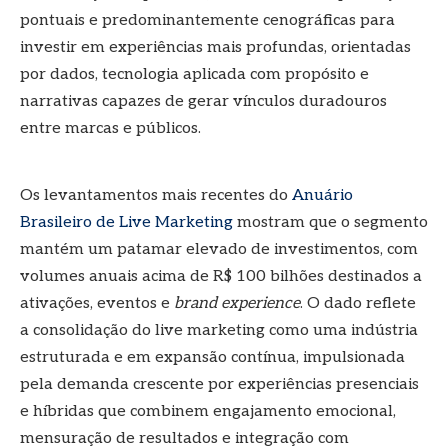
pontuais e predominantemente cenográficas para
investir em experiências mais profundas, orientadas
por dados, tecnologia aplicada com propósito e
narrativas capazes de gerar vínculos duradouros
entre marcas e públicos.
Os levantamentos mais recentes do
Anuário
Brasileiro de Live Marketing
mostram que o segmento
mantém um patamar elevado de investimentos, com
volumes anuais acima de R$ 100 bilhões destinados a
ativações, eventos e
brand experience
. O dado reflete
a consolidação do live marketing como uma indústria
estruturada e em expansão contínua, impulsionada
pela demanda crescente por experiências presenciais
e híbridas que combinem engajamento emocional,
mensuração de resultados e integração com