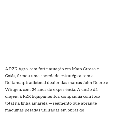
A RZK Agro, com forte atuação em Mato Grosso e
Goiás, firmou uma sociedade estratégica com a
Deltamaq, tradicional dealer das marcas John Deere e
Wirtgen, com 24 anos de experiência. A união dá
origem à RZK Equipamentos, companhia com foco
total na linha amarela — segmento que abrange
máquinas pesadas utilizadas em obras de