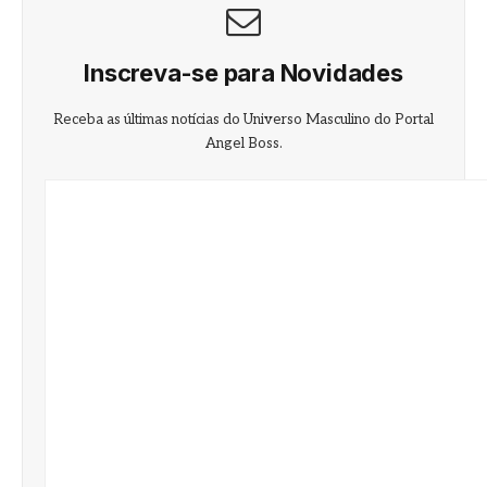
Inscreva-se para Novidades
Receba as últimas notícias do Universo Masculino do Portal
Angel Boss.