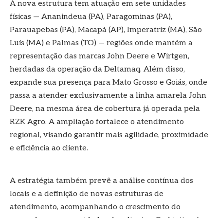
A nova estrutura tem atuação em sete unidades
físicas — Ananindeua (PA), Paragominas (PA),
Parauapebas (PA), Macapá (AP), Imperatriz (MA), São
Luís (MA) e Palmas (TO) — regiões onde mantém a
representação das marcas John Deere e Wirtgen,
herdadas da operação da Deltamaq. Além disso,
expande sua presença para Mato Grosso e Goiás, onde
passa a atender exclusivamente a linha amarela John
Deere, na mesma área de cobertura já operada pela
RZK Agro. A ampliação fortalece o atendimento
regional, visando garantir mais agilidade, proximidade
e eficiência ao cliente.
A estratégia também prevê a análise contínua dos
locais e a definição de novas estruturas de
atendimento, acompanhando o crescimento do