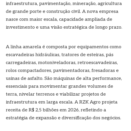
infraestrutura, pavimentação, mineração, agricultura
de grande porte e construção civil. A nova empresa
nasce com maior escala, capacidade ampliada de
investimento e uma visão estratégica de longo prazo.
A linha amarela é composta por equipamentos como
escavadeiras hidráulicas, tratores de esteiras, pás
carregadeiras, motoniveladoras, retroescavadeiras,
rolos compactadores, pavimentadoras, fresadoras e
usinas de asfalto. São máquinas de alta performance,
essenciais para movimentar grandes volumes de
terra, nivelar terrenos e viabilizar projetos de
infraestrutura em larga escala. A RZK Agro projeta
receita de R$ 2,5 bilhões em 2026, refletindo a
estratégia de expansão e diversificação dos negócios.