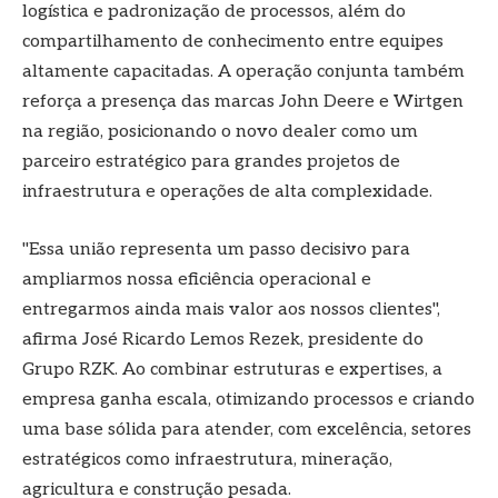
logística e padronização de processos, além do
compartilhamento de conhecimento entre equipes
altamente capacitadas. A operação conjunta também
reforça a presença das marcas John Deere e Wirtgen
na região, posicionando o novo dealer como um
parceiro estratégico para grandes projetos de
infraestrutura e operações de alta complexidade.
"Essa união representa um passo decisivo para
ampliarmos nossa eficiência operacional e
entregarmos ainda mais valor aos nossos clientes",
afirma José Ricardo Lemos Rezek, presidente do
Grupo RZK. Ao combinar estruturas e expertises, a
empresa ganha escala, otimizando processos e criando
uma base sólida para atender, com excelência, setores
estratégicos como infraestrutura, mineração,
agricultura e construção pesada.