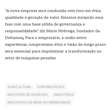
"A nova empresa será conduzida com foco em ética,
qualidade e geração de valor. Estamos iniciando essa
fase com uma base sólida de governança e
responsabilidade", diz Mário Nóbrega, fundador da
Deltamaq. Para o empresário, a união entre
experiência, compromisso ético e visão de longo prazo
será essencial para impulsionar a transformação no
setor de máquinas pesadas.
AGRICULTURA
AGRONEGÓCIOS
INDÚSTRIA DE DURÁVEIS
INDÚSTRIAS
INDÚSTRIAS DE BENS INTERMEDIÁRIOS