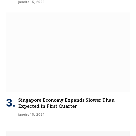
janeiro 15, 2021
Singapore Economy Expands Slower Than
Expected in First Quarter
janeiro 15, 2021