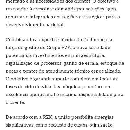
mercado e as necessidades dos clientes. O objetivo é
responder à crescente demanda por soluções ágeis,
robustas e integradas em regiões estratégicas para o
desenvolvimento nacional.
Combinando a expertise técnica da Deltamaq e a
força de gestão do Grupo RZK, a nova sociedade
potencializa investimentos em infraestrutura,
digitalização de processos, ganho de escala, estoque de
peças e pontos de atendimento técnico especializado.
O objetivo é garantir suporte completo em todas as
fases do ciclo de vida das máquinas, com foco em
excelência operacional e máxima disponibilidade para
o cliente.
De acordo com a RZK, a união possibilita sinergias
significativas, como redução de custos, otimização