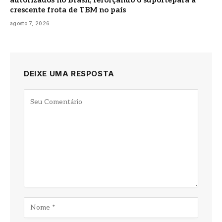
crescente frota de TBM no país
agosto 7, 2026
DEIXE UMA RESPOSTA