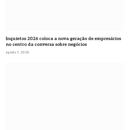
Inquietos 2026 coloca a nova geração de empresários
no centro da conversa sobre negócios
agosto 7, 2026