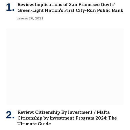
Review: Implications of San Francisco Govts’
Green-Light Nation’s First City-Run Public Bank
janeiro 20, 2021
Review: Citizenship By Investment / Malta
Citizenship by Investment Program 2024: The
Ultimate Guide