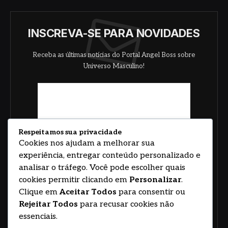
INSCREVA-SE PARA NOVIDADES
Receba as últimas notícias do Portal Angel Boss sobre
Universo Masculino!
Respeitamos sua privacidade
Cookies nos ajudam a melhorar sua
experiência, entregar conteúdo personalizado e
analisar o tráfego. Você pode escolher quais
cookies permitir clicando em
Personalizar
.
Clique em
Aceitar Todos
para consentir ou
Rejeitar Todos
para recusar cookies não
essenciais.