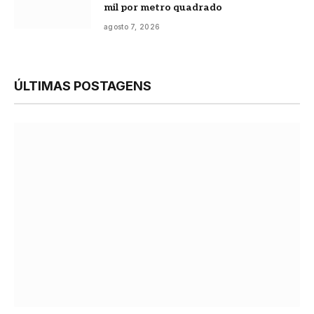
mil por metro quadrado
agosto 7, 2026
ÚLTIMAS POSTAGENS