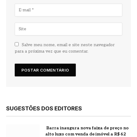
Salve meu nome, email e site neste navegador
para a próxima vez que eu comentar.
SUGESTÕES DOS EDITORES
Barra inaugura nova faixa de preço no
alto luxo com venda de imóvel a R$ 62