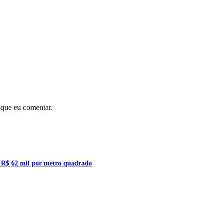
 que eu comentar.
a R$ 62 mil por metro quadrado