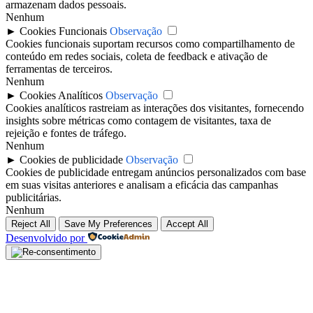
armazenam dados pessoais.
Nenhum
►
Cookies Funcionais
Observação
Cookies funcionais suportam recursos como compartilhamento de
conteúdo em redes sociais, coleta de feedback e ativação de
ferramentas de terceiros.
Nenhum
►
Cookies Analíticos
Observação
Cookies analíticos rastreiam as interações dos visitantes, fornecendo
insights sobre métricas como contagem de visitantes, taxa de
rejeição e fontes de tráfego.
Nenhum
►
Cookies de publicidade
Observação
Cookies de publicidade entregam anúncios personalizados com base
em suas visitas anteriores e analisam a eficácia das campanhas
publicitárias.
Nenhum
Reject All
Save My Preferences
Accept All
Desenvolvido por