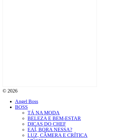
© 2026
Angel Boss
BOSS
TÁ NA MODA
BELEZA E BEM-ESTAR
DICAS DO CHEF
EAÍ, BORA NESSA?
LUZ, CÂMERA E CRÍTICA