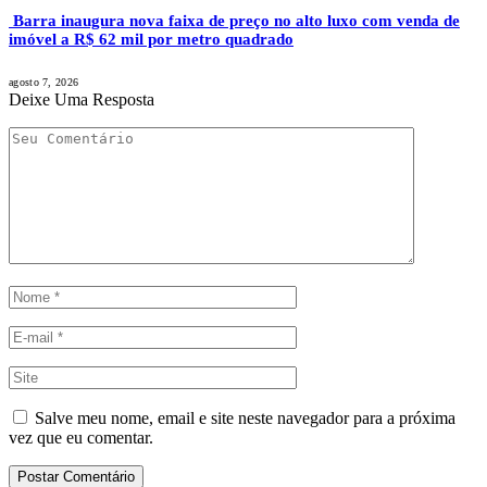
Barra inaugura nova faixa de preço no alto luxo com venda de
imóvel a R$ 62 mil por metro quadrado
agosto 7, 2026
Deixe Uma Resposta
Salve meu nome, email e site neste navegador para a próxima
vez que eu comentar.